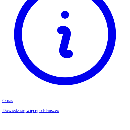
O nas
Dowiedz się więcej o Planszeo