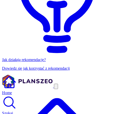
Jak działają rekomendacje?
Dowiedz się jak korzystać z rekomendacji
Home
Szukaj