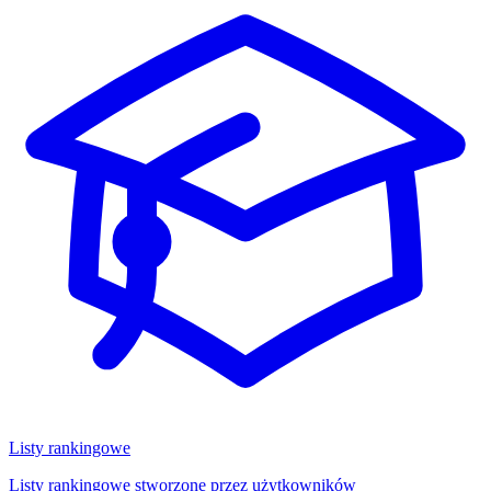
Listy rankingowe
Listy rankingowe stworzone przez użytkowników