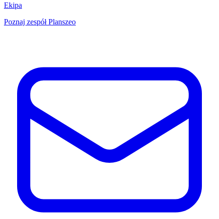
Ekipa
Poznaj zespół Planszeo