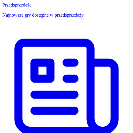
Przedsprzedaże
Najnowsze gry dostępne w przedsprzedaży