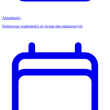
Aktualności
Najnowsze wiadomości ze świata gier planszowych