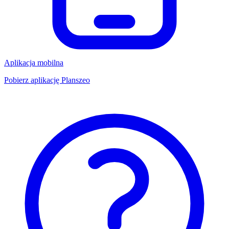
Aplikacja mobilna
Pobierz aplikację Planszeo