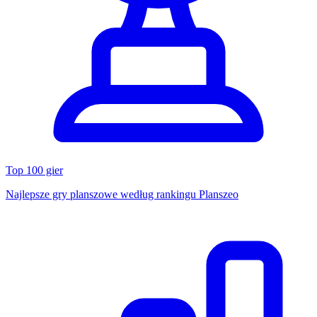
Top 100 gier
Najlepsze gry planszowe według rankingu Planszeo