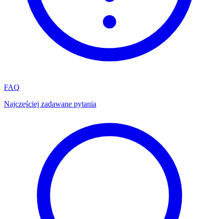
FAQ
Najczęściej zadawane pytania