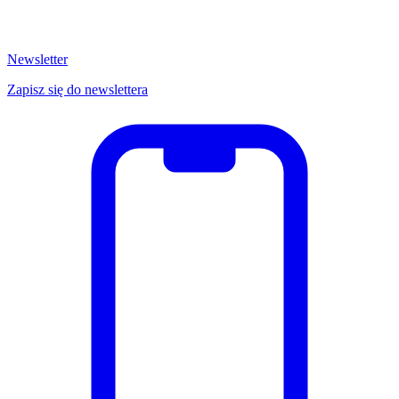
Newsletter
Zapisz się do newslettera