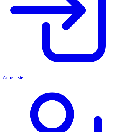
Zaloguj się