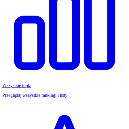
Wszystkie topki
Przeglądaj wszystkie rankingi i listy