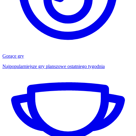
Gorące gry
Najpopularniejsze gry planszowe ostatniego tygodnia