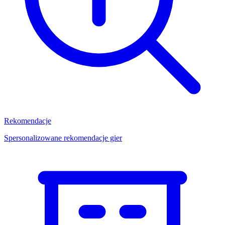
Rekomendacje
Spersonalizowane rekomendacje gier