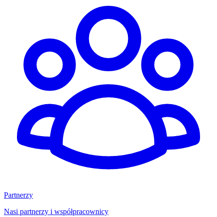
Partnerzy
Nasi partnerzy i współpracownicy