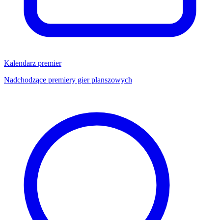
Kalendarz premier
Nadchodzące premiery gier planszowych