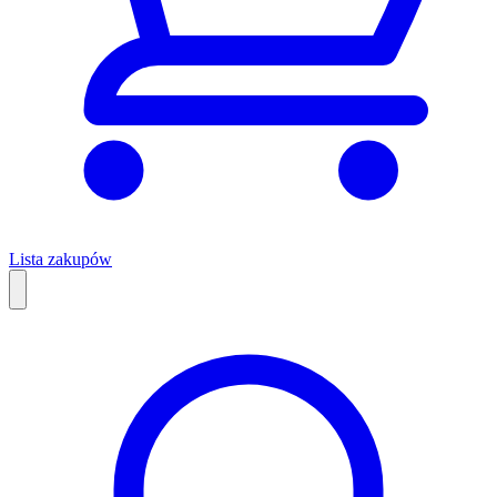
Lista zakupów