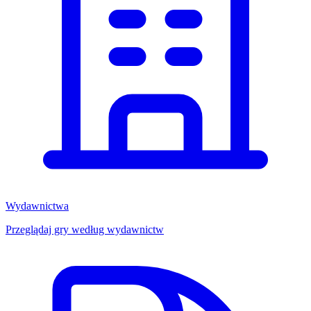
Wydawnictwa
Przeglądaj gry według wydawnictw