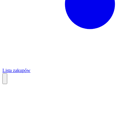
Lista zakupów