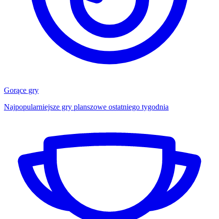
Gorące gry
Najpopularniejsze gry planszowe ostatniego tygodnia