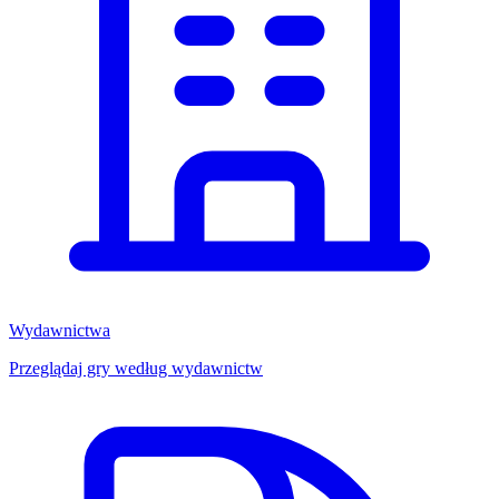
Wydawnictwa
Przeglądaj gry według wydawnictw