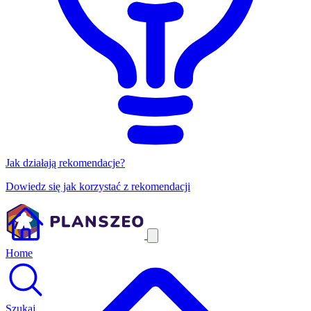
Jak działają rekomendacje?
Dowiedz się jak korzystać z rekomendacji
Home
Szukaj