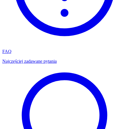
FAQ
Najczęściej zadawane pytania