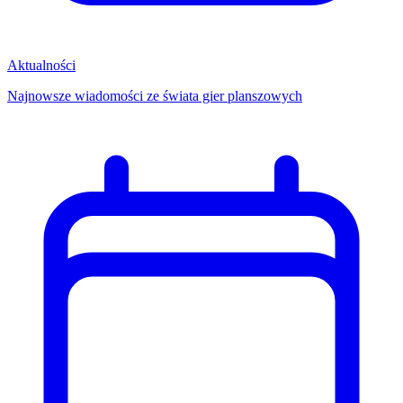
Aktualności
Najnowsze wiadomości ze świata gier planszowych