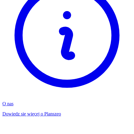
O nas
Dowiedz się więcej o Planszeo