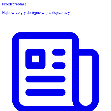
Przedsprzedaże
Najnowsze gry dostępne w przedsprzedaży