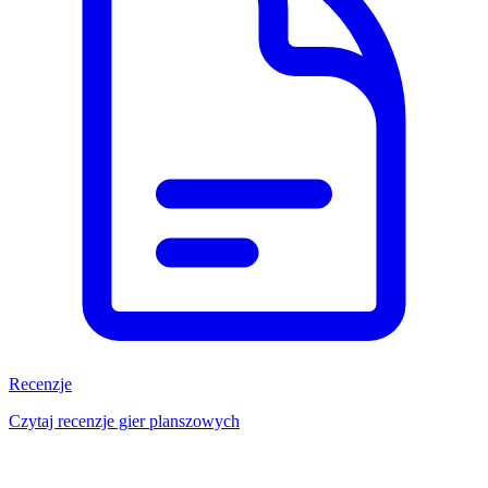
Recenzje
Czytaj recenzje gier planszowych