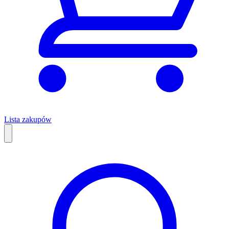
Lista zakupów