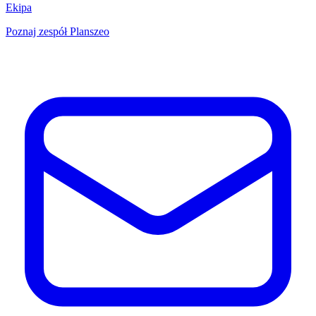
Ekipa
Poznaj zespół Planszeo