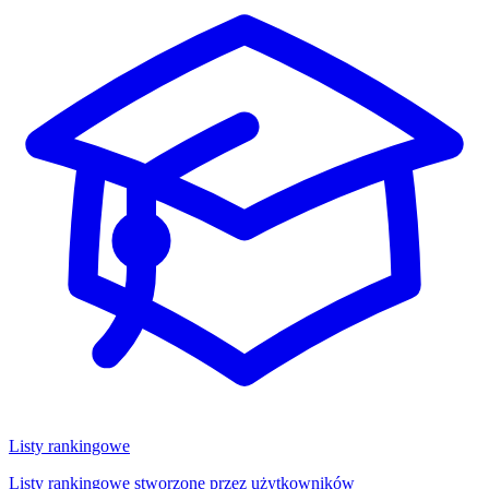
Listy rankingowe
Listy rankingowe stworzone przez użytkowników