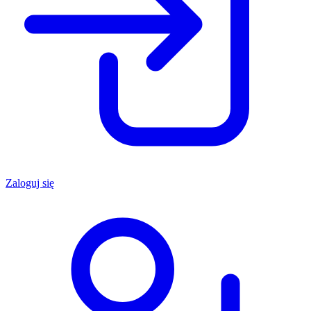
Zaloguj się