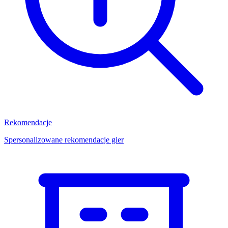
Rekomendacje
Spersonalizowane rekomendacje gier