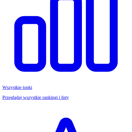
Wszystkie topki
Przeglądaj wszystkie rankingi i listy