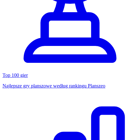
Top 100 gier
Najlepsze gry planszowe według rankingu Planszeo