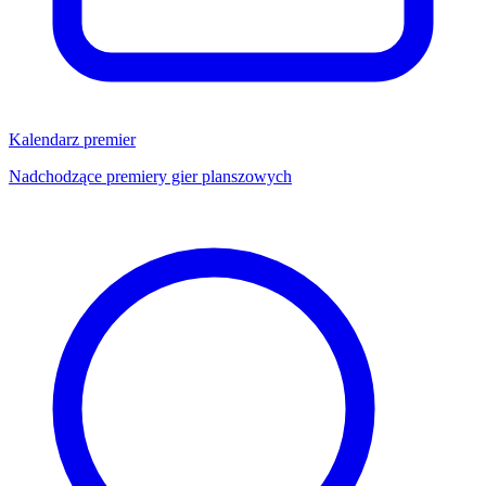
Kalendarz premier
Nadchodzące premiery gier planszowych