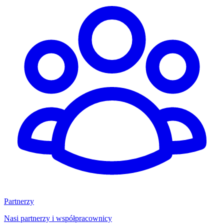
Partnerzy
Nasi partnerzy i współpracownicy