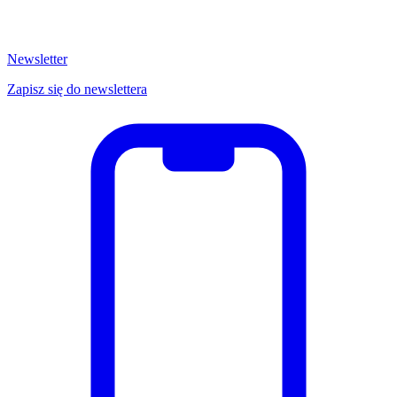
Newsletter
Zapisz się do newslettera