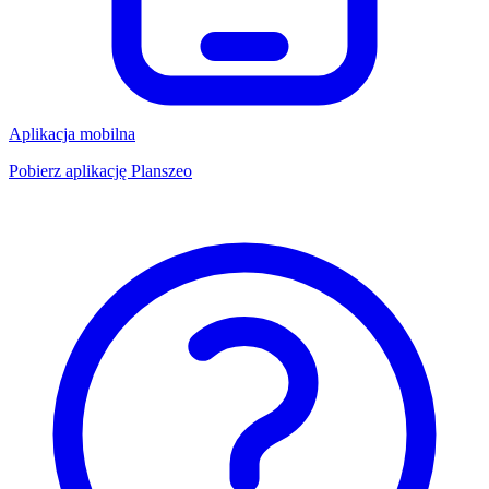
Aplikacja mobilna
Pobierz aplikację Planszeo