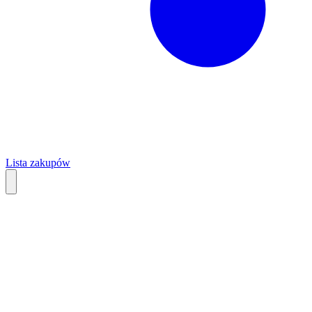
Lista zakupów