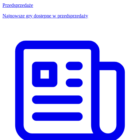
Przedsprzedaże
Najnowsze gry dostępne w przedsprzedaży