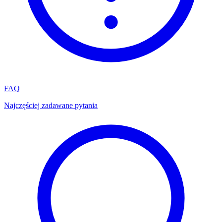
FAQ
Najczęściej zadawane pytania