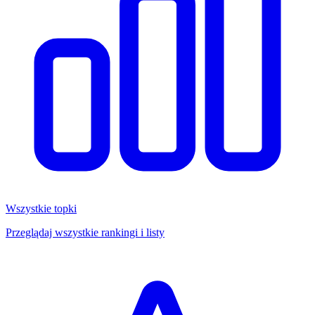
Wszystkie topki
Przeglądaj wszystkie rankingi i listy