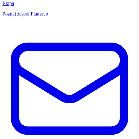
Ekipa
Poznaj zespół Planszeo