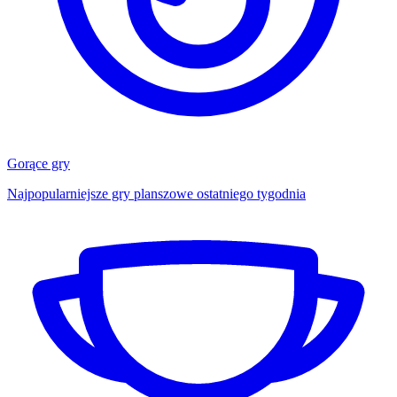
Gorące gry
Najpopularniejsze gry planszowe ostatniego tygodnia