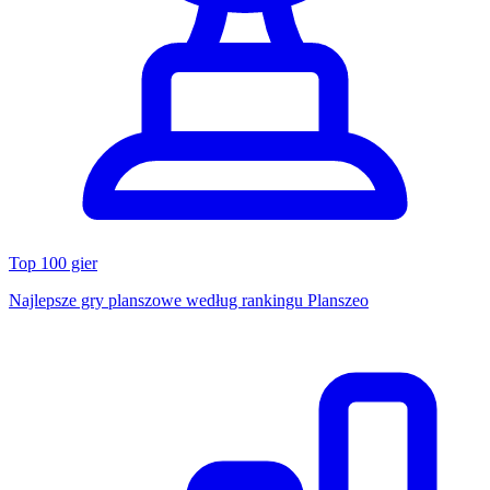
Top 100 gier
Najlepsze gry planszowe według rankingu Planszeo