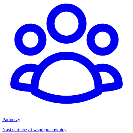
Partnerzy
Nasi partnerzy i współpracownicy