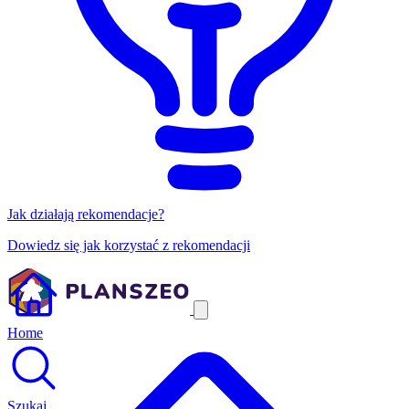
Jak działają rekomendacje?
Dowiedz się jak korzystać z rekomendacji
Home
Szukaj