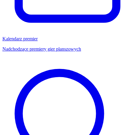
Kalendarz premier
Nadchodzące premiery gier planszowych