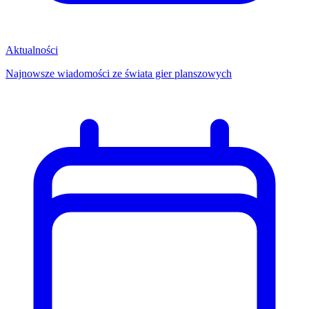
Aktualności
Najnowsze wiadomości ze świata gier planszowych