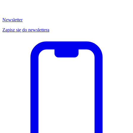
Newsletter
Zapisz się do newslettera