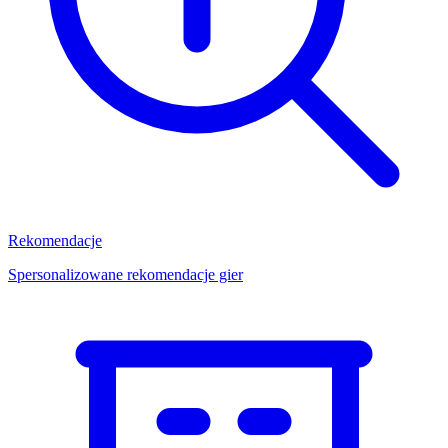
Rekomendacje
Spersonalizowane rekomendacje gier