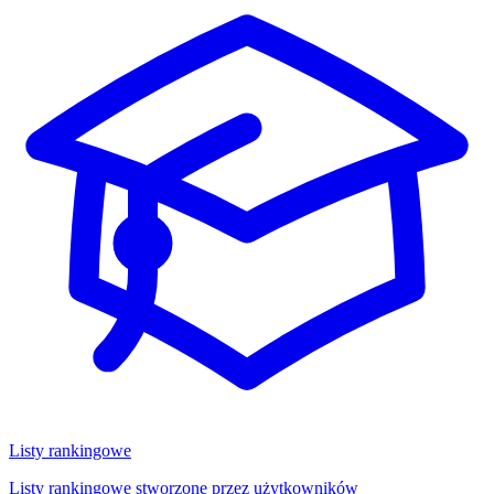
Listy rankingowe
Listy rankingowe stworzone przez użytkowników