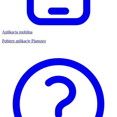
Aplikacja mobilna
Pobierz aplikację Planszeo