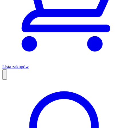
Lista zakupów