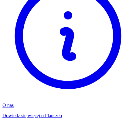
O nas
Dowiedz się więcej o Planszeo