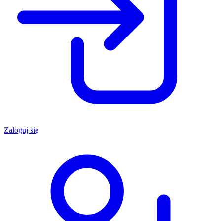
Zaloguj się