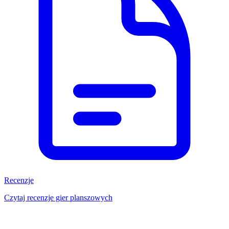
Recenzje
Czytaj recenzje gier planszowych