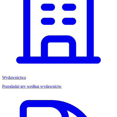
Wydawnictwa
Przeglądaj gry według wydawnictw