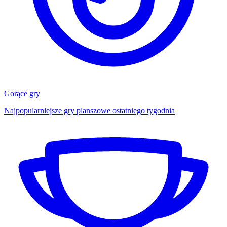
Gorące gry
Najpopularniejsze gry planszowe ostatniego tygodnia