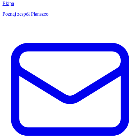
Ekipa
Poznaj zespół Planszeo