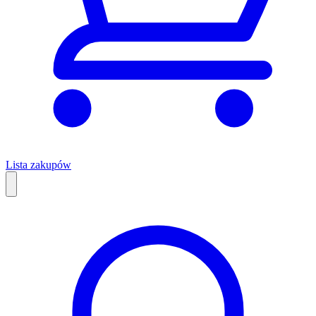
Lista zakupów