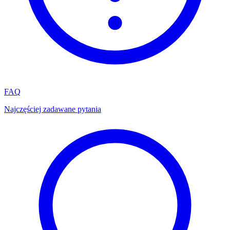
FAQ
Najczęściej zadawane pytania