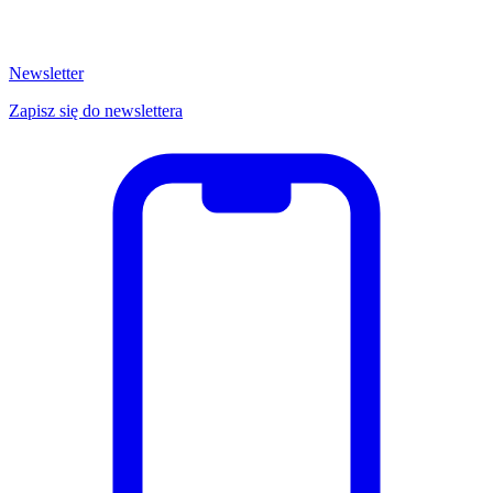
Newsletter
Zapisz się do newslettera