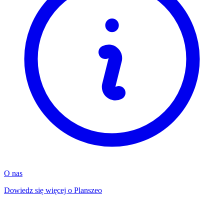
O nas
Dowiedz się więcej o Planszeo