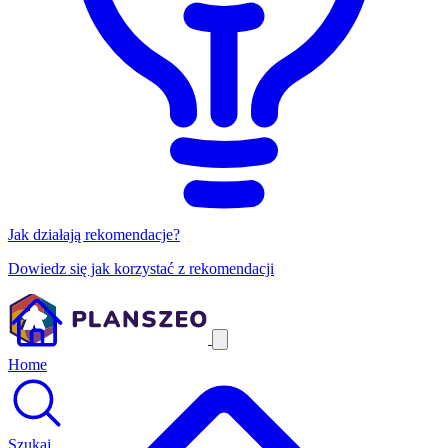
Jak działają rekomendacje?
Dowiedz się jak korzystać z rekomendacji
Home
Szukaj