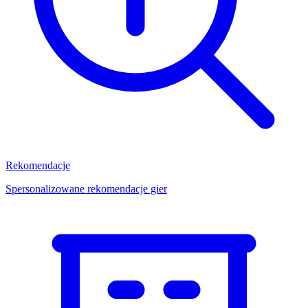
Rekomendacje
Spersonalizowane rekomendacje gier