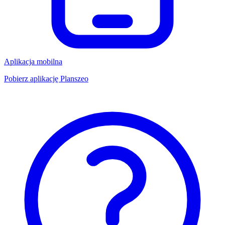
Aplikacja mobilna
Pobierz aplikację Planszeo