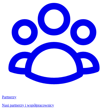
Partnerzy
Nasi partnerzy i współpracownicy