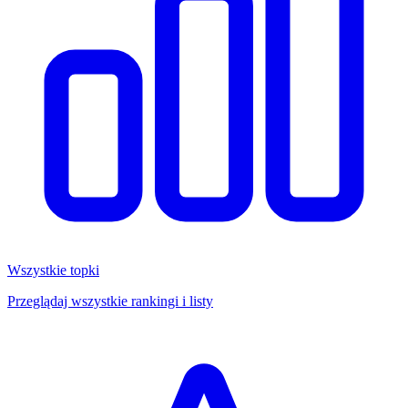
Wszystkie topki
Przeglądaj wszystkie rankingi i listy