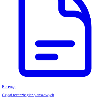
Recenzje
Czytaj recenzje gier planszowych