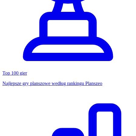
Top 100 gier
Najlepsze gry planszowe według rankingu Planszeo