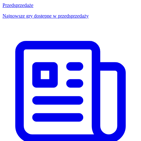
Przedsprzedaże
Najnowsze gry dostępne w przedsprzedaży