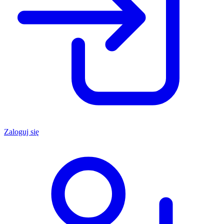
Zaloguj się