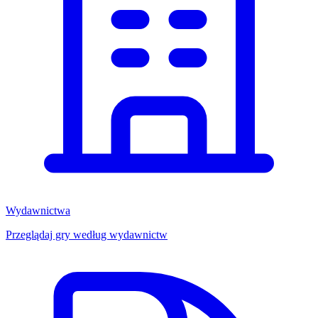
Wydawnictwa
Przeglądaj gry według wydawnictw