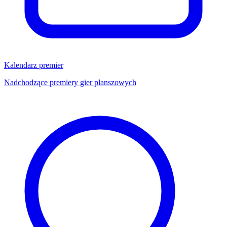
Kalendarz premier
Nadchodzące premiery gier planszowych