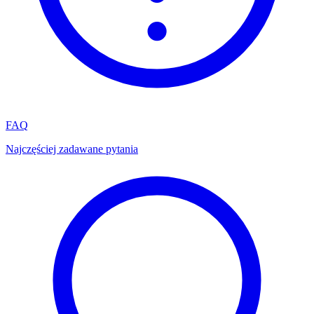
FAQ
Najczęściej zadawane pytania