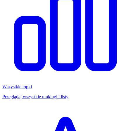
Wszystkie topki
Przeglądaj wszystkie rankingi i listy