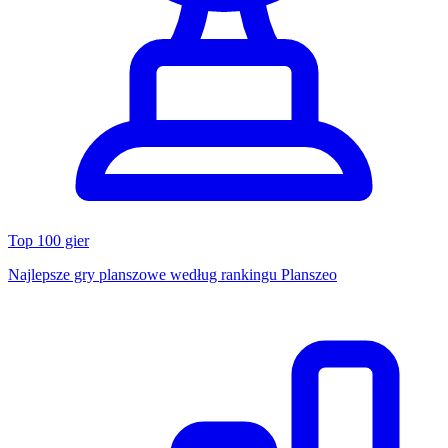
Top 100 gier
Najlepsze gry planszowe według rankingu Planszeo