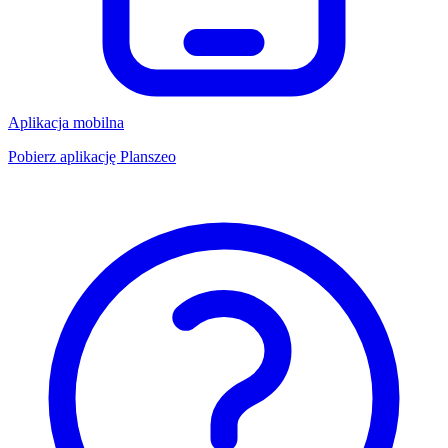
Aplikacja mobilna
Pobierz aplikację Planszeo