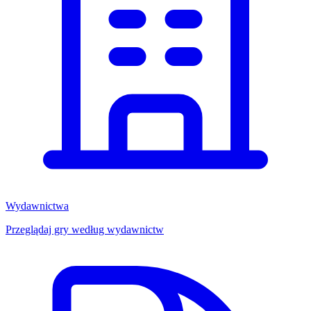
Wydawnictwa
Przeglądaj gry według wydawnictw