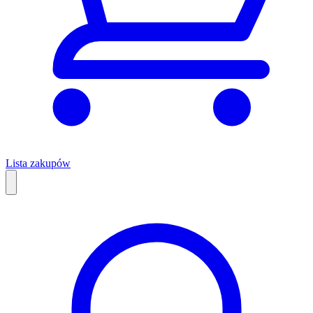
Lista zakupów