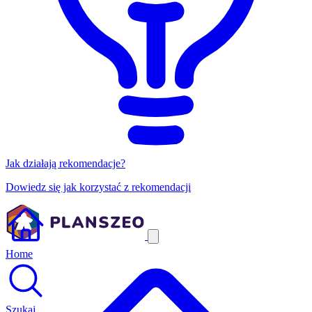
Jak działają rekomendacje?
Dowiedz się jak korzystać z rekomendacji
Home
Szukaj