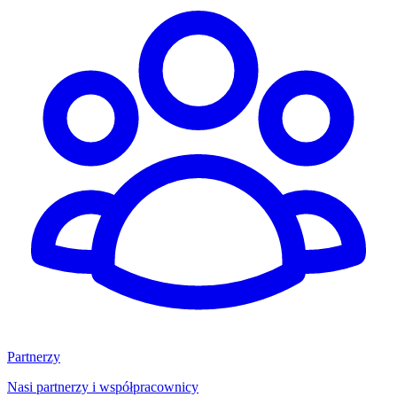
Partnerzy
Nasi partnerzy i współpracownicy