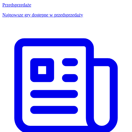
Przedsprzedaże
Najnowsze gry dostępne w przedsprzedaży