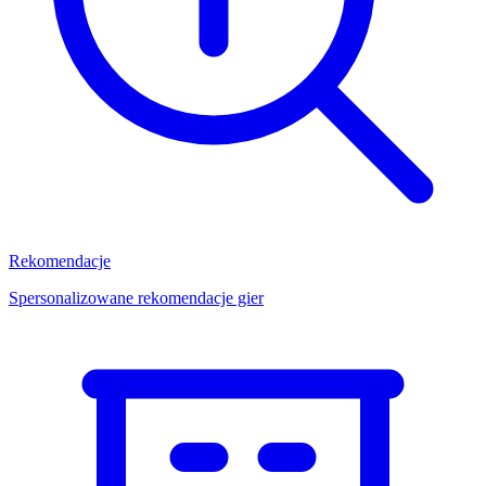
Rekomendacje
Spersonalizowane rekomendacje gier