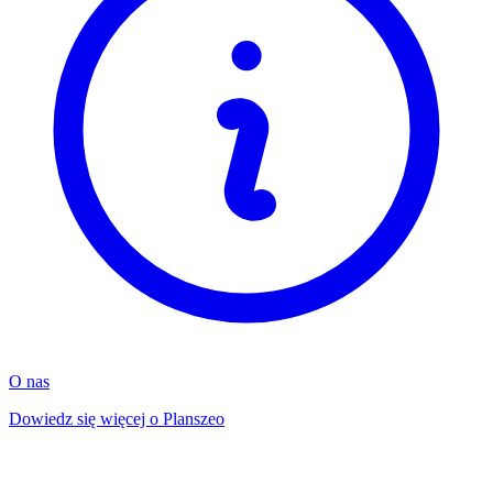
O nas
Dowiedz się więcej o Planszeo