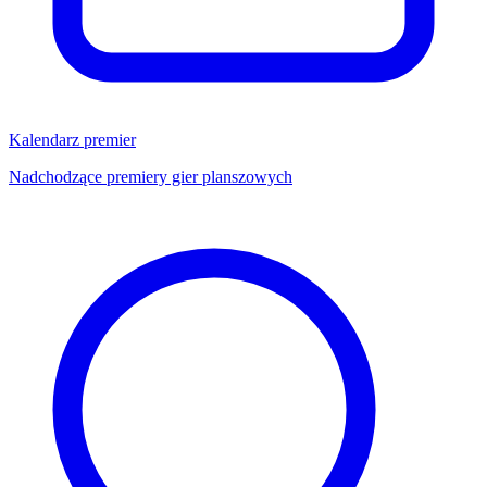
Kalendarz premier
Nadchodzące premiery gier planszowych