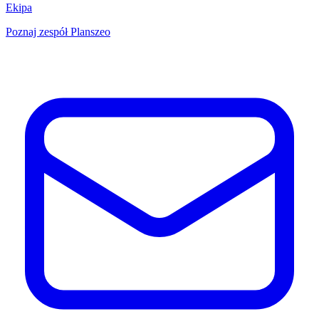
Ekipa
Poznaj zespół Planszeo