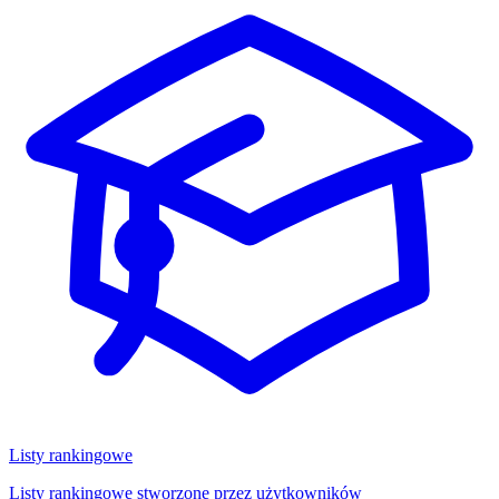
Listy rankingowe
Listy rankingowe stworzone przez użytkowników