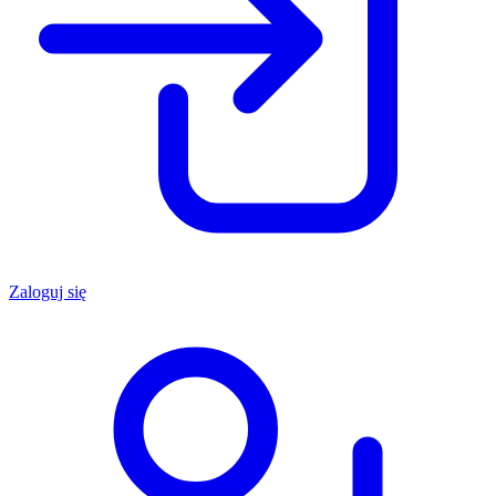
Zaloguj się