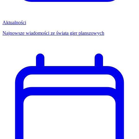
Aktualności
Najnowsze wiadomości ze świata gier planszowych