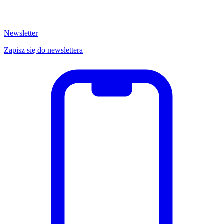
Newsletter
Zapisz się do newslettera