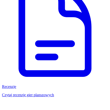
Recenzje
Czytaj recenzje gier planszowych