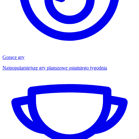
Gorące gry
Najpopularniejsze gry planszowe ostatniego tygodnia