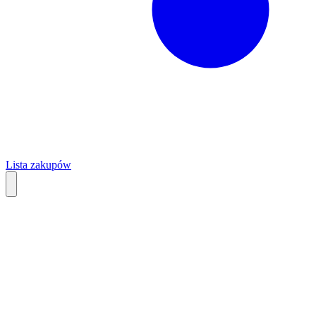
Lista zakupów