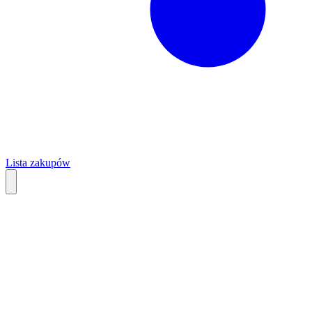
Lista zakupów