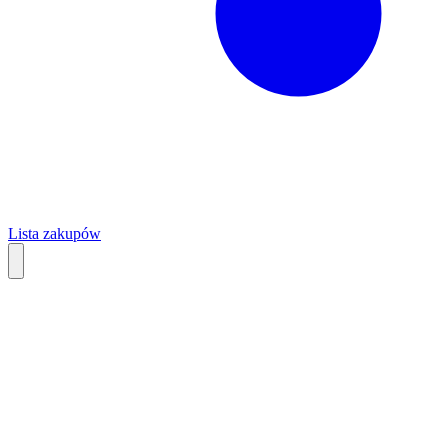
Lista zakupów