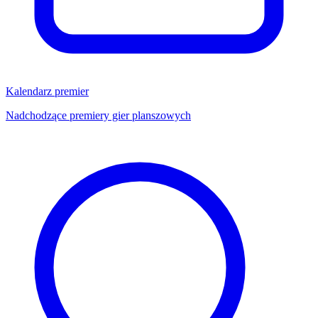
Kalendarz premier
Nadchodzące premiery gier planszowych