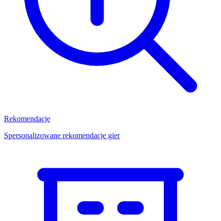
Rekomendacje
Spersonalizowane rekomendacje gier