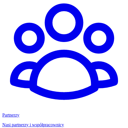
Partnerzy
Nasi partnerzy i współpracownicy