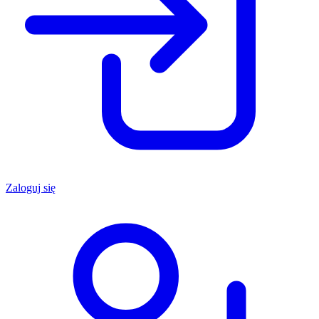
Zaloguj się