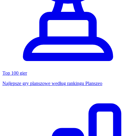
Top 100 gier
Najlepsze gry planszowe według rankingu Planszeo