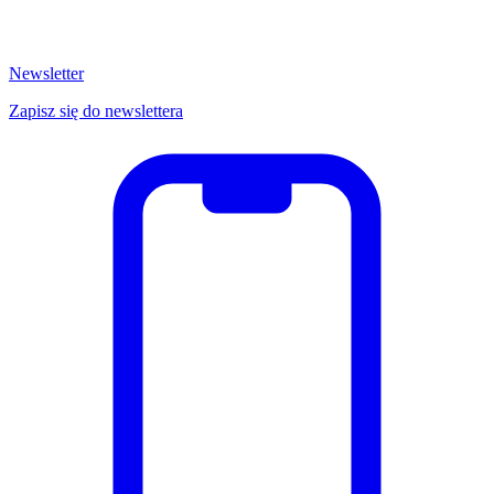
Newsletter
Zapisz się do newslettera