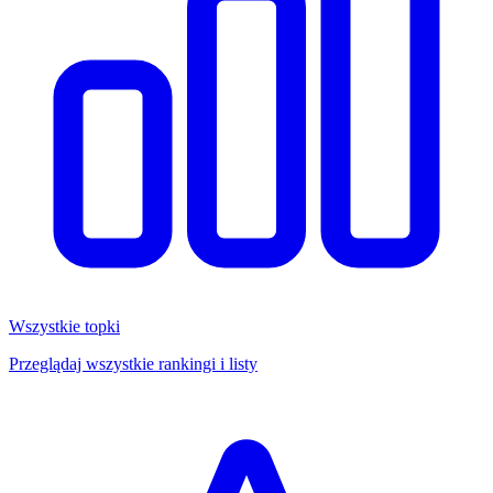
Wszystkie topki
Przeglądaj wszystkie rankingi i listy