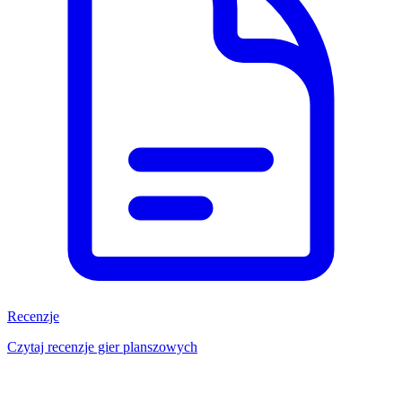
Recenzje
Czytaj recenzje gier planszowych