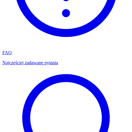
FAQ
Najczęściej zadawane pytania