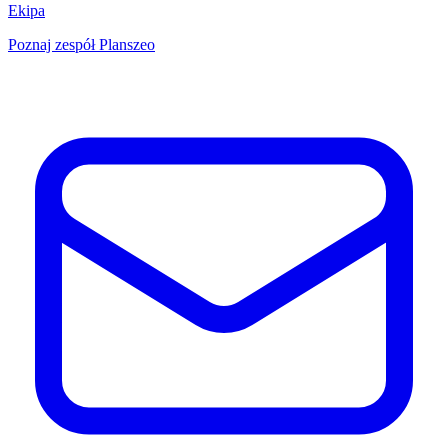
Ekipa
Poznaj zespół Planszeo