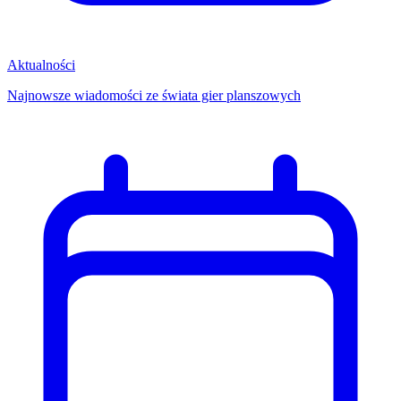
Aktualności
Najnowsze wiadomości ze świata gier planszowych