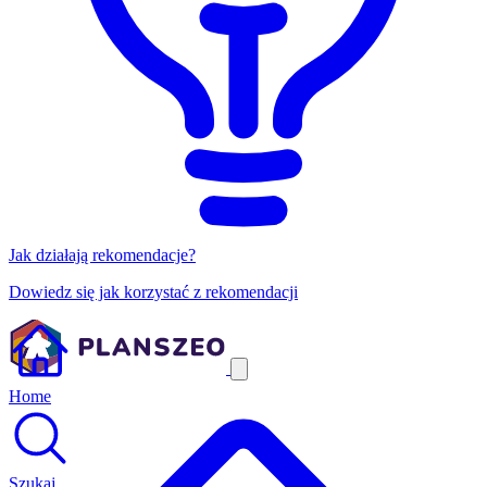
Jak działają rekomendacje?
Dowiedz się jak korzystać z rekomendacji
Home
Szukaj