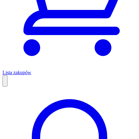
Lista zakupów