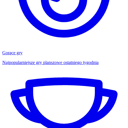
Gorące gry
Najpopularniejsze gry planszowe ostatniego tygodnia