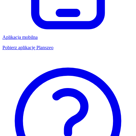
Aplikacja mobilna
Pobierz aplikację Planszeo