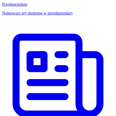
Przedsprzedaże
Najnowsze gry dostępne w przedsprzedaży