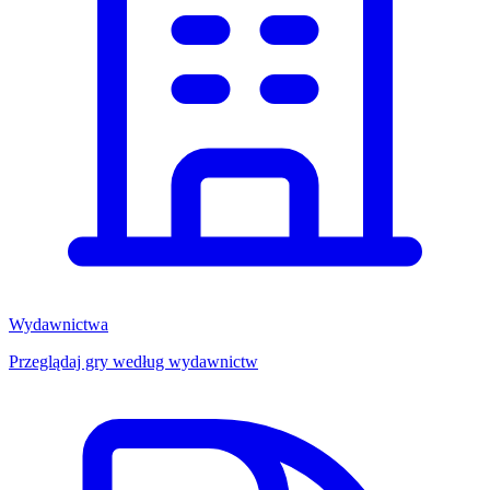
Wydawnictwa
Przeglądaj gry według wydawnictw