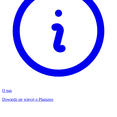
O nas
Dowiedz się więcej o Planszeo