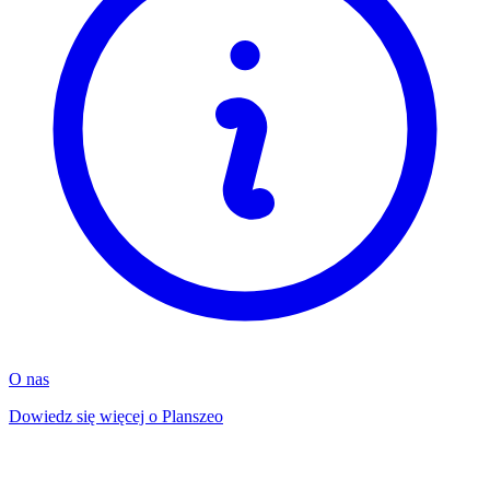
O nas
Dowiedz się więcej o Planszeo