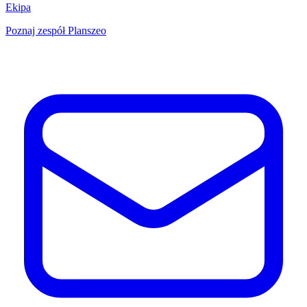
Ekipa
Poznaj zespół Planszeo