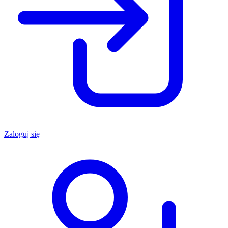
Zaloguj się