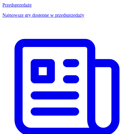
Przedsprzedaże
Najnowsze gry dostępne w przedsprzedaży