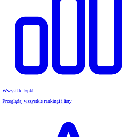
Wszystkie topki
Przeglądaj wszystkie rankingi i listy