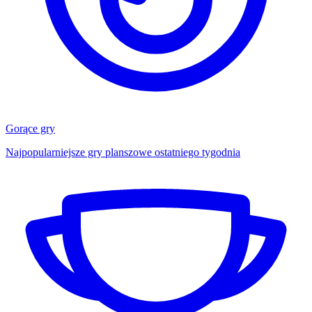
Gorące gry
Najpopularniejsze gry planszowe ostatniego tygodnia