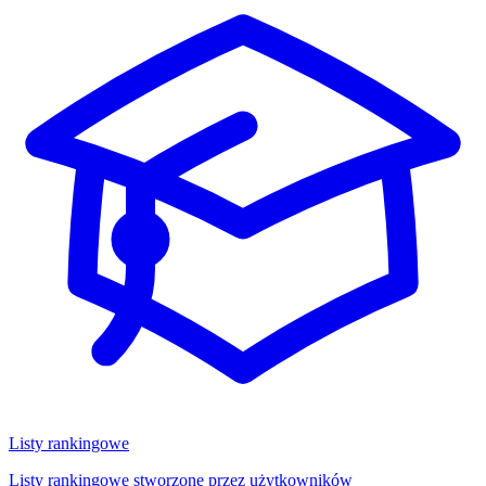
Listy rankingowe
Listy rankingowe stworzone przez użytkowników