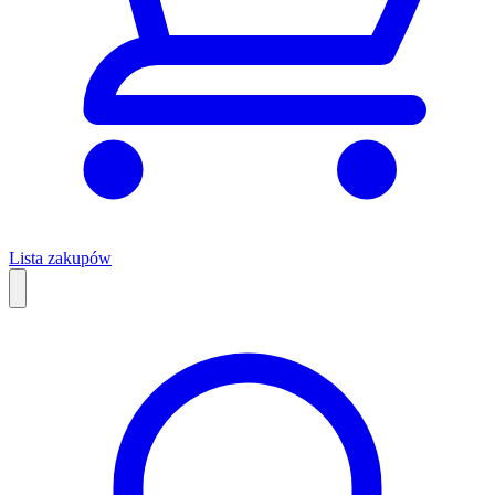
Lista zakupów