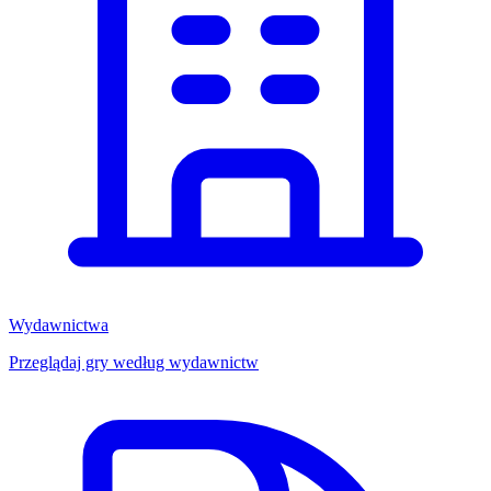
Wydawnictwa
Przeglądaj gry według wydawnictw