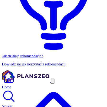
Jak działają rekomendacje?
Dowiedz się jak korzystać z rekomendacji
Home
Szukaj