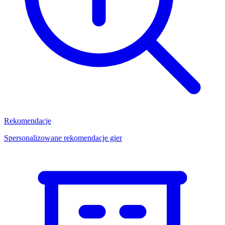
Rekomendacje
Spersonalizowane rekomendacje gier