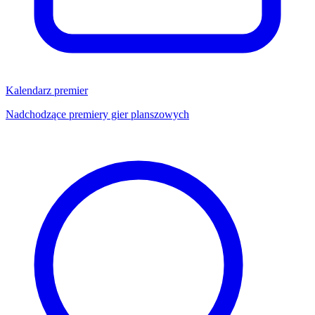
Kalendarz premier
Nadchodzące premiery gier planszowych