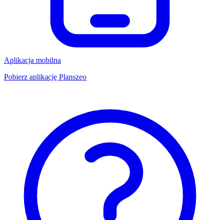
Aplikacja mobilna
Pobierz aplikację Planszeo