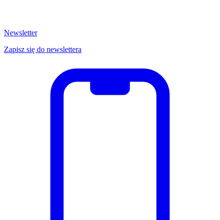
Newsletter
Zapisz się do newslettera