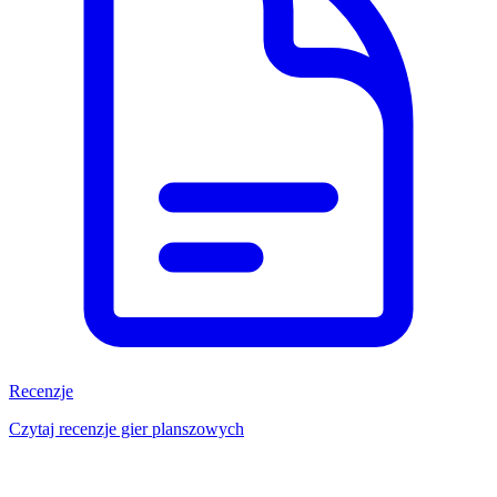
Recenzje
Czytaj recenzje gier planszowych