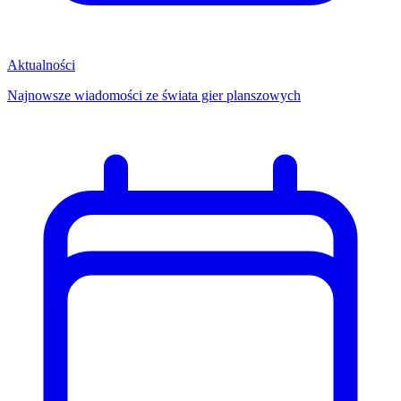
Aktualności
Najnowsze wiadomości ze świata gier planszowych