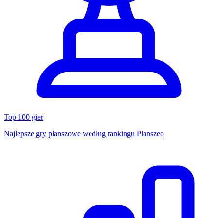
Top 100 gier
Najlepsze gry planszowe według rankingu Planszeo