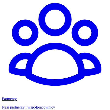
Partnerzy
Nasi partnerzy i współpracownicy