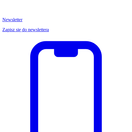
Newsletter
Zapisz się do newslettera