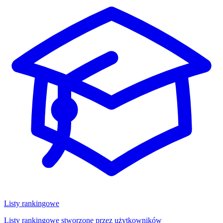
Listy rankingowe
Listy rankingowe stworzone przez użytkowników