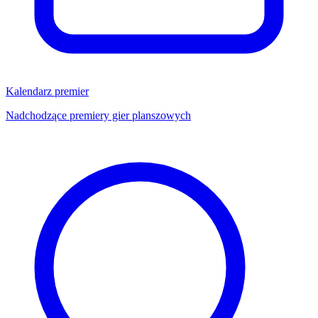
Kalendarz premier
Nadchodzące premiery gier planszowych