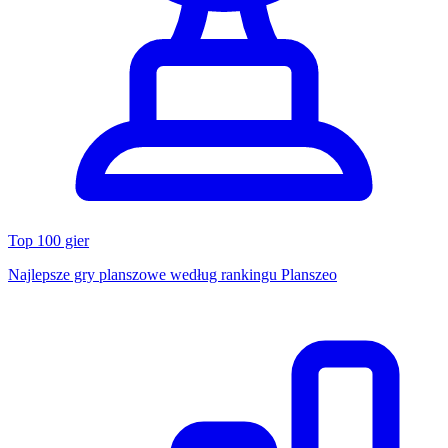
Top 100 gier
Najlepsze gry planszowe według rankingu Planszeo