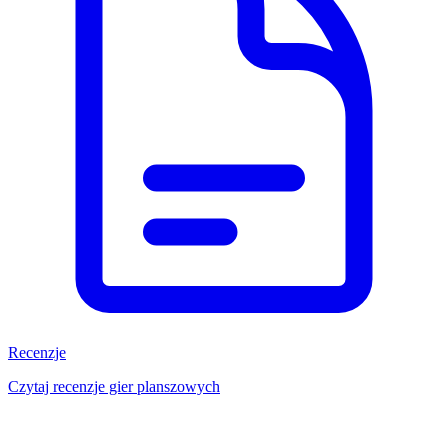
Recenzje
Czytaj recenzje gier planszowych