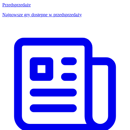
Przedsprzedaże
Najnowsze gry dostępne w przedsprzedaży