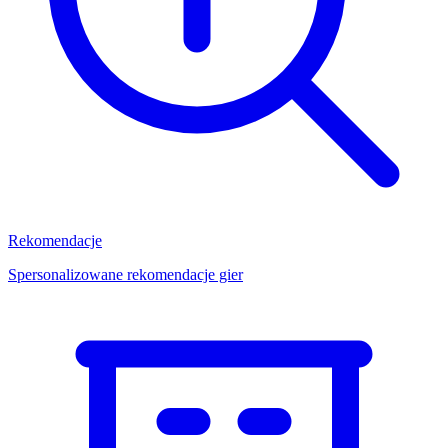
Rekomendacje
Spersonalizowane rekomendacje gier