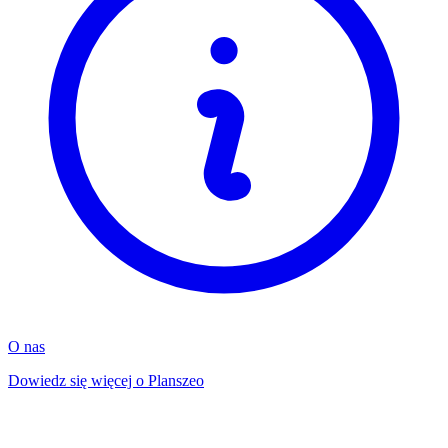
O nas
Dowiedz się więcej o Planszeo