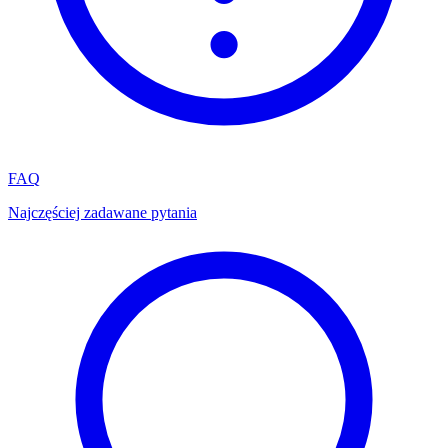
FAQ
Najczęściej zadawane pytania