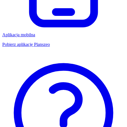
Aplikacja mobilna
Pobierz aplikację Planszeo