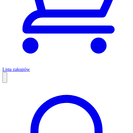
Lista zakupów