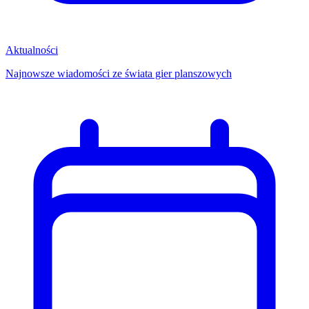
Aktualności
Najnowsze wiadomości ze świata gier planszowych