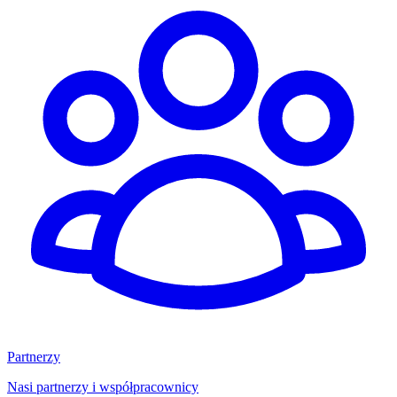
Partnerzy
Nasi partnerzy i współpracownicy