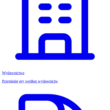
Wydawnictwa
Przeglądaj gry według wydawnictw