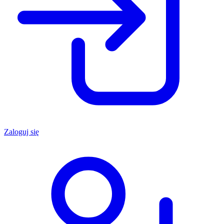
Zaloguj się