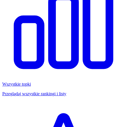
Wszystkie topki
Przeglądaj wszystkie rankingi i listy