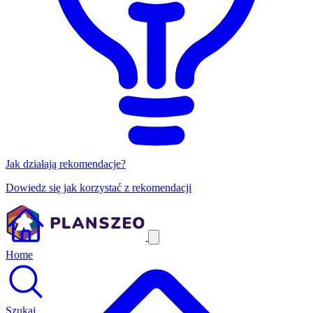
Jak działają rekomendacje?
Dowiedz się jak korzystać z rekomendacji
Home
Szukaj