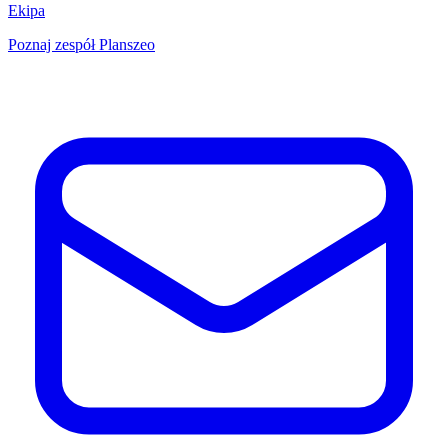
Ekipa
Poznaj zespół Planszeo