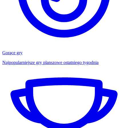
Gorące gry
Najpopularniejsze gry planszowe ostatniego tygodnia