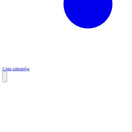
Lista zakupów