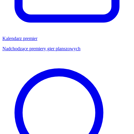
Kalendarz premier
Nadchodzące premiery gier planszowych