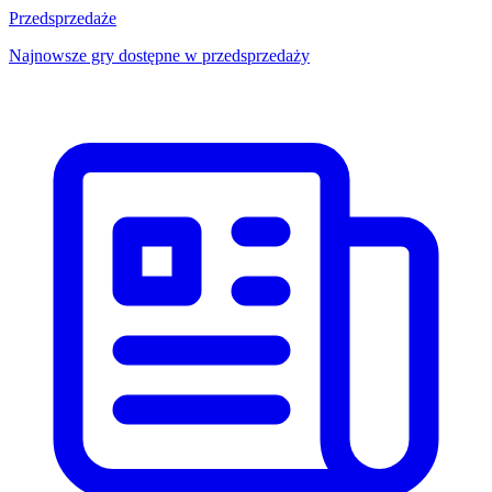
Przedsprzedaże
Najnowsze gry dostępne w przedsprzedaży