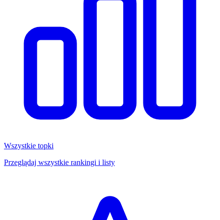
Wszystkie topki
Przeglądaj wszystkie rankingi i listy