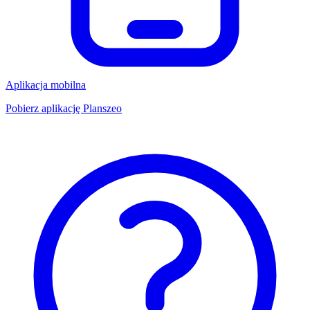
Aplikacja mobilna
Pobierz aplikację Planszeo