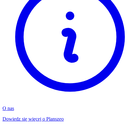
O nas
Dowiedz się więcej o Planszeo