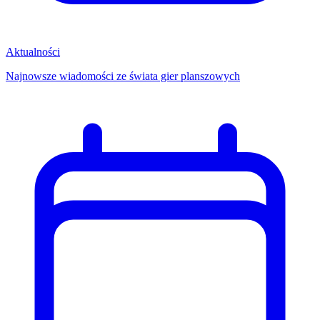
Aktualności
Najnowsze wiadomości ze świata gier planszowych