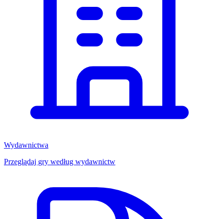
Wydawnictwa
Przeglądaj gry według wydawnictw