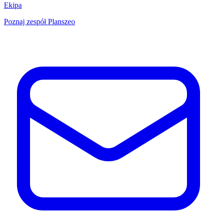
Ekipa
Poznaj zespół Planszeo