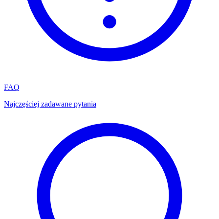
FAQ
Najczęściej zadawane pytania