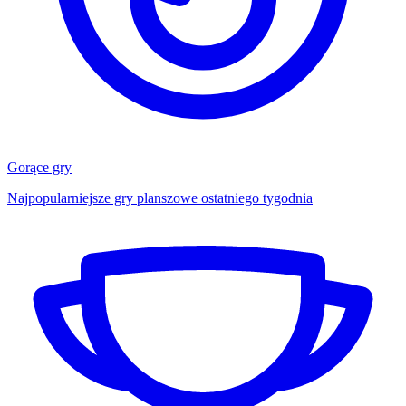
Gorące gry
Najpopularniejsze gry planszowe ostatniego tygodnia