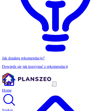
Jak działają rekomendacje?
Dowiedz się jak korzystać z rekomendacji
Home
Szukaj