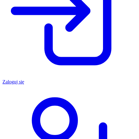
Zaloguj się