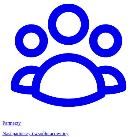
Partnerzy
Nasi partnerzy i współpracownicy