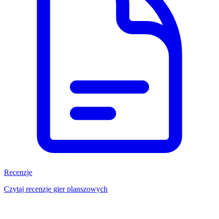
Recenzje
Czytaj recenzje gier planszowych