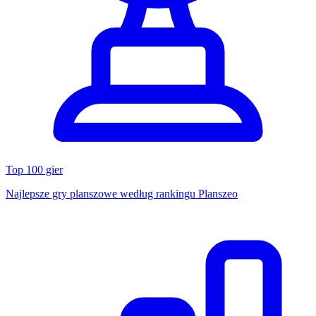
Top 100 gier
Najlepsze gry planszowe według rankingu Planszeo