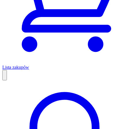
Lista zakupów