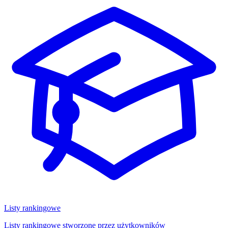
Listy rankingowe
Listy rankingowe stworzone przez użytkowników