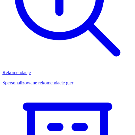
Rekomendacje
Spersonalizowane rekomendacje gier