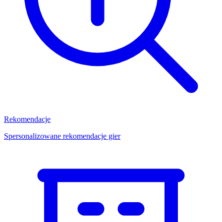
Rekomendacje
Spersonalizowane rekomendacje gier