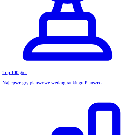
Top 100 gier
Najlepsze gry planszowe według rankingu Planszeo