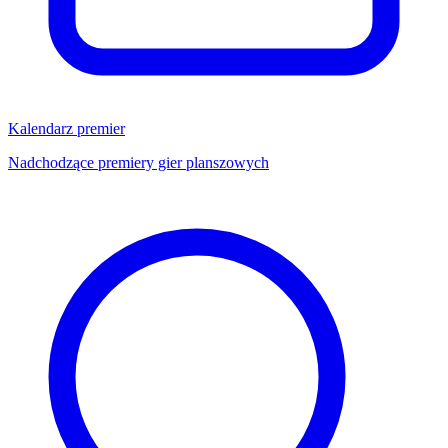
Kalendarz premier
Nadchodzące premiery gier planszowych