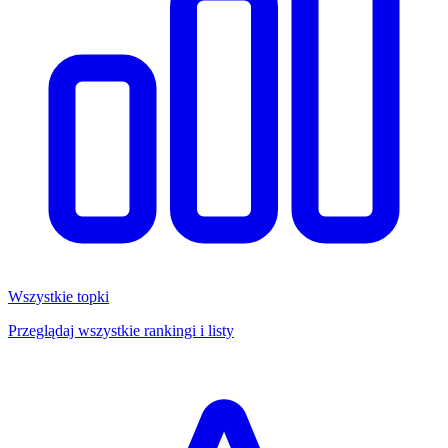
Wszystkie topki
Przeglądaj wszystkie rankingi i listy