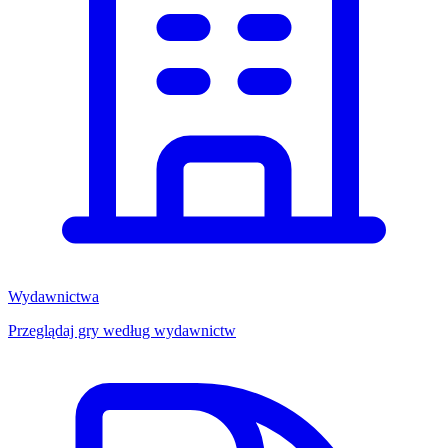
Wydawnictwa
Przeglądaj gry według wydawnictw