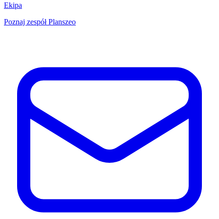
Ekipa
Poznaj zespół Planszeo