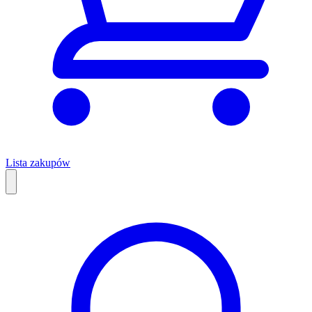
Lista zakupów