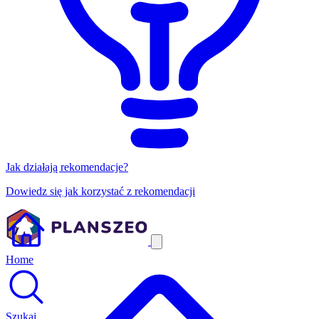
Jak działają rekomendacje?
Dowiedz się jak korzystać z rekomendacji
Home
Szukaj