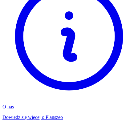
O nas
Dowiedz się więcej o Planszeo