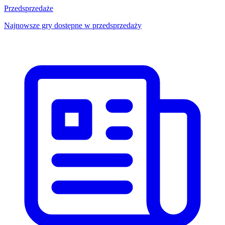
Przedsprzedaże
Najnowsze gry dostępne w przedsprzedaży