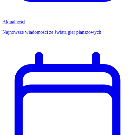
Aktualności
Najnowsze wiadomości ze świata gier planszowych