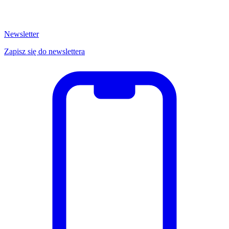
Newsletter
Zapisz się do newslettera