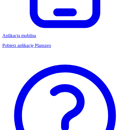
Aplikacja mobilna
Pobierz aplikację Planszeo