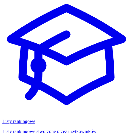
Listy rankingowe
Listy rankingowe stworzone przez użytkowników