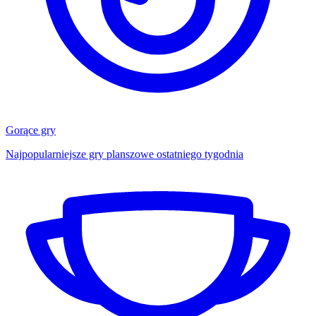
Gorące gry
Najpopularniejsze gry planszowe ostatniego tygodnia