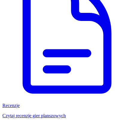
Recenzje
Czytaj recenzje gier planszowych