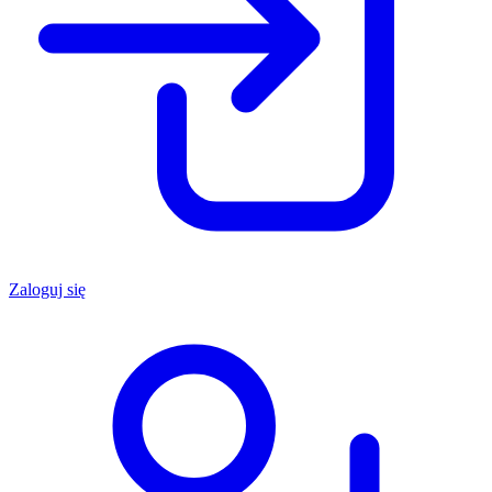
Zaloguj się