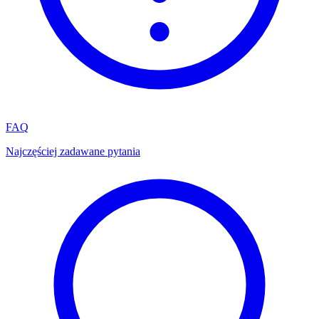
FAQ
Najczęściej zadawane pytania