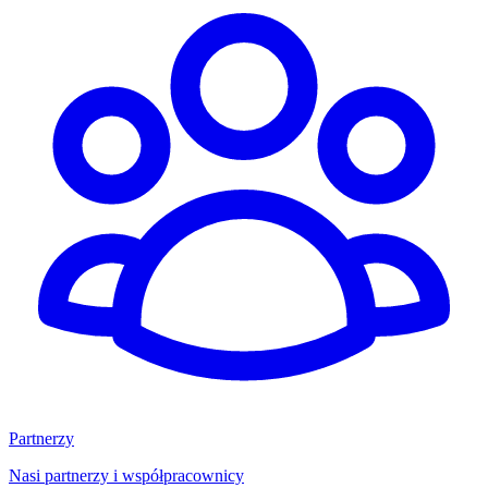
Partnerzy
Nasi partnerzy i współpracownicy