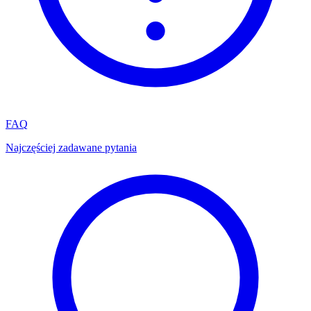
FAQ
Najczęściej zadawane pytania