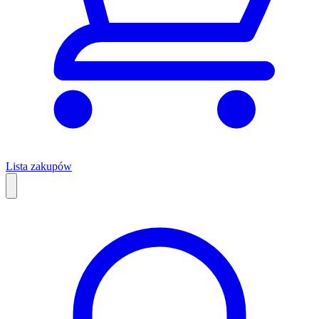
Lista zakupów