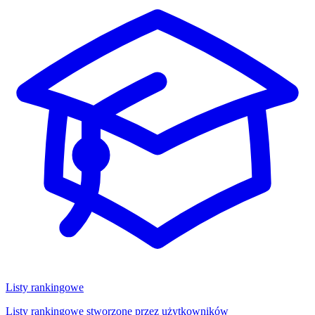
Listy rankingowe
Listy rankingowe stworzone przez użytkowników