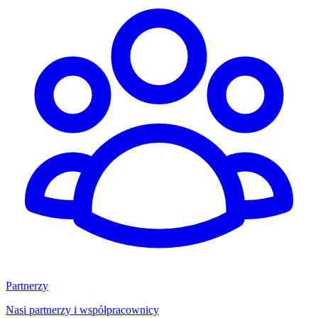
Partnerzy
Nasi partnerzy i współpracownicy