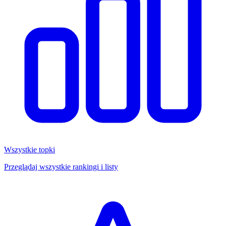
Wszystkie topki
Przeglądaj wszystkie rankingi i listy