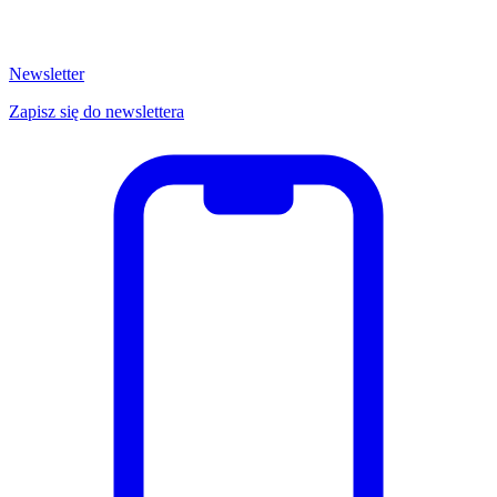
Newsletter
Zapisz się do newslettera