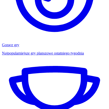
Gorące gry
Najpopularniejsze gry planszowe ostatniego tygodnia