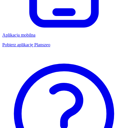
Aplikacja mobilna
Pobierz aplikację Planszeo