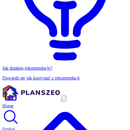
Jak działają rekomendacje?
Dowiedz się jak korzystać z rekomendacji
Home
Szukaj