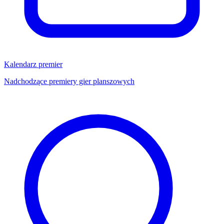
Kalendarz premier
Nadchodzące premiery gier planszowych