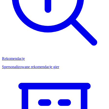
Rekomendacje
Spersonalizowane rekomendacje gier