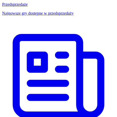
Przedsprzedaże
Najnowsze gry dostępne w przedsprzedaży