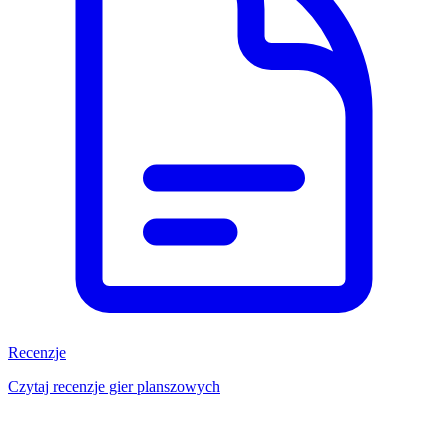
Recenzje
Czytaj recenzje gier planszowych