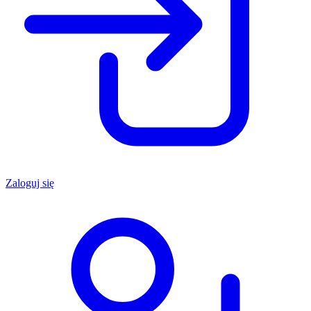
Zaloguj się