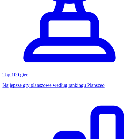
Top 100 gier
Najlepsze gry planszowe według rankingu Planszeo