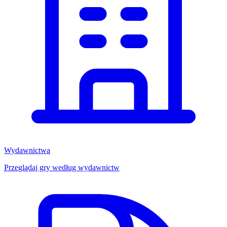
Wydawnictwa
Przeglądaj gry według wydawnictw