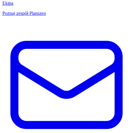
Ekipa
Poznaj zespół Planszeo