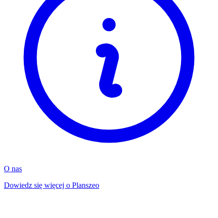
O nas
Dowiedz się więcej o Planszeo