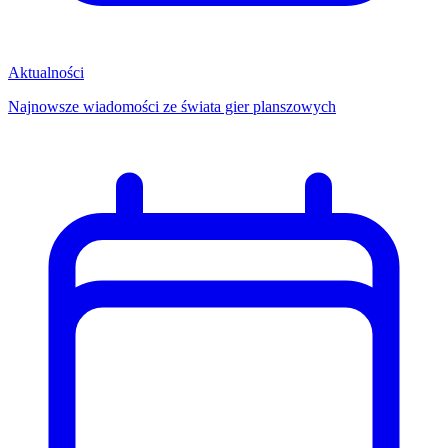
Aktualności
Najnowsze wiadomości ze świata gier planszowych