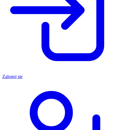
Zaloguj się