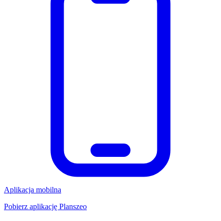
Aplikacja mobilna
Pobierz aplikację Planszeo