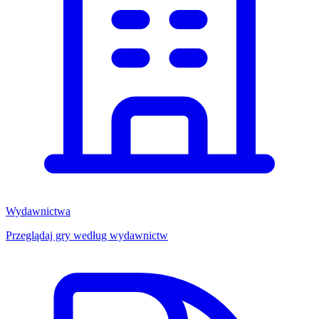
Wydawnictwa
Przeglądaj gry według wydawnictw