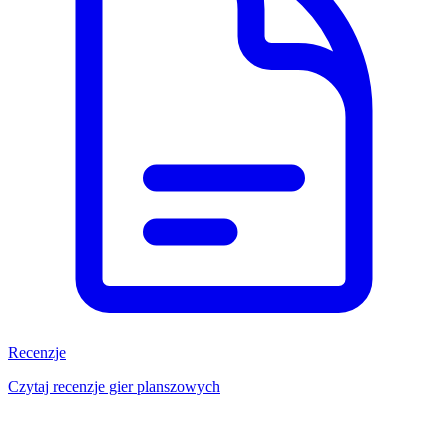
Recenzje
Czytaj recenzje gier planszowych