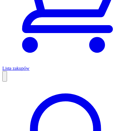
Lista zakupów