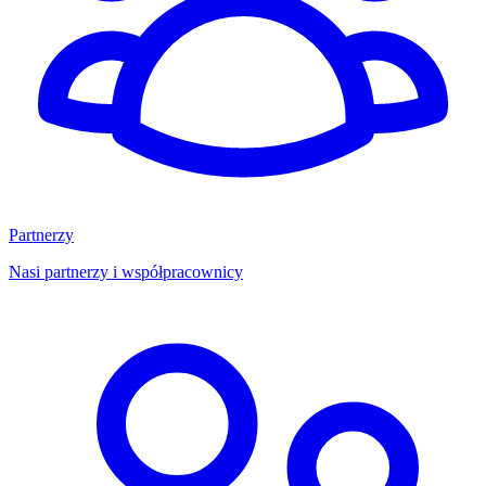
Partnerzy
Nasi partnerzy i współpracownicy