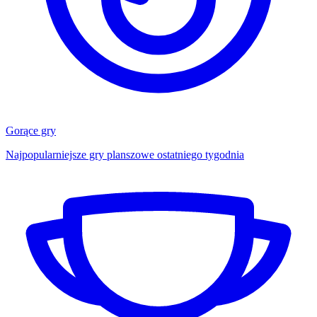
Gorące gry
Najpopularniejsze gry planszowe ostatniego tygodnia