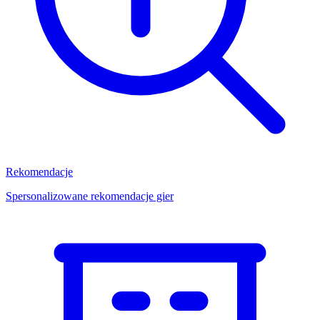
Rekomendacje
Spersonalizowane rekomendacje gier