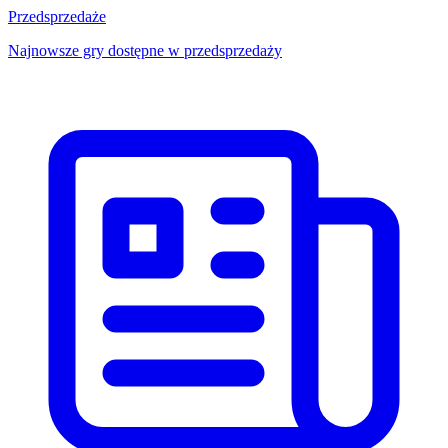
Przedsprzedaże
Najnowsze gry dostępne w przedsprzedaży