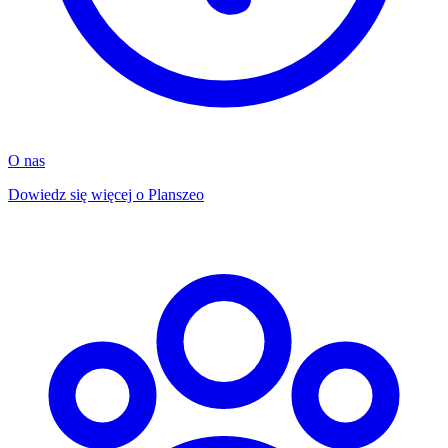
O nas
Dowiedz się więcej o Planszeo