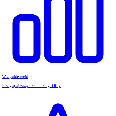
Wszystkie topki
Przeglądaj wszystkie rankingi i listy