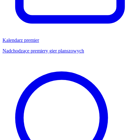
Kalendarz premier
Nadchodzące premiery gier planszowych