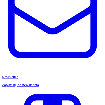
Newsletter
Zapisz się do newslettera