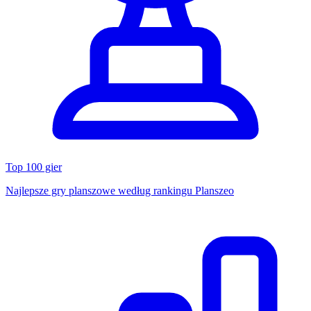
Top 100 gier
Najlepsze gry planszowe według rankingu Planszeo