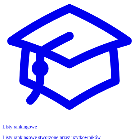
Listy rankingowe
Listy rankingowe stworzone przez użytkowników