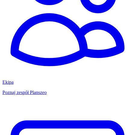
Ekipa
Poznaj zespół Planszeo