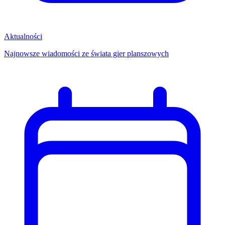
Aktualności
Najnowsze wiadomości ze świata gier planszowych