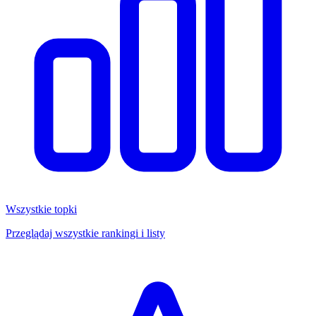
Wszystkie topki
Przeglądaj wszystkie rankingi i listy