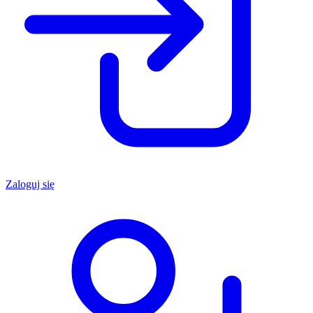
Zaloguj się