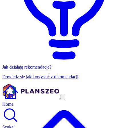
Jak działają rekomendacje?
Dowiedz się jak korzystać z rekomendacji
Home
Szukaj