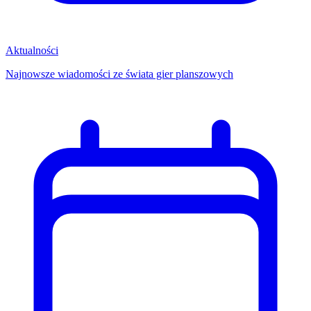
Aktualności
Najnowsze wiadomości ze świata gier planszowych