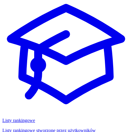
Listy rankingowe
Listy rankingowe stworzone przez użytkowników