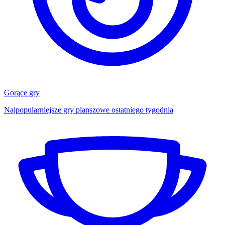
Gorące gry
Najpopularniejsze gry planszowe ostatniego tygodnia