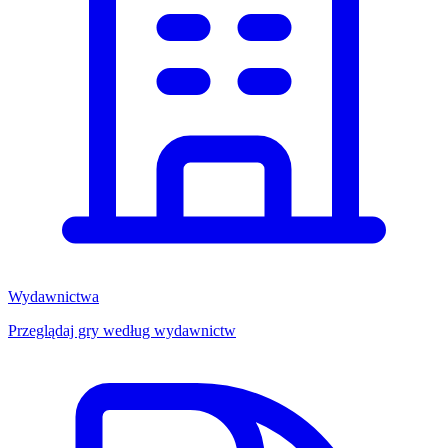
Wydawnictwa
Przeglądaj gry według wydawnictw