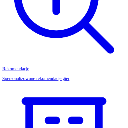
Rekomendacje
Spersonalizowane rekomendacje gier