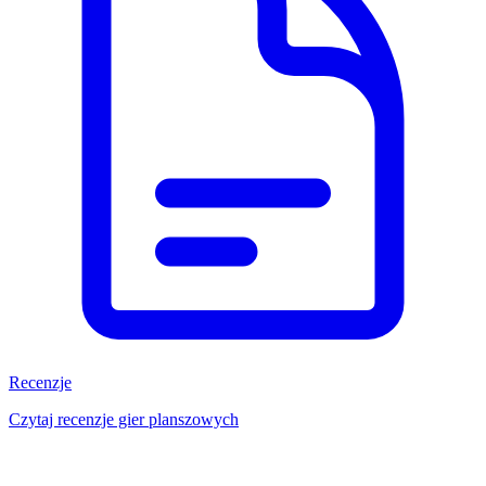
Recenzje
Czytaj recenzje gier planszowych