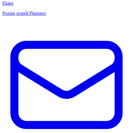
Ekipa
Poznaj zespół Planszeo