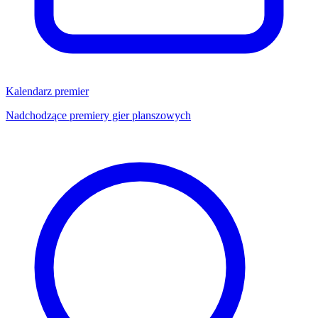
Kalendarz premier
Nadchodzące premiery gier planszowych