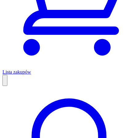
Lista zakupów