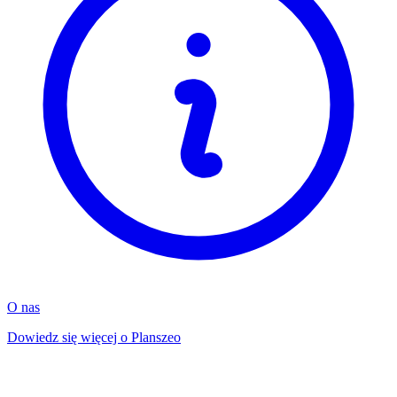
O nas
Dowiedz się więcej o Planszeo