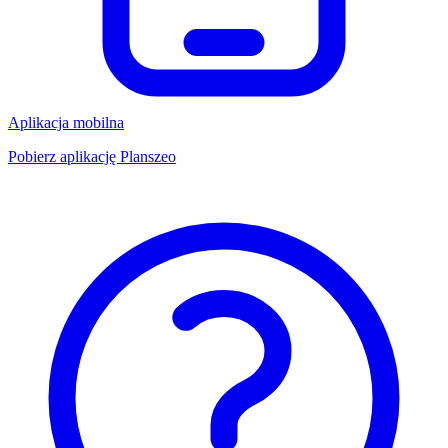
Aplikacja mobilna
Pobierz aplikację Planszeo