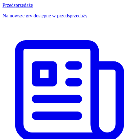
Przedsprzedaże
Najnowsze gry dostępne w przedsprzedaży