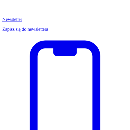
Newsletter
Zapisz się do newslettera