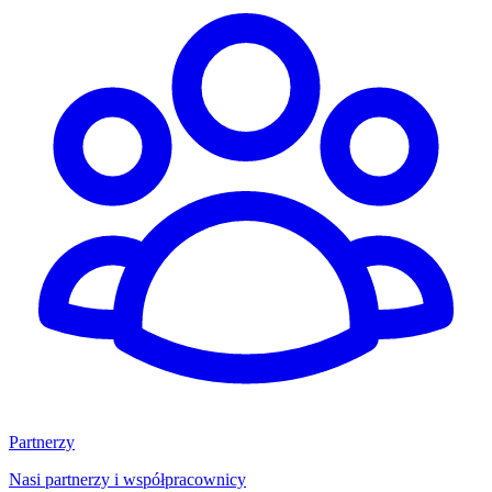
Partnerzy
Nasi partnerzy i współpracownicy