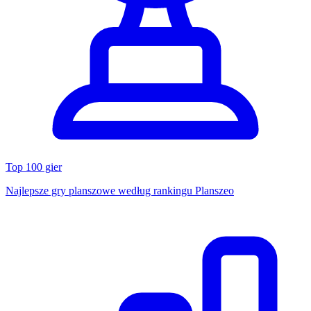
Top 100 gier
Najlepsze gry planszowe według rankingu Planszeo