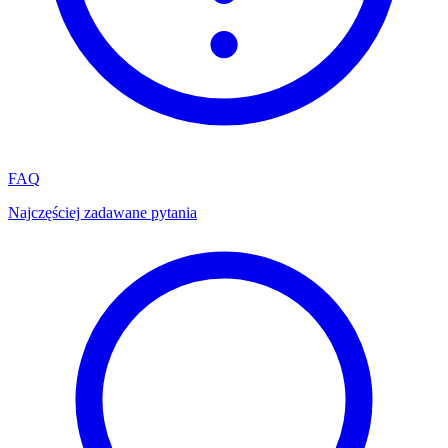
FAQ
Najczęściej zadawane pytania