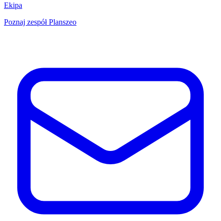
Ekipa
Poznaj zespół Planszeo