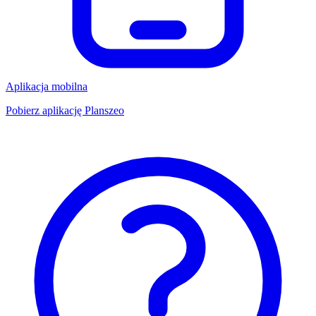
Aplikacja mobilna
Pobierz aplikację Planszeo