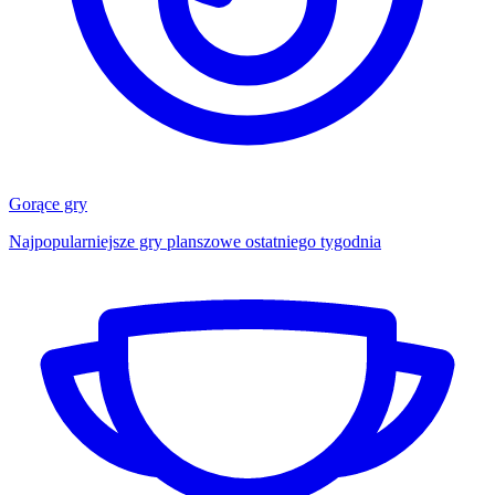
Gorące gry
Najpopularniejsze gry planszowe ostatniego tygodnia