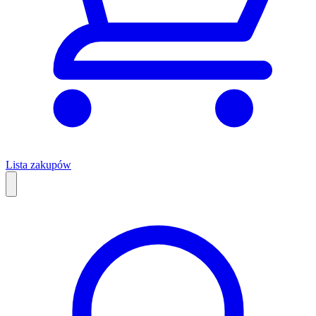
Lista zakupów