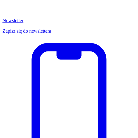
Newsletter
Zapisz się do newslettera