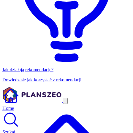
Jak działają rekomendacje?
Dowiedz się jak korzystać z rekomendacji
Home
Szukaj