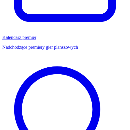
Kalendarz premier
Nadchodzące premiery gier planszowych