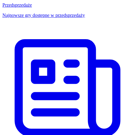
Przedsprzedaże
Najnowsze gry dostępne w przedsprzedaży