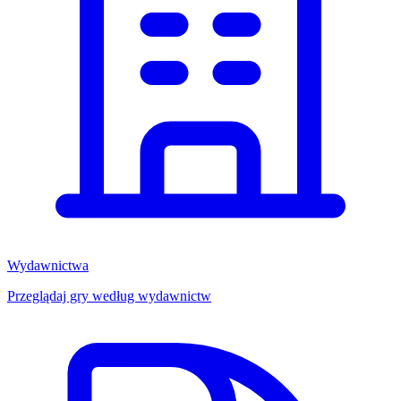
Wydawnictwa
Przeglądaj gry według wydawnictw