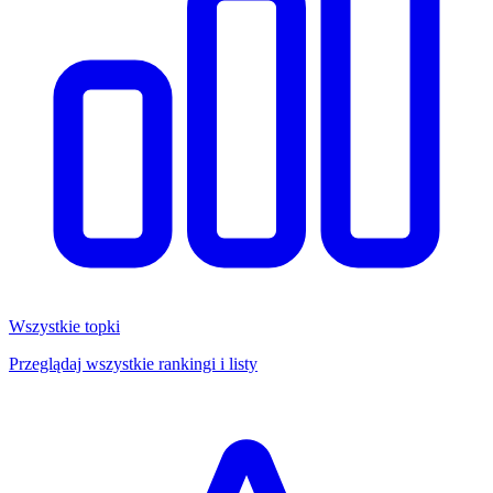
Wszystkie topki
Przeglądaj wszystkie rankingi i listy