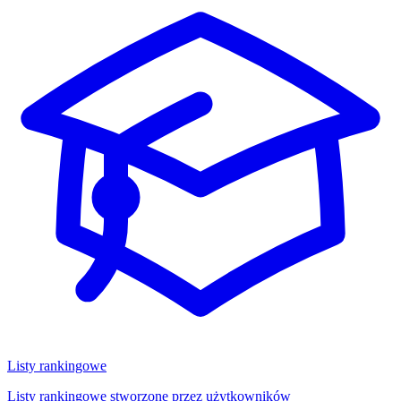
Listy rankingowe
Listy rankingowe stworzone przez użytkowników