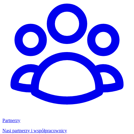
Partnerzy
Nasi partnerzy i współpracownicy