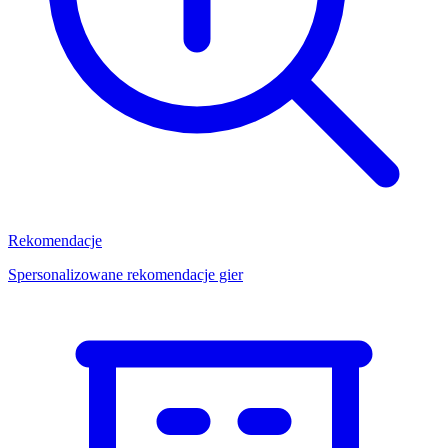
Rekomendacje
Spersonalizowane rekomendacje gier