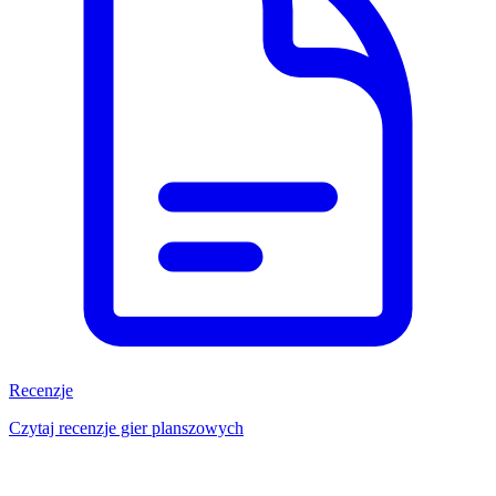
Recenzje
Czytaj recenzje gier planszowych