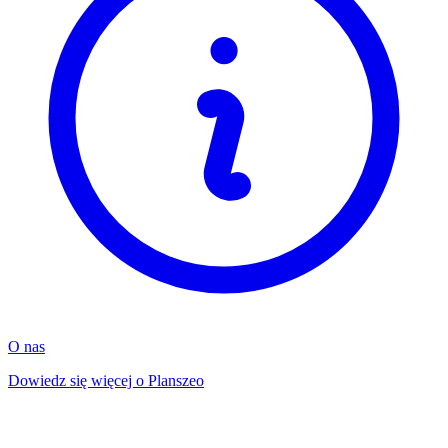
O nas
Dowiedz się więcej o Planszeo