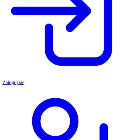
Zaloguj się