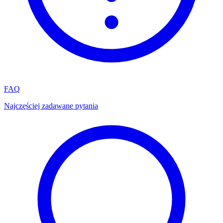
FAQ
Najczęściej zadawane pytania