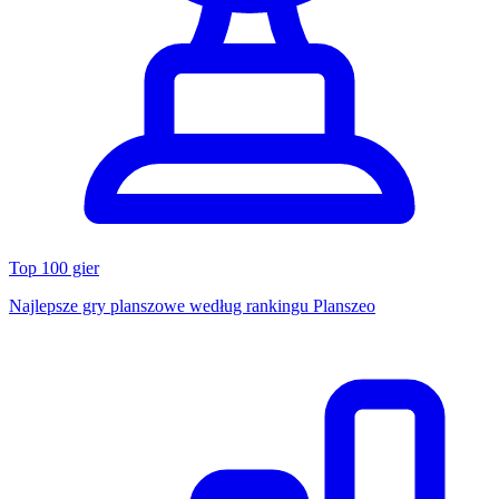
Top 100 gier
Najlepsze gry planszowe według rankingu Planszeo