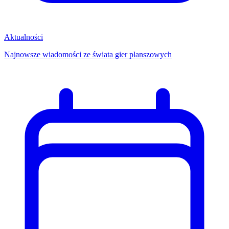
Aktualności
Najnowsze wiadomości ze świata gier planszowych