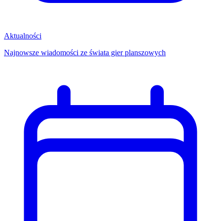
Aktualności
Najnowsze wiadomości ze świata gier planszowych