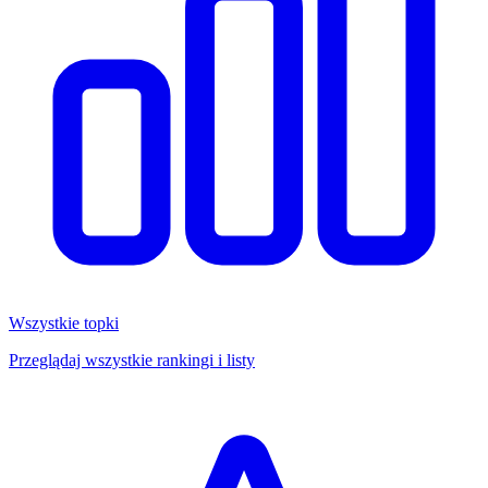
Wszystkie topki
Przeglądaj wszystkie rankingi i listy