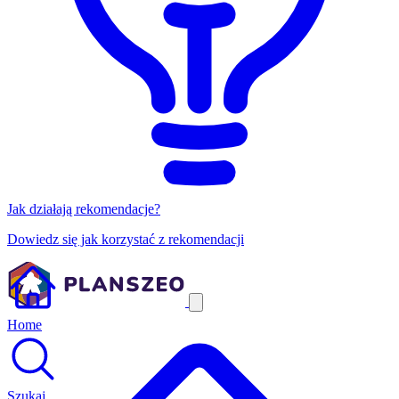
Jak działają rekomendacje?
Dowiedz się jak korzystać z rekomendacji
Home
Szukaj