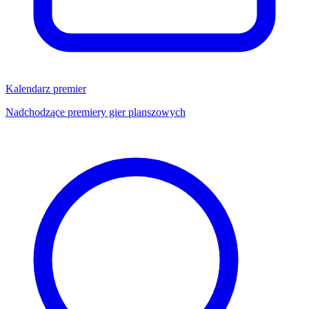
Kalendarz premier
Nadchodzące premiery gier planszowych