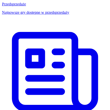
Przedsprzedaże
Najnowsze gry dostępne w przedsprzedaży