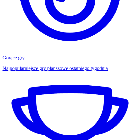
Gorące gry
Najpopularniejsze gry planszowe ostatniego tygodnia