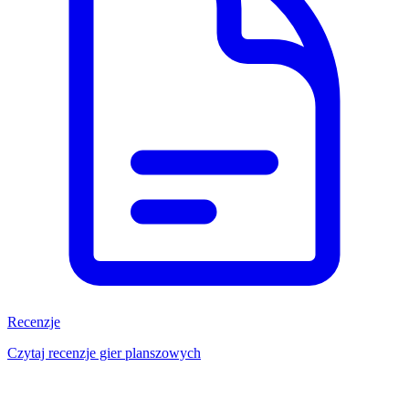
Recenzje
Czytaj recenzje gier planszowych