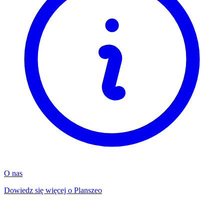
O nas
Dowiedz się więcej o Planszeo