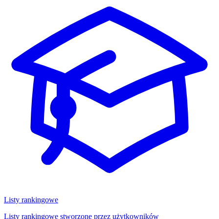
Listy rankingowe
Listy rankingowe stworzone przez użytkowników