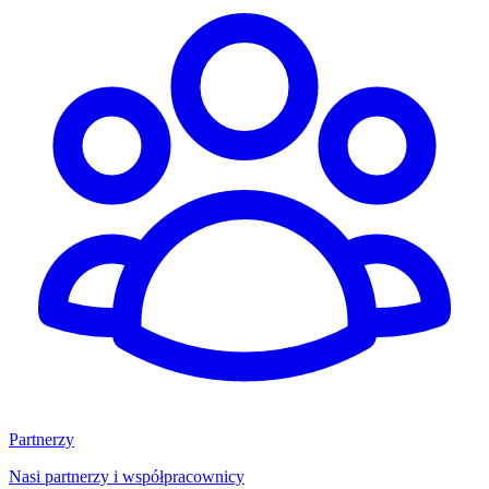
Partnerzy
Nasi partnerzy i współpracownicy