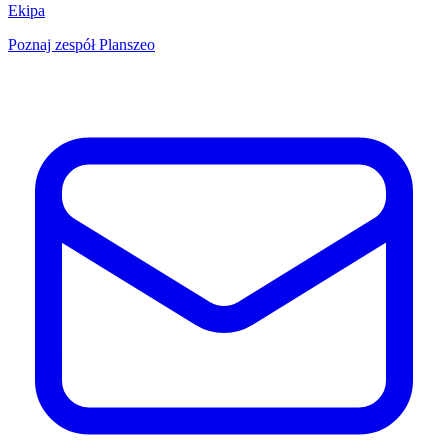
Ekipa
Poznaj zespół Planszeo