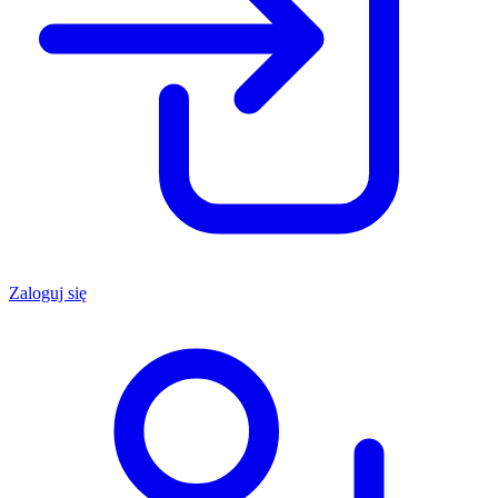
Zaloguj się