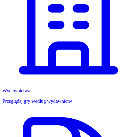
Wydawnictwa
Przeglądaj gry według wydawnictw