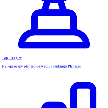
Top 100 gier
Najlepsze gry planszowe według rankingu Planszeo