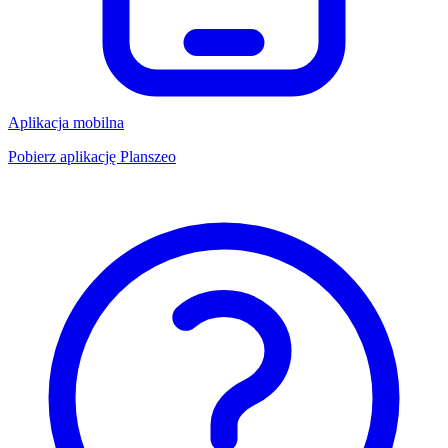
Aplikacja mobilna
Pobierz aplikację Planszeo