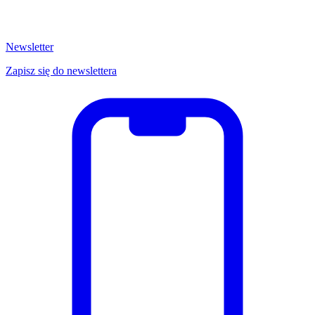
Newsletter
Zapisz się do newslettera