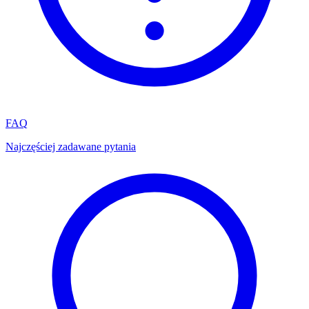
FAQ
Najczęściej zadawane pytania