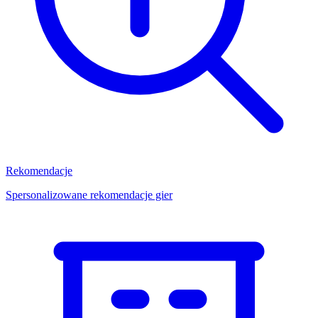
Rekomendacje
Spersonalizowane rekomendacje gier