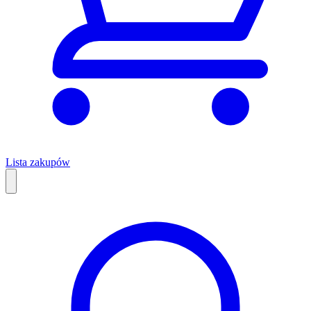
Lista zakupów