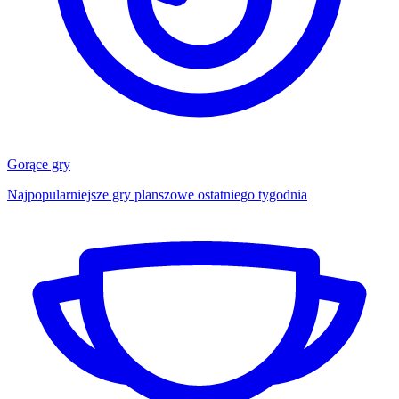
Gorące gry
Najpopularniejsze gry planszowe ostatniego tygodnia