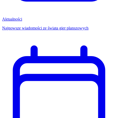
Aktualności
Najnowsze wiadomości ze świata gier planszowych