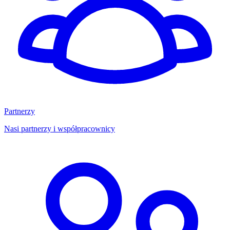
Partnerzy
Nasi partnerzy i współpracownicy