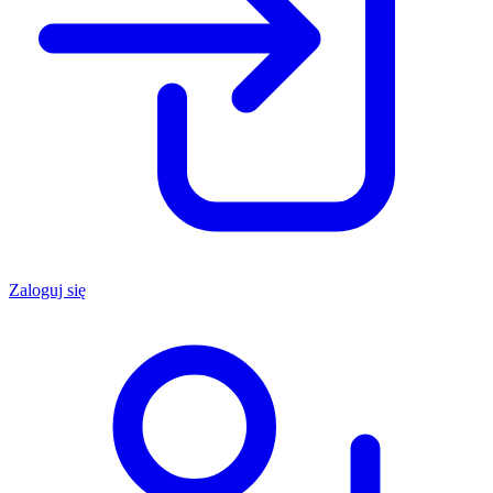
Zaloguj się