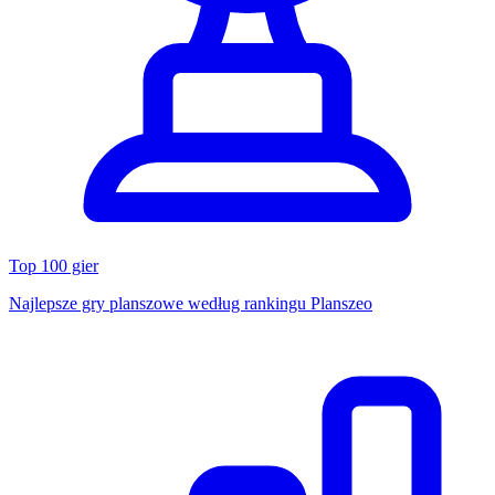
Top 100 gier
Najlepsze gry planszowe według rankingu Planszeo