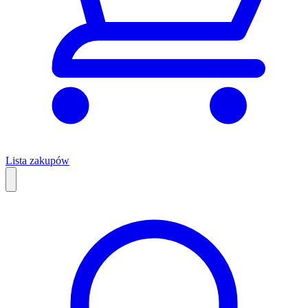
Lista zakupów