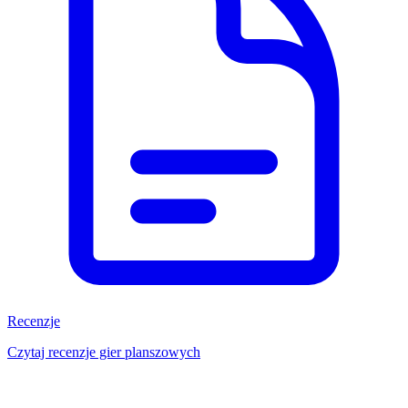
Recenzje
Czytaj recenzje gier planszowych