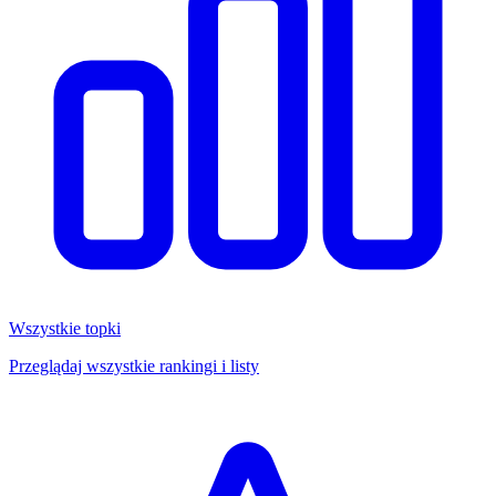
Wszystkie topki
Przeglądaj wszystkie rankingi i listy