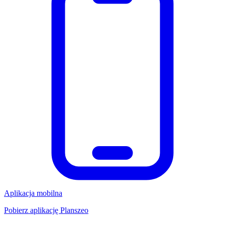
Aplikacja mobilna
Pobierz aplikację Planszeo