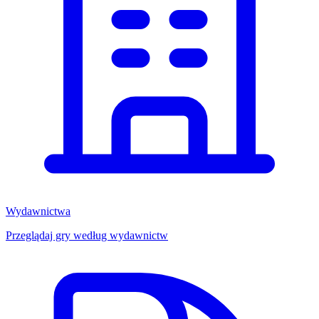
Wydawnictwa
Przeglądaj gry według wydawnictw