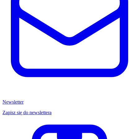
Newsletter
Zapisz się do newslettera