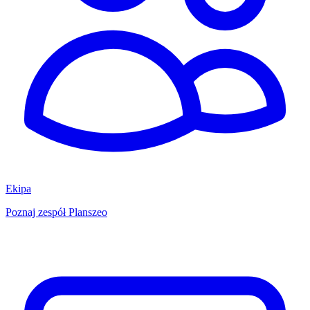
Ekipa
Poznaj zespół Planszeo