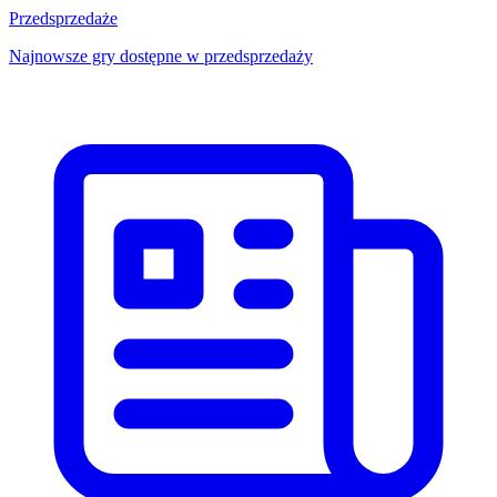
Przedsprzedaże
Najnowsze gry dostępne w przedsprzedaży