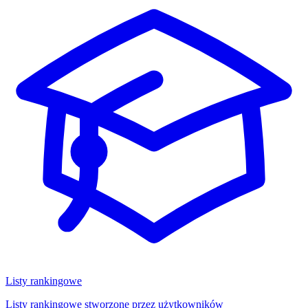
Listy rankingowe
Listy rankingowe stworzone przez użytkowników