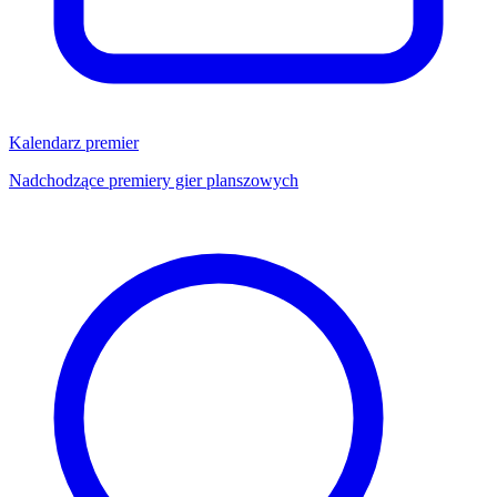
Kalendarz premier
Nadchodzące premiery gier planszowych