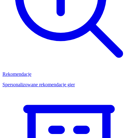
Rekomendacje
Spersonalizowane rekomendacje gier