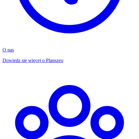
O nas
Dowiedz się więcej o Planszeo