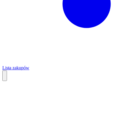
Lista zakupów