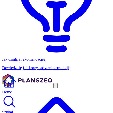
Jak działają rekomendacje?
Dowiedz się jak korzystać z rekomendacji
Home
Szukaj