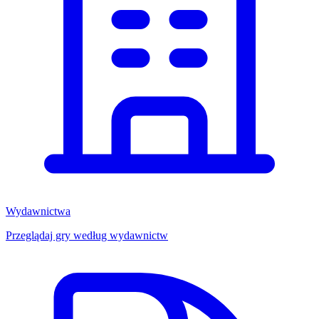
Wydawnictwa
Przeglądaj gry według wydawnictw