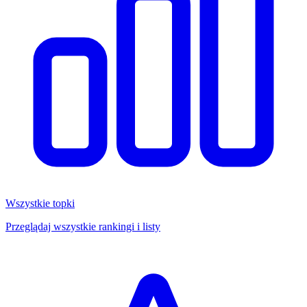
Wszystkie topki
Przeglądaj wszystkie rankingi i listy