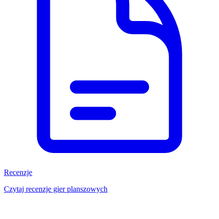
Recenzje
Czytaj recenzje gier planszowych