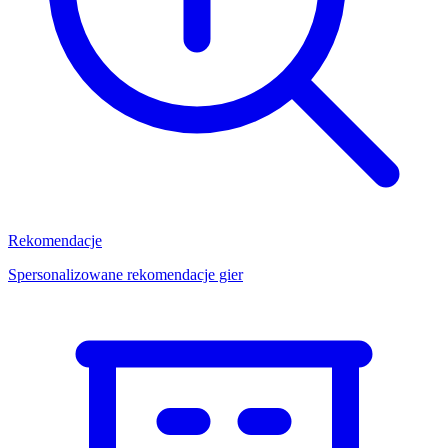
Rekomendacje
Spersonalizowane rekomendacje gier