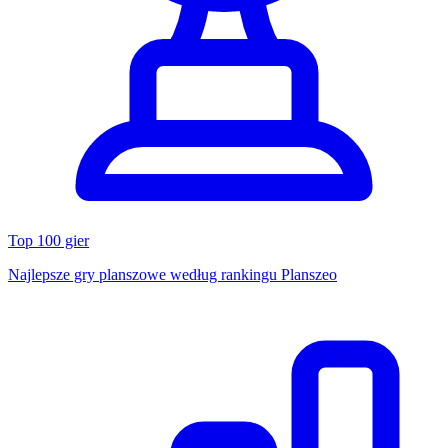
Top 100 gier
Najlepsze gry planszowe według rankingu Planszeo