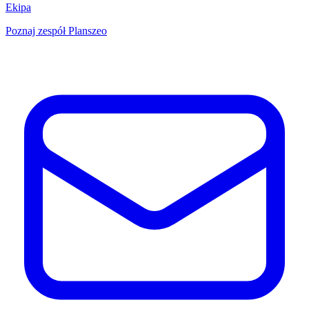
Ekipa
Poznaj zespół Planszeo