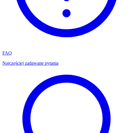
FAQ
Najczęściej zadawane pytania