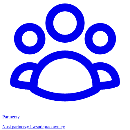
Partnerzy
Nasi partnerzy i współpracownicy