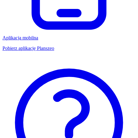
Aplikacja mobilna
Pobierz aplikację Planszeo