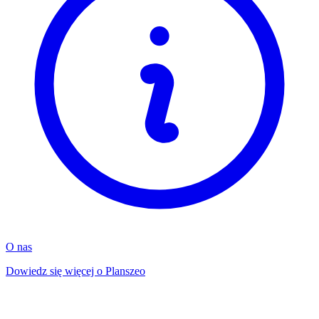
O nas
Dowiedz się więcej o Planszeo