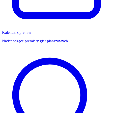
Kalendarz premier
Nadchodzące premiery gier planszowych