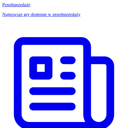
Przedsprzedaże
Najnowsze gry dostępne w przedsprzedaży