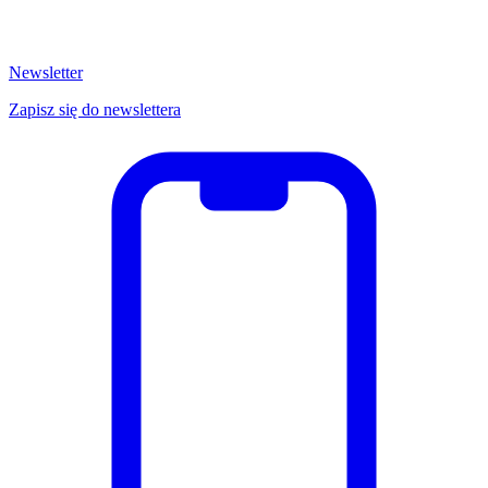
Newsletter
Zapisz się do newslettera