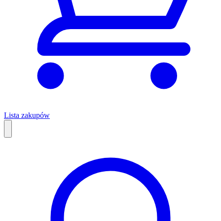
Lista zakupów