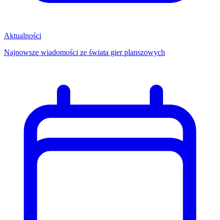
Aktualności
Najnowsze wiadomości ze świata gier planszowych