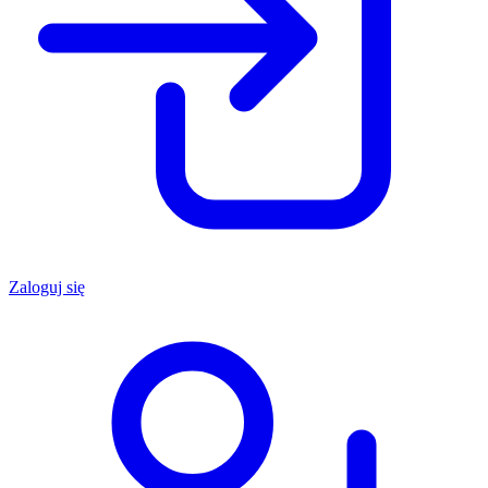
Zaloguj się