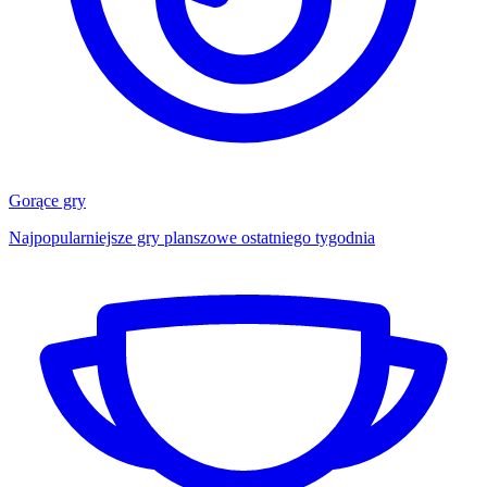
Gorące gry
Najpopularniejsze gry planszowe ostatniego tygodnia