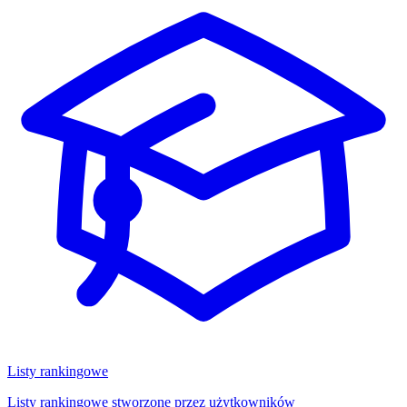
Listy rankingowe
Listy rankingowe stworzone przez użytkowników