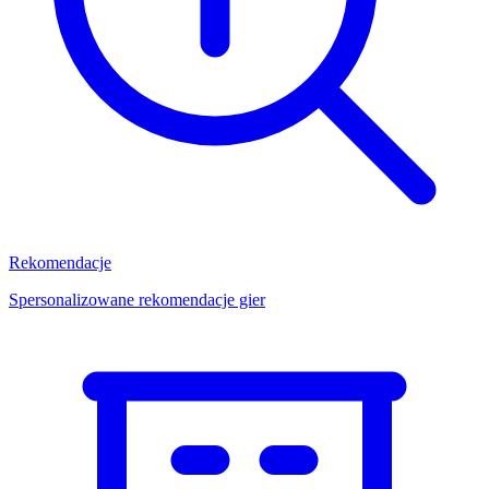
Rekomendacje
Spersonalizowane rekomendacje gier