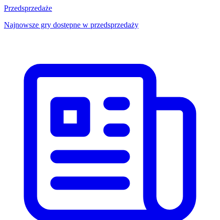
Przedsprzedaże
Najnowsze gry dostępne w przedsprzedaży