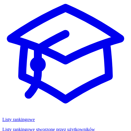
Listy rankingowe
Listy rankingowe stworzone przez użytkowników