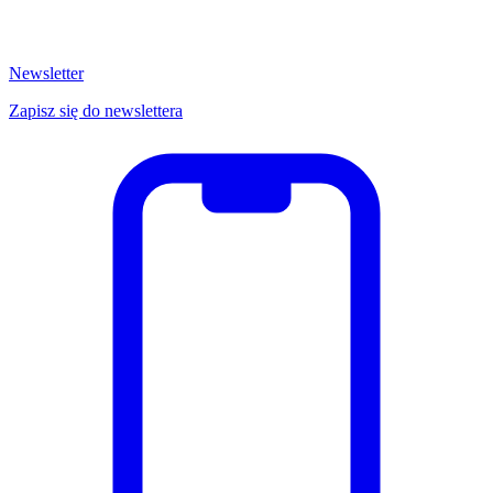
Newsletter
Zapisz się do newslettera