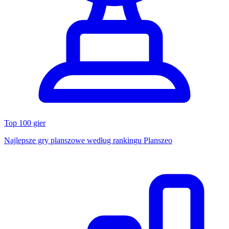
Top 100 gier
Najlepsze gry planszowe według rankingu Planszeo