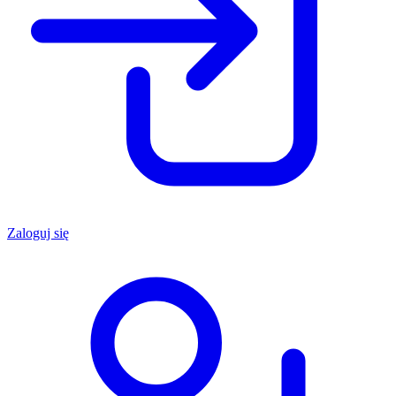
Zaloguj się