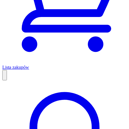
Lista zakupów