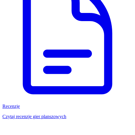
Recenzje
Czytaj recenzje gier planszowych