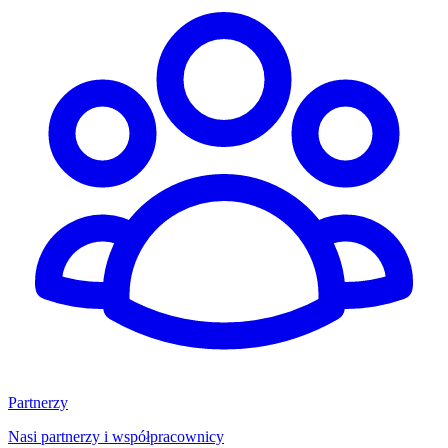
Partnerzy
Nasi partnerzy i współpracownicy