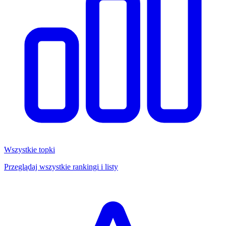
Wszystkie topki
Przeglądaj wszystkie rankingi i listy