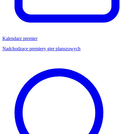
Kalendarz premier
Nadchodzące premiery gier planszowych