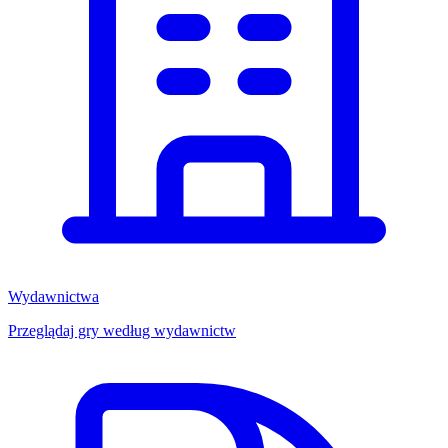
Wydawnictwa
Przeglądaj gry według wydawnictw