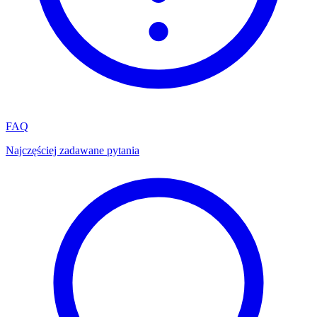
FAQ
Najczęściej zadawane pytania