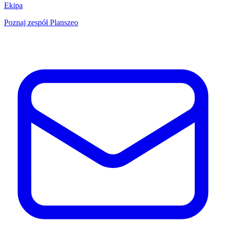
Ekipa
Poznaj zespół Planszeo