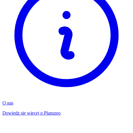
O nas
Dowiedz się więcej o Planszeo