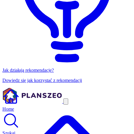
Jak działają rekomendacje?
Dowiedz się jak korzystać z rekomendacji
Home
Szukaj