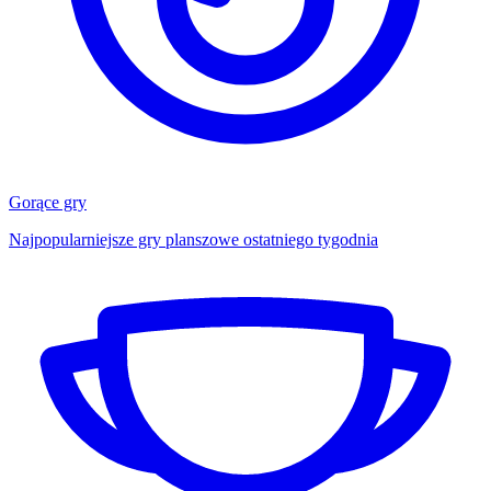
Gorące gry
Najpopularniejsze gry planszowe ostatniego tygodnia