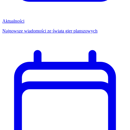
Aktualności
Najnowsze wiadomości ze świata gier planszowych