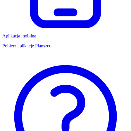
Aplikacja mobilna
Pobierz aplikację Planszeo