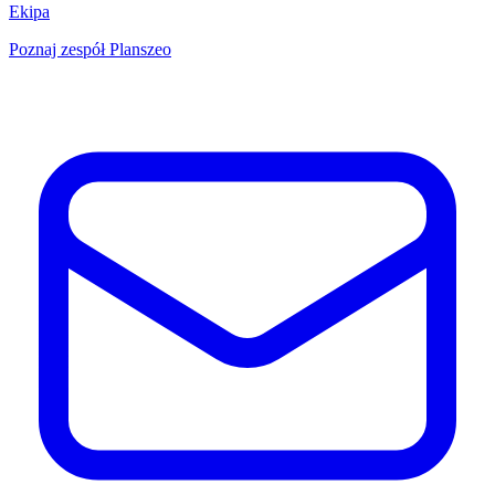
Ekipa
Poznaj zespół Planszeo