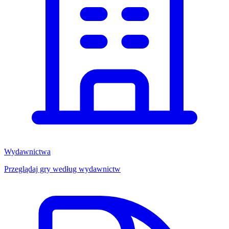
Wydawnictwa
Przeglądaj gry według wydawnictw