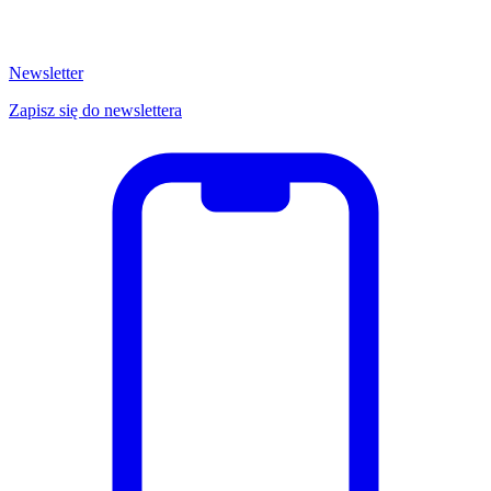
Newsletter
Zapisz się do newslettera