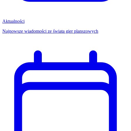
Aktualności
Najnowsze wiadomości ze świata gier planszowych