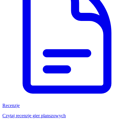
Recenzje
Czytaj recenzje gier planszowych