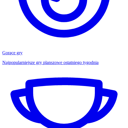
Gorące gry
Najpopularniejsze gry planszowe ostatniego tygodnia