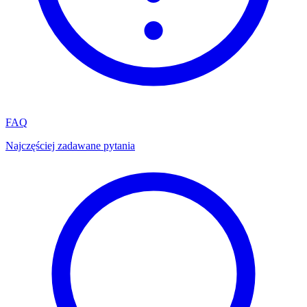
FAQ
Najczęściej zadawane pytania