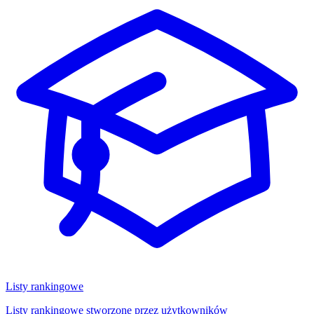
Listy rankingowe
Listy rankingowe stworzone przez użytkowników