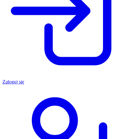
Zaloguj się