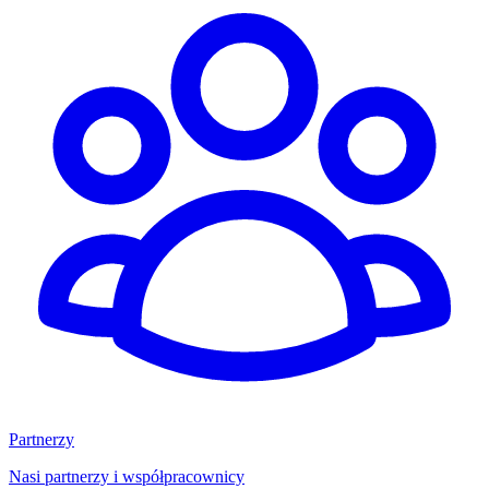
Partnerzy
Nasi partnerzy i współpracownicy