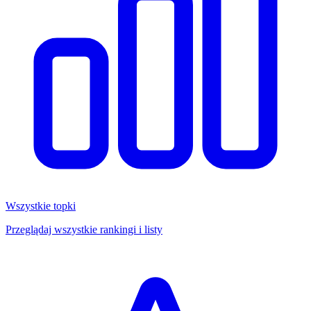
Wszystkie topki
Przeglądaj wszystkie rankingi i listy