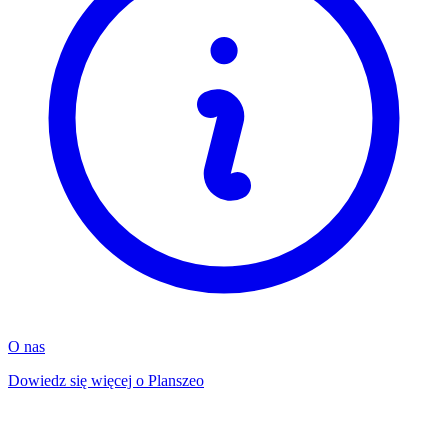
O nas
Dowiedz się więcej o Planszeo