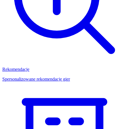
Rekomendacje
Spersonalizowane rekomendacje gier