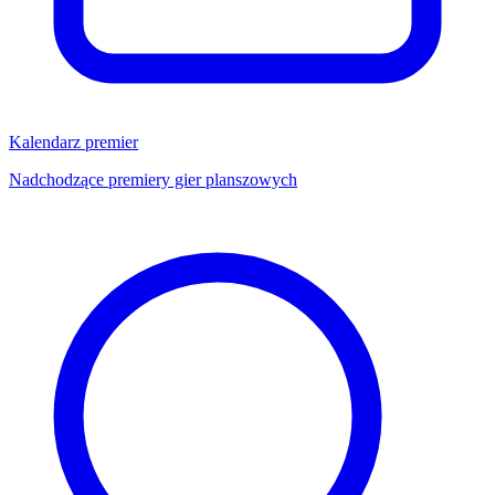
Kalendarz premier
Nadchodzące premiery gier planszowych