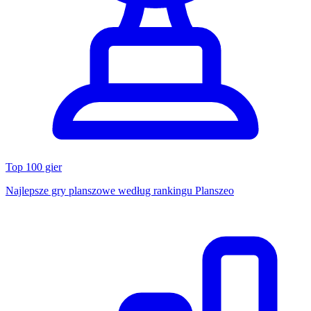
Top 100 gier
Najlepsze gry planszowe według rankingu Planszeo