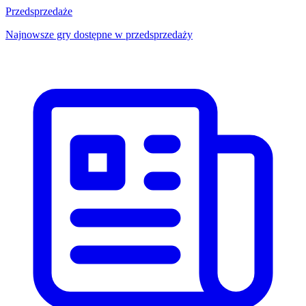
Przedsprzedaże
Najnowsze gry dostępne w przedsprzedaży