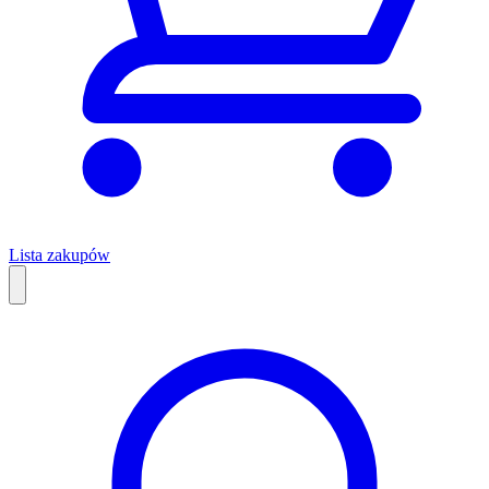
Lista zakupów