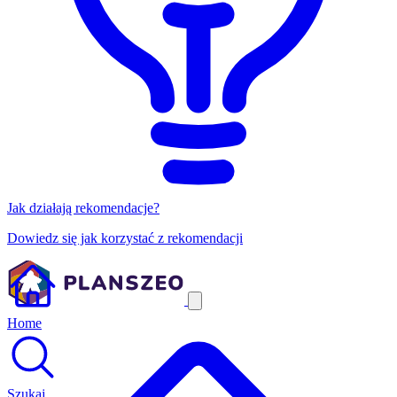
Jak działają rekomendacje?
Dowiedz się jak korzystać z rekomendacji
Home
Szukaj