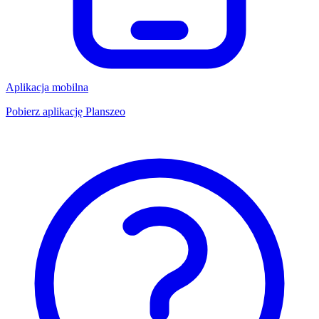
Aplikacja mobilna
Pobierz aplikację Planszeo