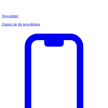
Newsletter
Zapisz się do newslettera