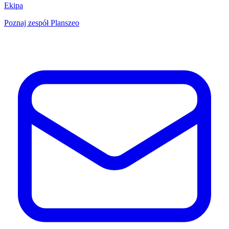
Ekipa
Poznaj zespół Planszeo