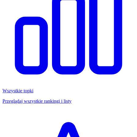
Wszystkie topki
Przeglądaj wszystkie rankingi i listy