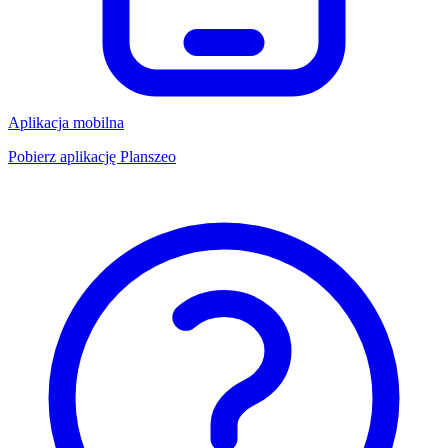
Aplikacja mobilna
Pobierz aplikację Planszeo