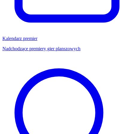
Kalendarz premier
Nadchodzące premiery gier planszowych