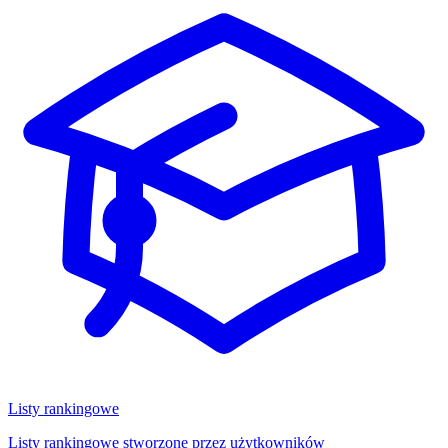
Listy rankingowe
Listy rankingowe stworzone przez użytkowników