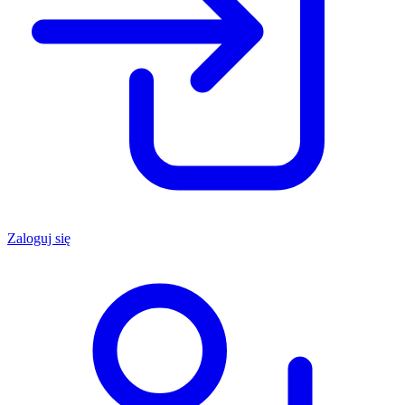
Zaloguj się