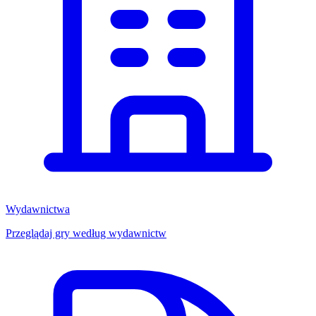
Wydawnictwa
Przeglądaj gry według wydawnictw