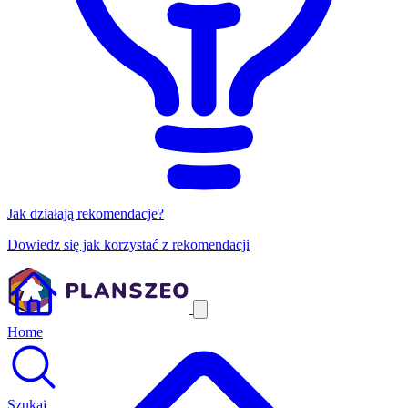
Jak działają rekomendacje?
Dowiedz się jak korzystać z rekomendacji
Home
Szukaj