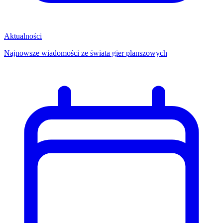
Aktualności
Najnowsze wiadomości ze świata gier planszowych