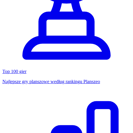
Top 100 gier
Najlepsze gry planszowe według rankingu Planszeo