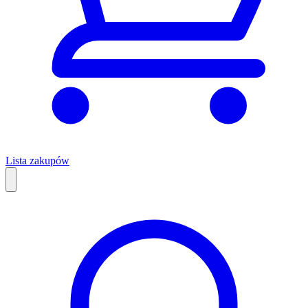
Lista zakupów