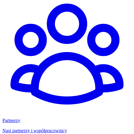
Partnerzy
Nasi partnerzy i współpracownicy