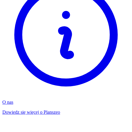
O nas
Dowiedz się więcej o Planszeo