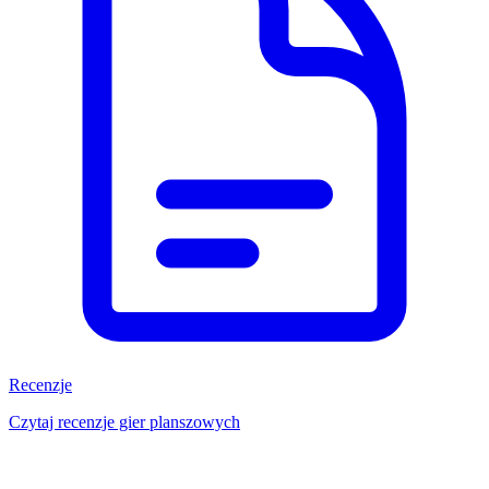
Recenzje
Czytaj recenzje gier planszowych