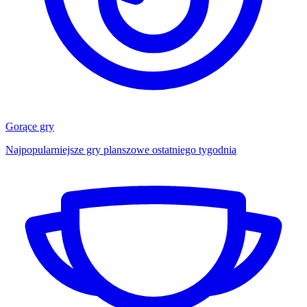
Gorące gry
Najpopularniejsze gry planszowe ostatniego tygodnia