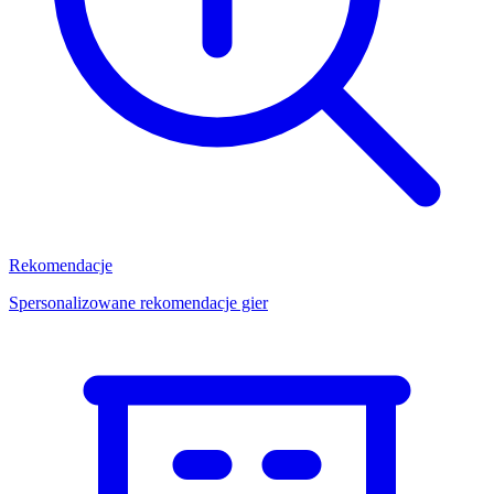
Rekomendacje
Spersonalizowane rekomendacje gier