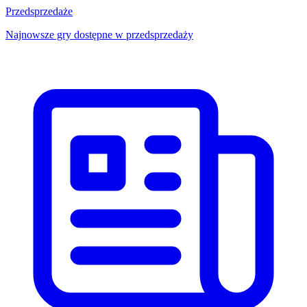
Przedsprzedaże
Najnowsze gry dostępne w przedsprzedaży