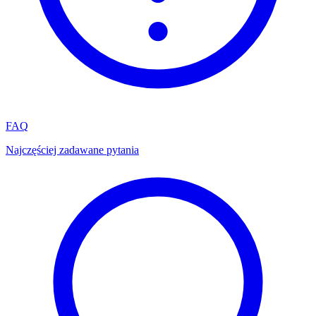
FAQ
Najczęściej zadawane pytania