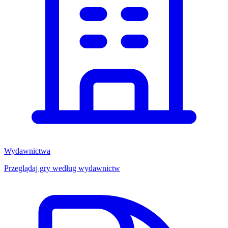
Wydawnictwa
Przeglądaj gry według wydawnictw