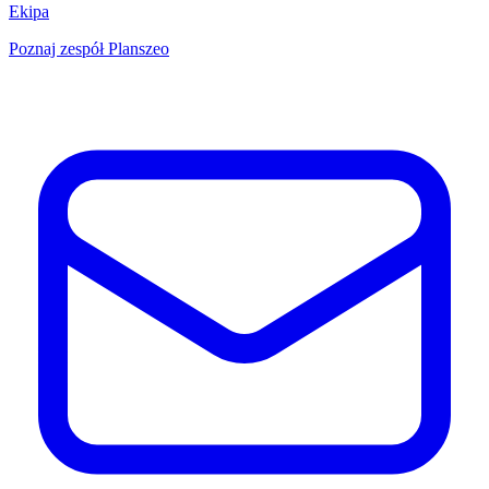
Ekipa
Poznaj zespół Planszeo