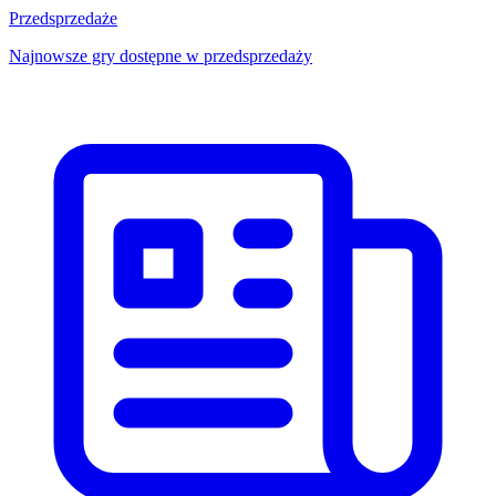
Przedsprzedaże
Najnowsze gry dostępne w przedsprzedaży