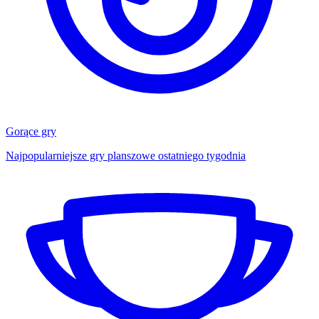
Gorące gry
Najpopularniejsze gry planszowe ostatniego tygodnia