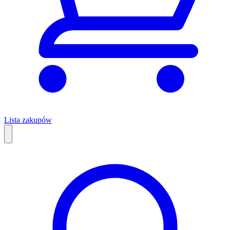
Lista zakupów