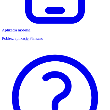
Aplikacja mobilna
Pobierz aplikację Planszeo