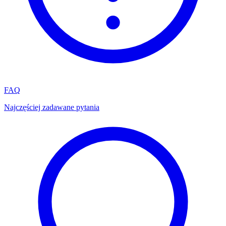
FAQ
Najczęściej zadawane pytania