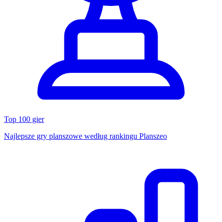
Top 100 gier
Najlepsze gry planszowe według rankingu Planszeo