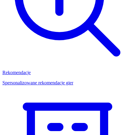
Rekomendacje
Spersonalizowane rekomendacje gier