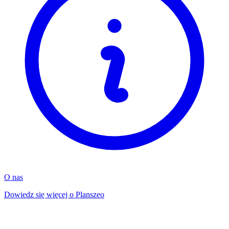
O nas
Dowiedz się więcej o Planszeo