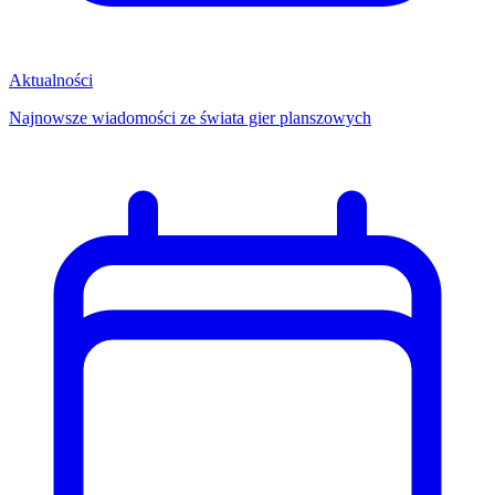
Aktualności
Najnowsze wiadomości ze świata gier planszowych