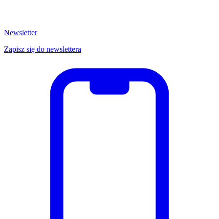
Newsletter
Zapisz się do newslettera