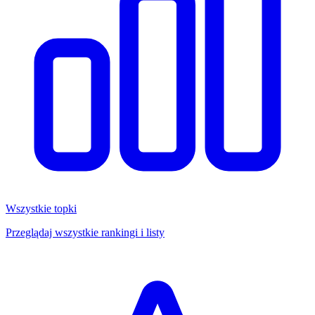
Wszystkie topki
Przeglądaj wszystkie rankingi i listy