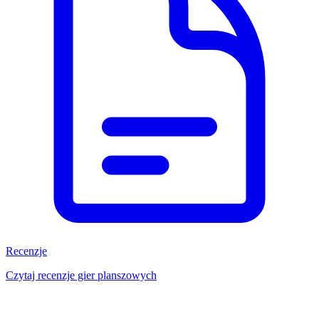
Recenzje
Czytaj recenzje gier planszowych