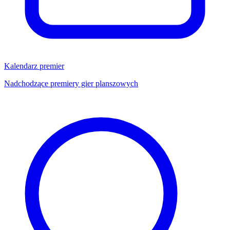
Kalendarz premier
Nadchodzące premiery gier planszowych