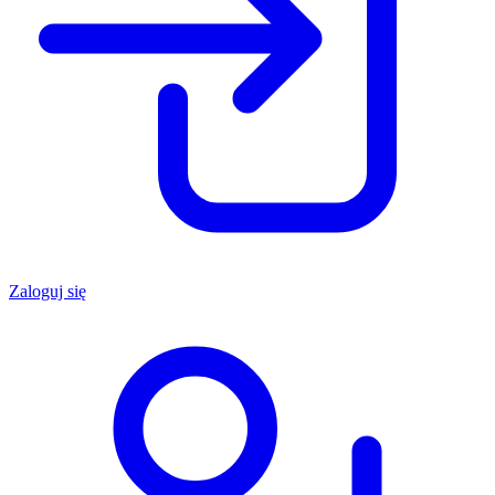
Zaloguj się