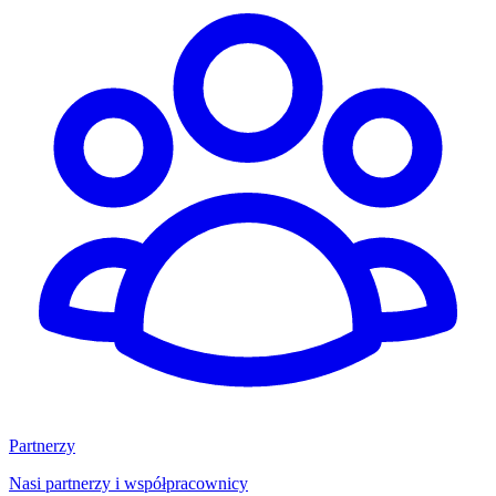
Partnerzy
Nasi partnerzy i współpracownicy