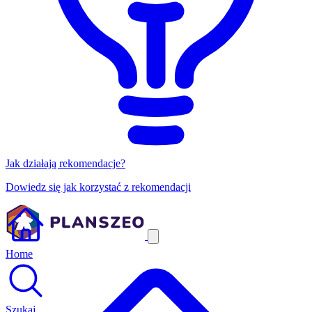
Jak działają rekomendacje?
Dowiedz się jak korzystać z rekomendacji
Home
Szukaj