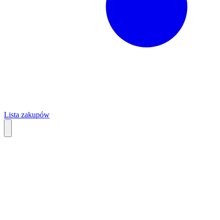
Lista zakupów