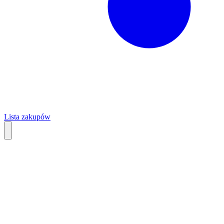
Lista zakupów