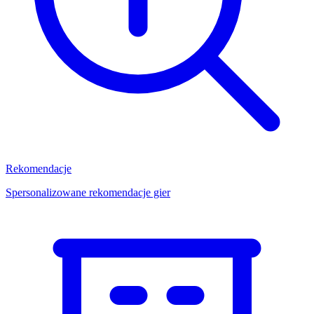
Rekomendacje
Spersonalizowane rekomendacje gier