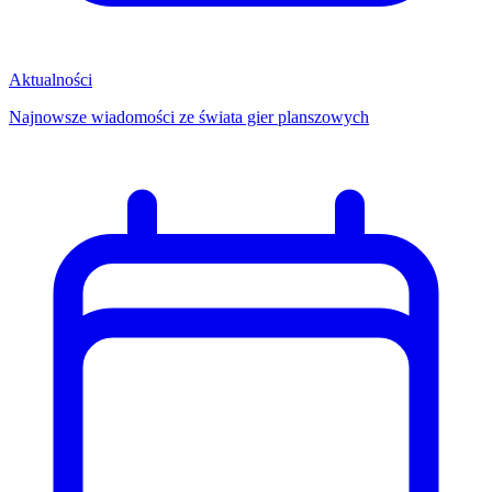
Aktualności
Najnowsze wiadomości ze świata gier planszowych