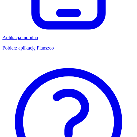
Aplikacja mobilna
Pobierz aplikację Planszeo