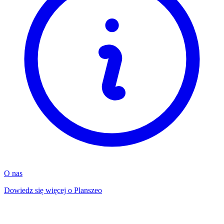
O nas
Dowiedz się więcej o Planszeo