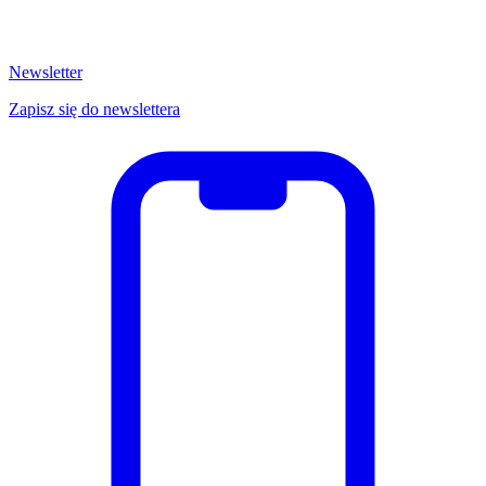
Newsletter
Zapisz się do newslettera