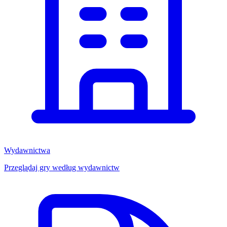
Wydawnictwa
Przeglądaj gry według wydawnictw