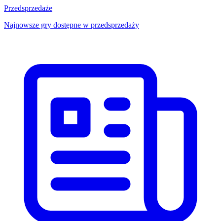
Przedsprzedaże
Najnowsze gry dostępne w przedsprzedaży