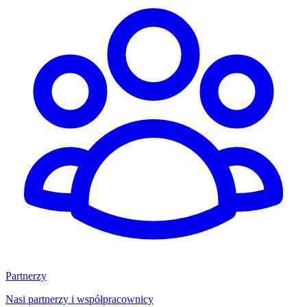
Partnerzy
Nasi partnerzy i współpracownicy