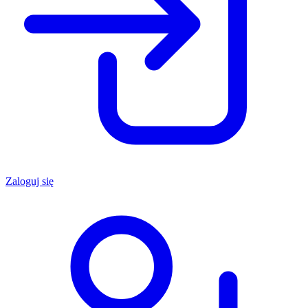
Zaloguj się