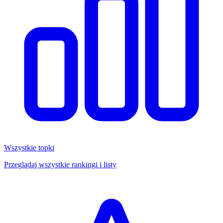
Wszystkie topki
Przeglądaj wszystkie rankingi i listy