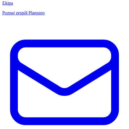
Ekipa
Poznaj zespół Planszeo