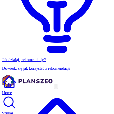
Jak działają rekomendacje?
Dowiedz się jak korzystać z rekomendacji
Home
Szukaj