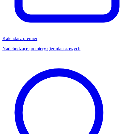
Kalendarz premier
Nadchodzące premiery gier planszowych