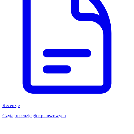
Recenzje
Czytaj recenzje gier planszowych