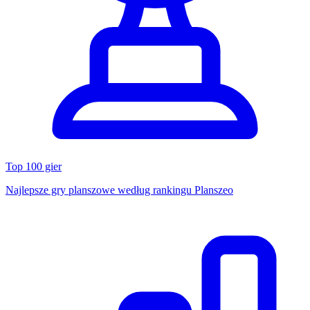
Top 100 gier
Najlepsze gry planszowe według rankingu Planszeo