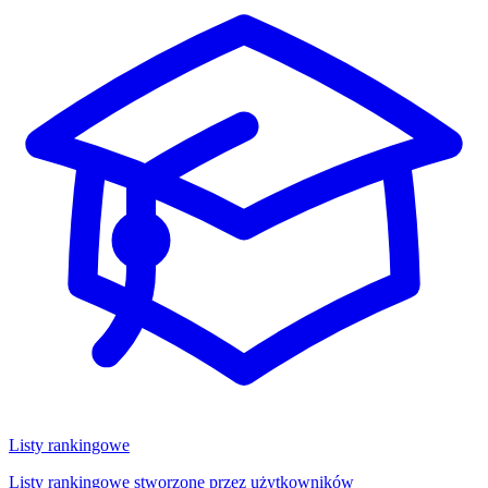
Listy rankingowe
Listy rankingowe stworzone przez użytkowników