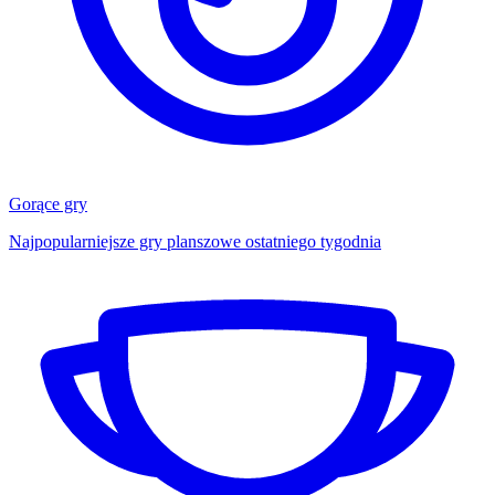
Gorące gry
Najpopularniejsze gry planszowe ostatniego tygodnia