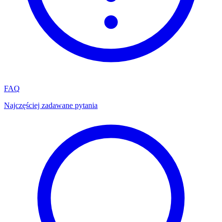
FAQ
Najczęściej zadawane pytania