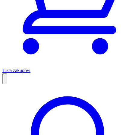
Lista zakupów