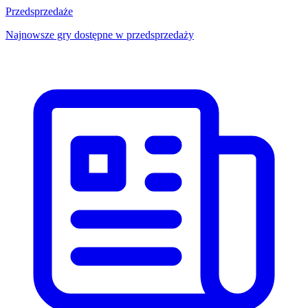
Przedsprzedaże
Najnowsze gry dostępne w przedsprzedaży