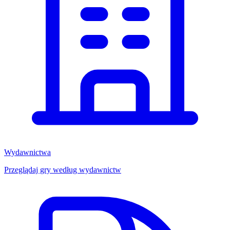
Wydawnictwa
Przeglądaj gry według wydawnictw