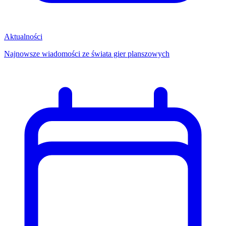
Aktualności
Najnowsze wiadomości ze świata gier planszowych