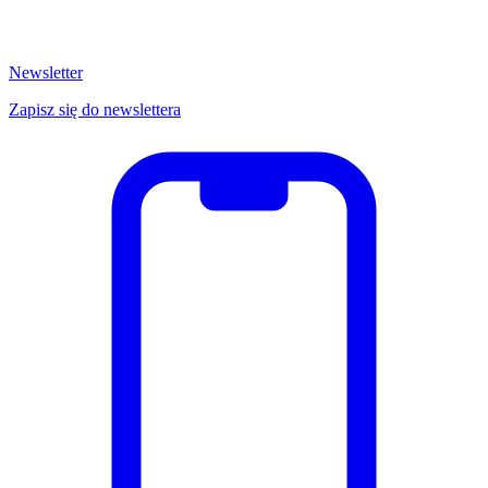
Newsletter
Zapisz się do newslettera