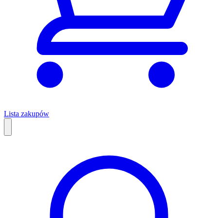
Lista zakupów