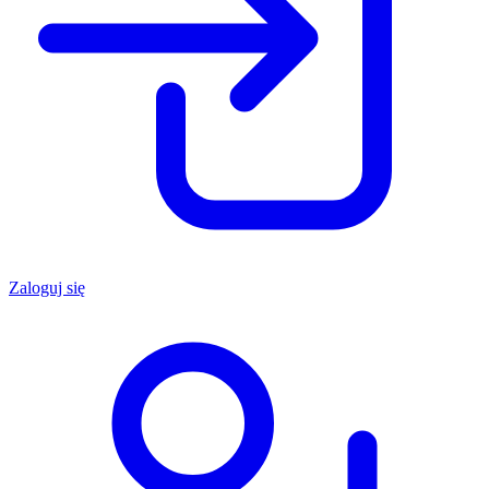
Zaloguj się