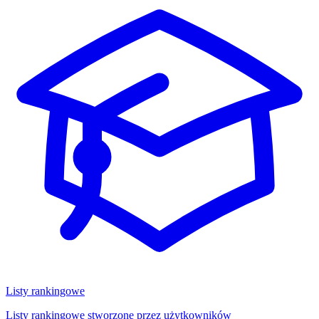
Listy rankingowe
Listy rankingowe stworzone przez użytkowników