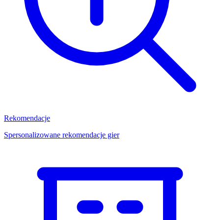
Rekomendacje
Spersonalizowane rekomendacje gier