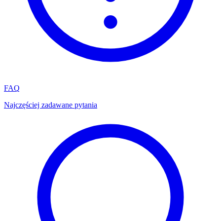
FAQ
Najczęściej zadawane pytania