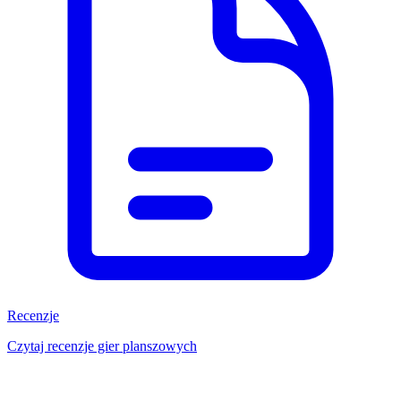
Recenzje
Czytaj recenzje gier planszowych