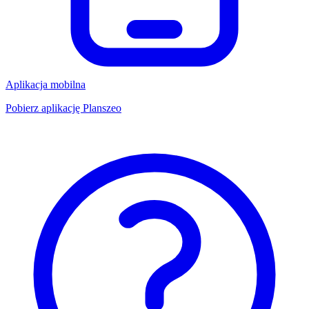
Aplikacja mobilna
Pobierz aplikację Planszeo