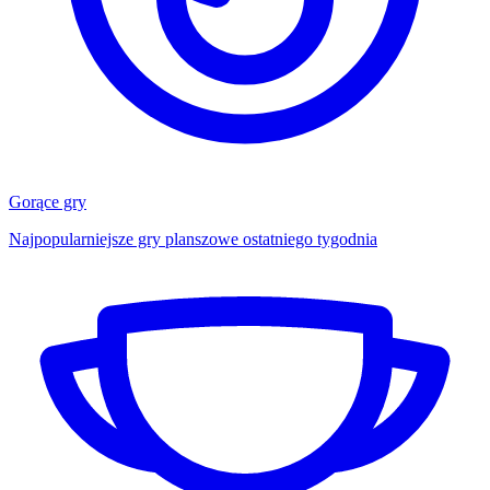
Gorące gry
Najpopularniejsze gry planszowe ostatniego tygodnia