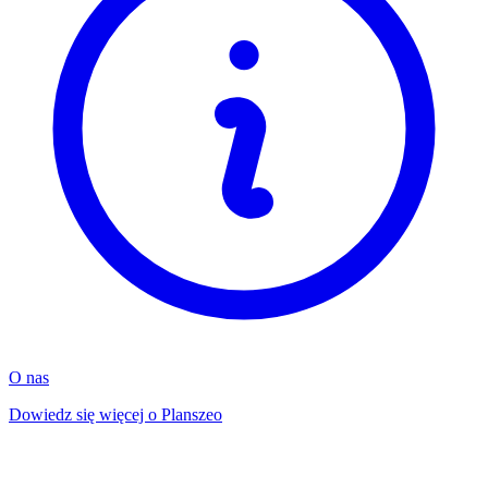
O nas
Dowiedz się więcej o Planszeo