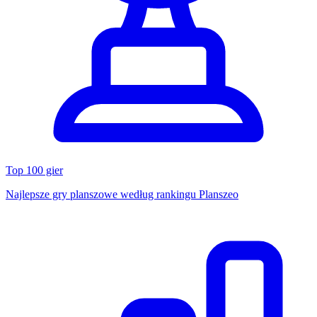
Top 100 gier
Najlepsze gry planszowe według rankingu Planszeo