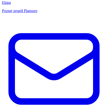
Ekipa
Poznaj zespół Planszeo