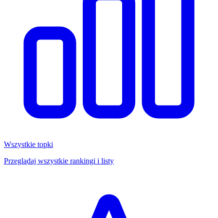
Wszystkie topki
Przeglądaj wszystkie rankingi i listy