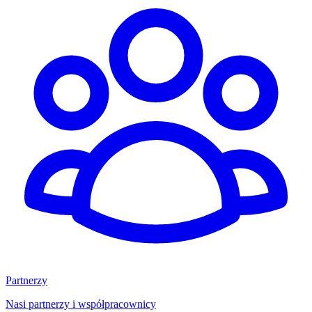
Partnerzy
Nasi partnerzy i współpracownicy