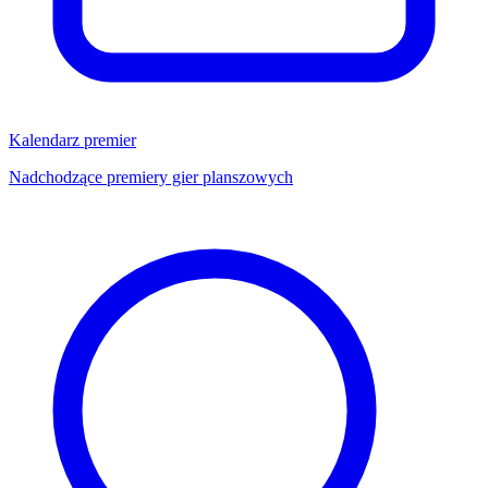
Kalendarz premier
Nadchodzące premiery gier planszowych