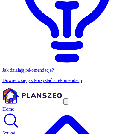
Jak działają rekomendacje?
Dowiedz się jak korzystać z rekomendacji
Home
Szukaj