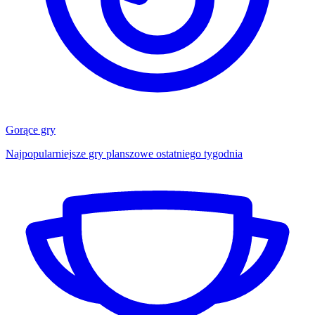
Gorące gry
Najpopularniejsze gry planszowe ostatniego tygodnia