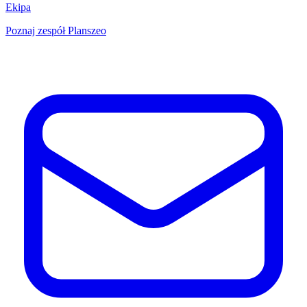
Ekipa
Poznaj zespół Planszeo