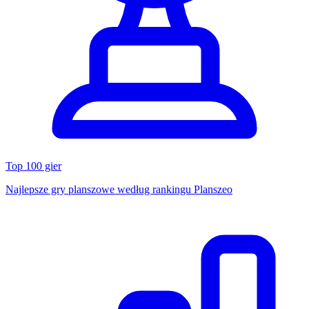
Top 100 gier
Najlepsze gry planszowe według rankingu Planszeo