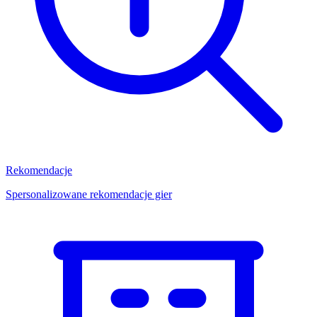
Rekomendacje
Spersonalizowane rekomendacje gier