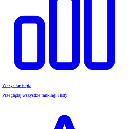
Wszystkie topki
Przeglądaj wszystkie rankingi i listy