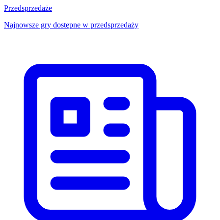
Przedsprzedaże
Najnowsze gry dostępne w przedsprzedaży