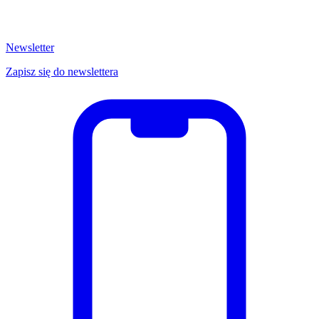
Newsletter
Zapisz się do newslettera