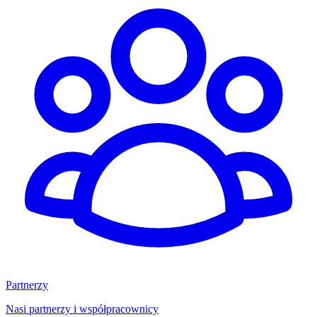
Partnerzy
Nasi partnerzy i współpracownicy