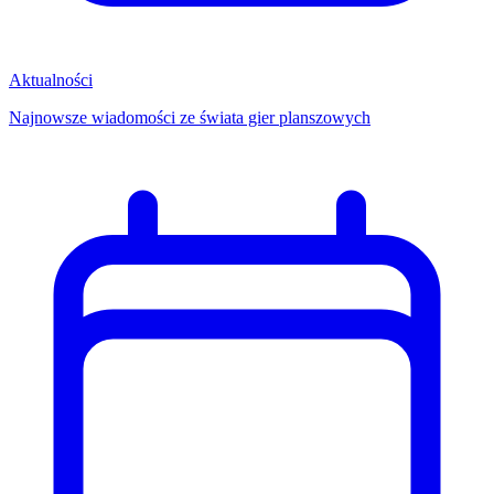
Aktualności
Najnowsze wiadomości ze świata gier planszowych