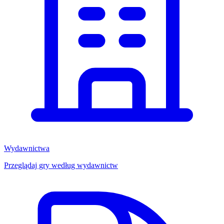
Wydawnictwa
Przeglądaj gry według wydawnictw