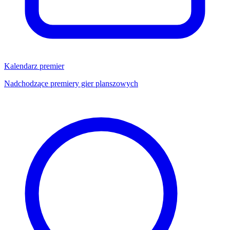
Kalendarz premier
Nadchodzące premiery gier planszowych