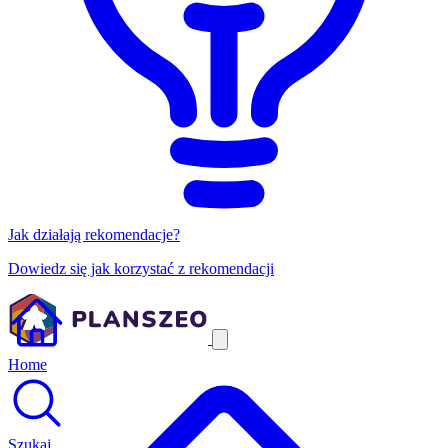
Jak działają rekomendacje?
Dowiedz się jak korzystać z rekomendacji
Home
Szukaj