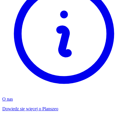
O nas
Dowiedz się więcej o Planszeo