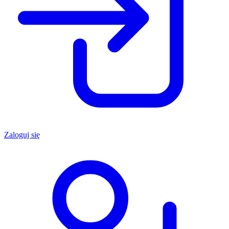
Zaloguj się