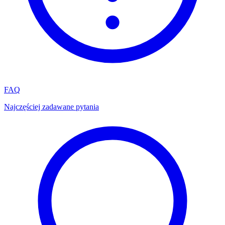
FAQ
Najczęściej zadawane pytania