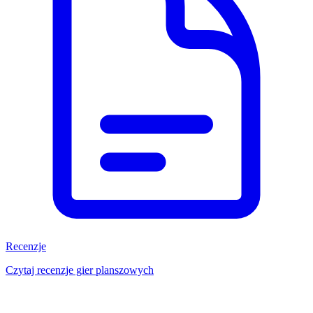
Recenzje
Czytaj recenzje gier planszowych