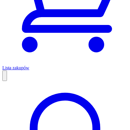
Lista zakupów