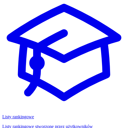
Listy rankingowe
Listy rankingowe stworzone przez użytkowników