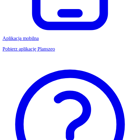
Aplikacja mobilna
Pobierz aplikację Planszeo