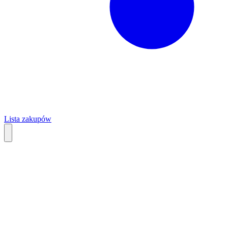
Lista zakupów