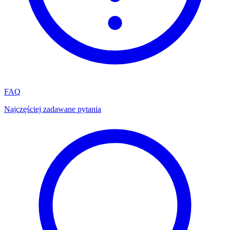
FAQ
Najczęściej zadawane pytania