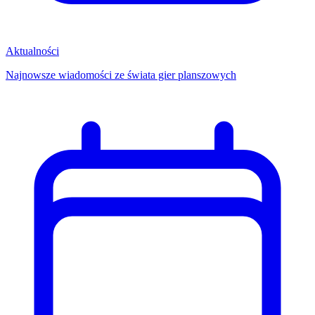
Aktualności
Najnowsze wiadomości ze świata gier planszowych