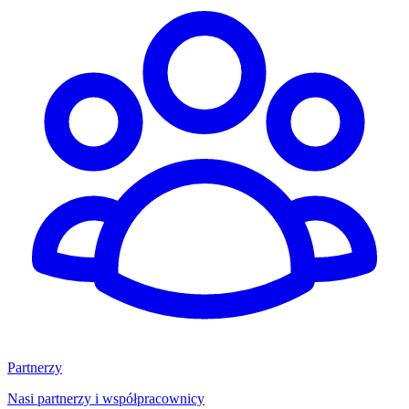
Partnerzy
Nasi partnerzy i współpracownicy