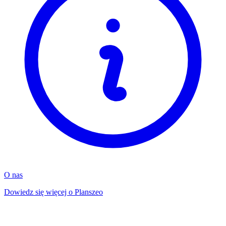
O nas
Dowiedz się więcej o Planszeo