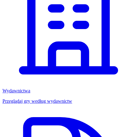
Wydawnictwa
Przeglądaj gry według wydawnictw