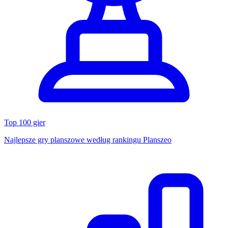
Top 100 gier
Najlepsze gry planszowe według rankingu Planszeo