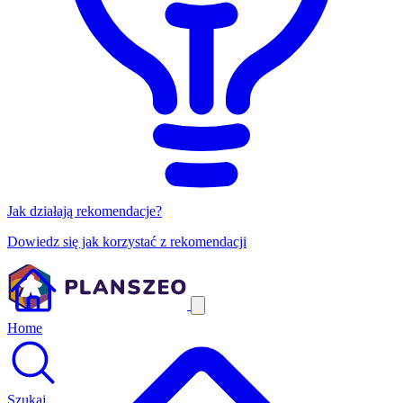
Jak działają rekomendacje?
Dowiedz się jak korzystać z rekomendacji
Home
Szukaj