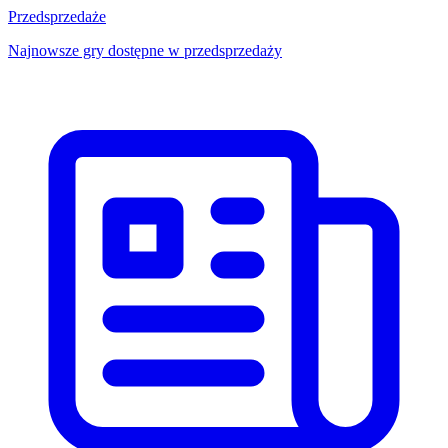
Przedsprzedaże
Najnowsze gry dostępne w przedsprzedaży