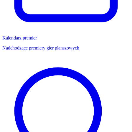
Kalendarz premier
Nadchodzące premiery gier planszowych