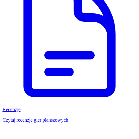
Recenzje
Czytaj recenzje gier planszowych