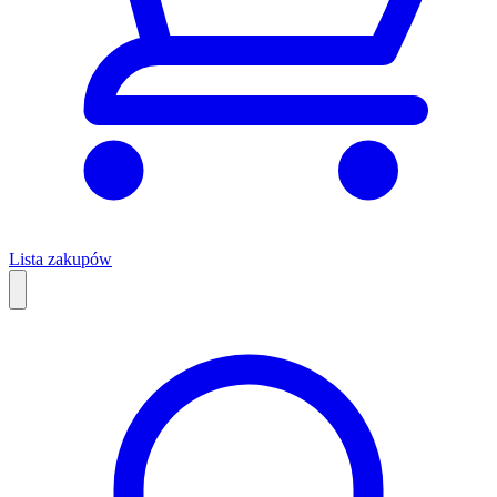
Lista zakupów