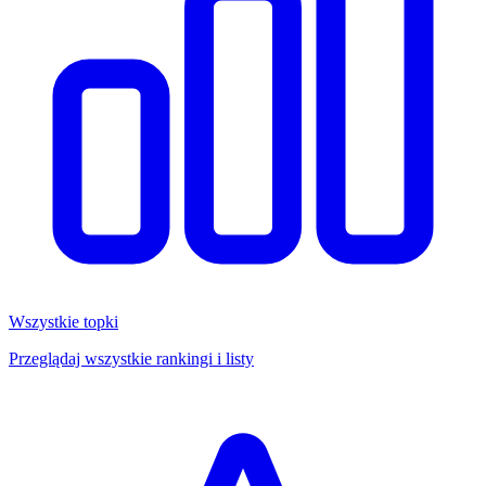
Wszystkie topki
Przeglądaj wszystkie rankingi i listy