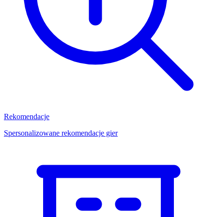
Rekomendacje
Spersonalizowane rekomendacje gier