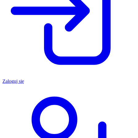
Zaloguj się