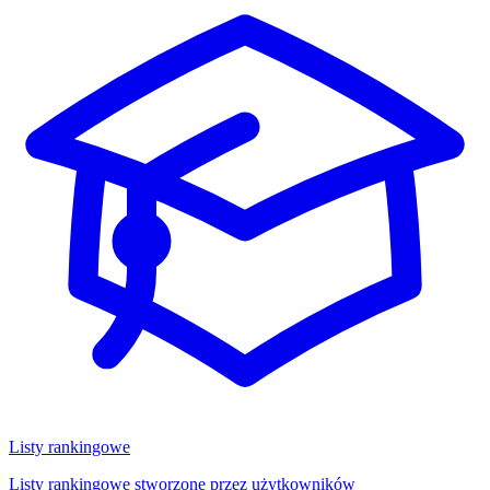
Listy rankingowe
Listy rankingowe stworzone przez użytkowników