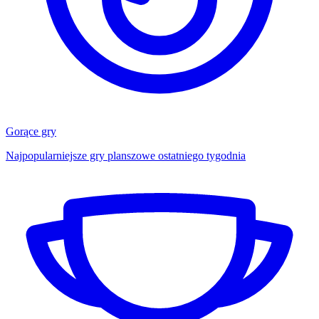
Gorące gry
Najpopularniejsze gry planszowe ostatniego tygodnia