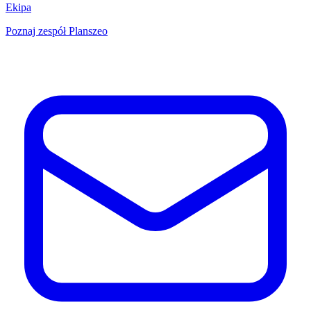
Ekipa
Poznaj zespół Planszeo