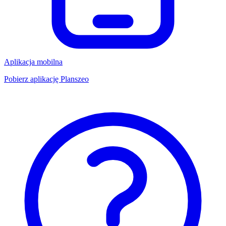
Aplikacja mobilna
Pobierz aplikację Planszeo