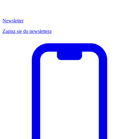
Newsletter
Zapisz się do newslettera