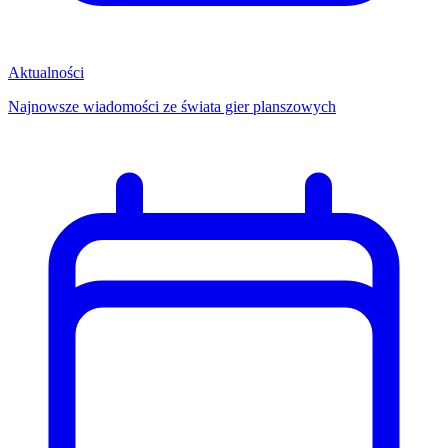
Aktualności
Najnowsze wiadomości ze świata gier planszowych