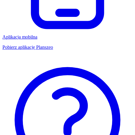
Aplikacja mobilna
Pobierz aplikację Planszeo