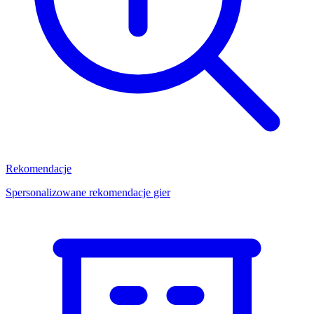
Rekomendacje
Spersonalizowane rekomendacje gier