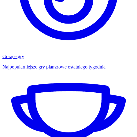
Gorące gry
Najpopularniejsze gry planszowe ostatniego tygodnia