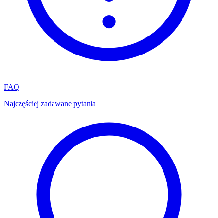
FAQ
Najczęściej zadawane pytania