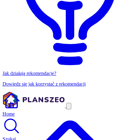
Jak działają rekomendacje?
Dowiedz się jak korzystać z rekomendacji
Home
Szukaj