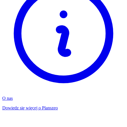
O nas
Dowiedz się więcej o Planszeo