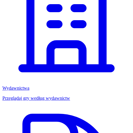
Wydawnictwa
Przeglądaj gry według wydawnictw