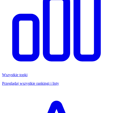
Wszystkie topki
Przeglądaj wszystkie rankingi i listy