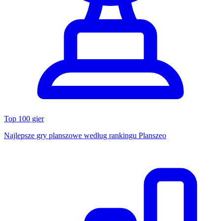
Top 100 gier
Najlepsze gry planszowe według rankingu Planszeo