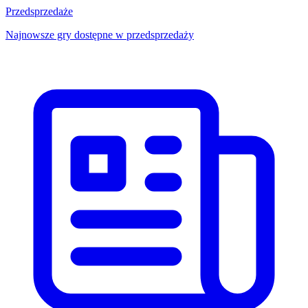
Przedsprzedaże
Najnowsze gry dostępne w przedsprzedaży