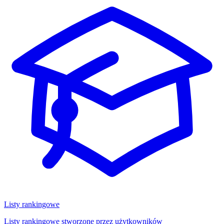
Listy rankingowe
Listy rankingowe stworzone przez użytkowników