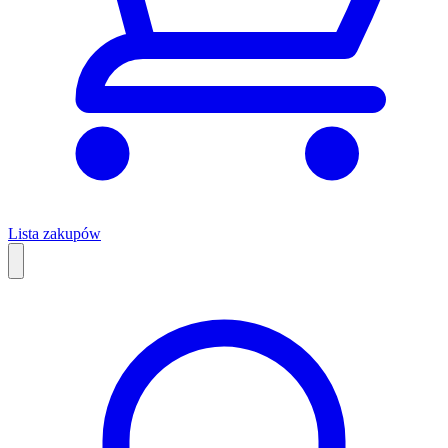
Lista zakupów