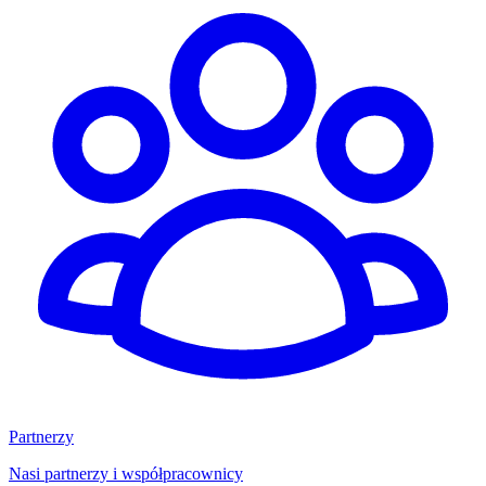
Partnerzy
Nasi partnerzy i współpracownicy