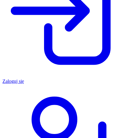
Zaloguj się