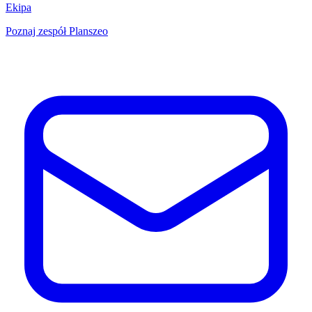
Ekipa
Poznaj zespół Planszeo