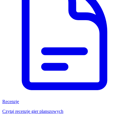
Recenzje
Czytaj recenzje gier planszowych