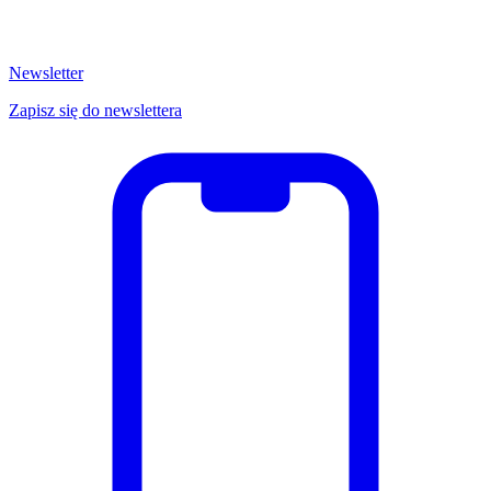
Newsletter
Zapisz się do newslettera