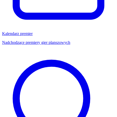
Kalendarz premier
Nadchodzące premiery gier planszowych