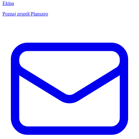
Ekipa
Poznaj zespół Planszeo