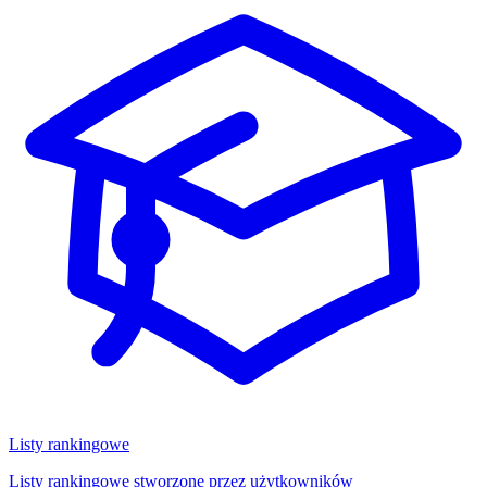
Listy rankingowe
Listy rankingowe stworzone przez użytkowników