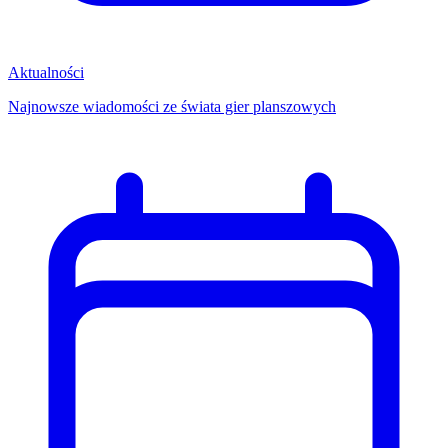
Aktualności
Najnowsze wiadomości ze świata gier planszowych