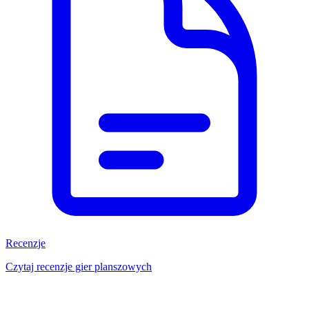
Recenzje
Czytaj recenzje gier planszowych