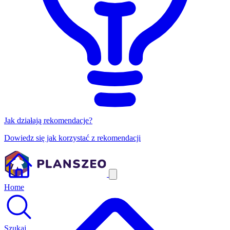
Jak działają rekomendacje?
Dowiedz się jak korzystać z rekomendacji
Home
Szukaj