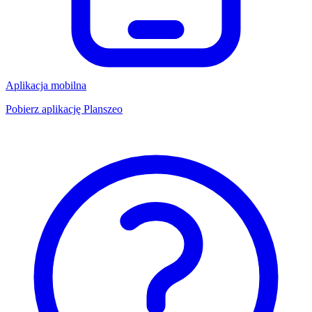
Aplikacja mobilna
Pobierz aplikację Planszeo