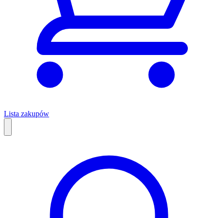
Lista zakupów