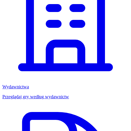
Wydawnictwa
Przeglądaj gry według wydawnictw