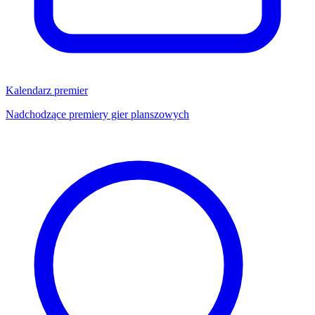
Kalendarz premier
Nadchodzące premiery gier planszowych