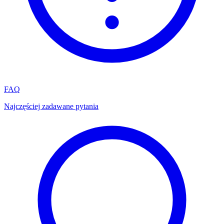
FAQ
Najczęściej zadawane pytania