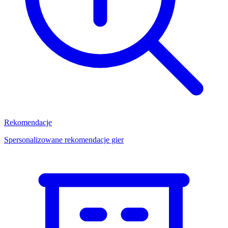
Rekomendacje
Spersonalizowane rekomendacje gier