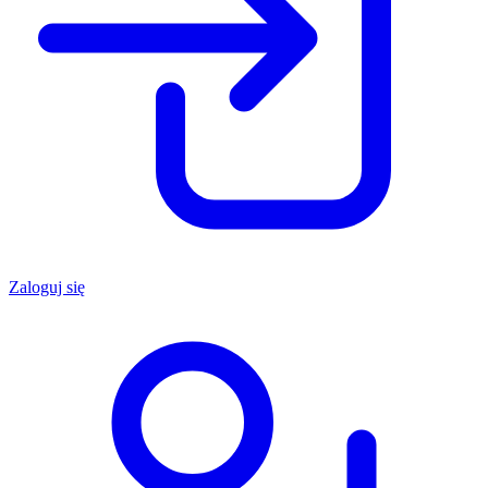
Zaloguj się