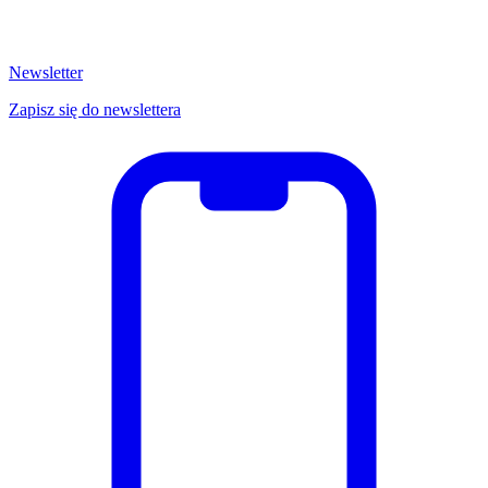
Newsletter
Zapisz się do newslettera