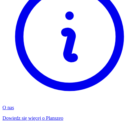
O nas
Dowiedz się więcej o Planszeo