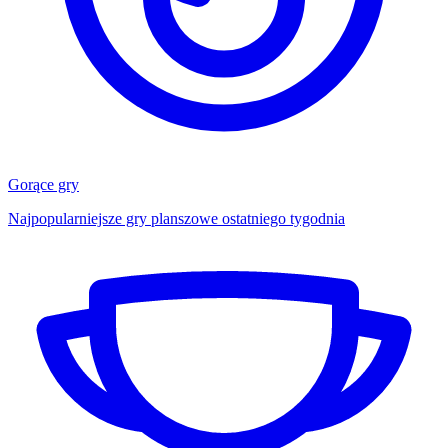
Gorące gry
Najpopularniejsze gry planszowe ostatniego tygodnia