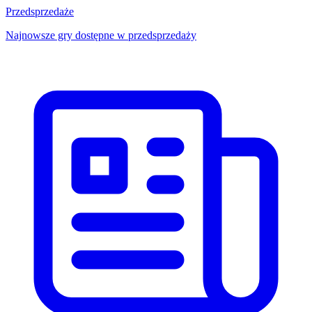
Przedsprzedaże
Najnowsze gry dostępne w przedsprzedaży