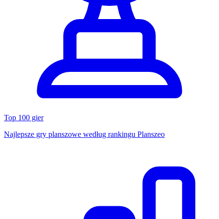
Top 100 gier
Najlepsze gry planszowe według rankingu Planszeo