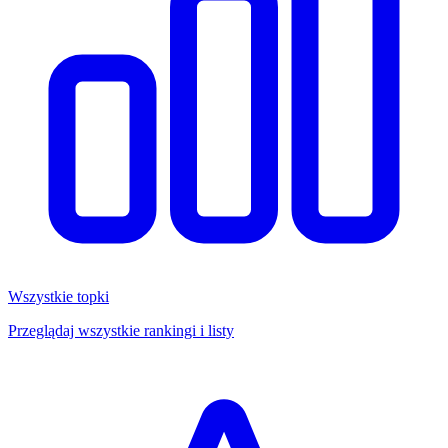
Wszystkie topki
Przeglądaj wszystkie rankingi i listy