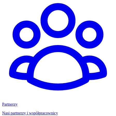
Partnerzy
Nasi partnerzy i współpracownicy