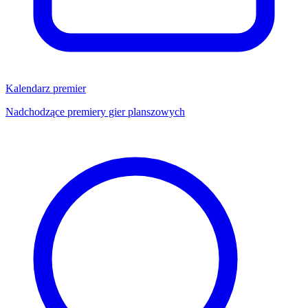
Kalendarz premier
Nadchodzące premiery gier planszowych