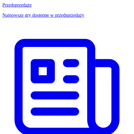
Przedsprzedaże
Najnowsze gry dostępne w przedsprzedaży