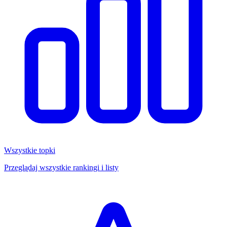
Wszystkie topki
Przeglądaj wszystkie rankingi i listy