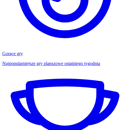
Gorące gry
Najpopularniejsze gry planszowe ostatniego tygodnia