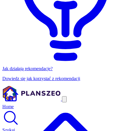
Jak działają rekomendacje?
Dowiedz się jak korzystać z rekomendacji
Home
Szukaj