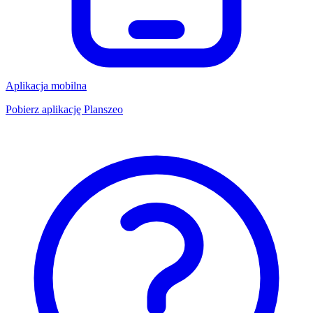
Aplikacja mobilna
Pobierz aplikację Planszeo