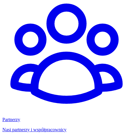
Partnerzy
Nasi partnerzy i współpracownicy