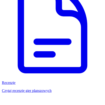
Recenzje
Czytaj recenzje gier planszowych