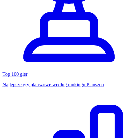
Top 100 gier
Najlepsze gry planszowe według rankingu Planszeo