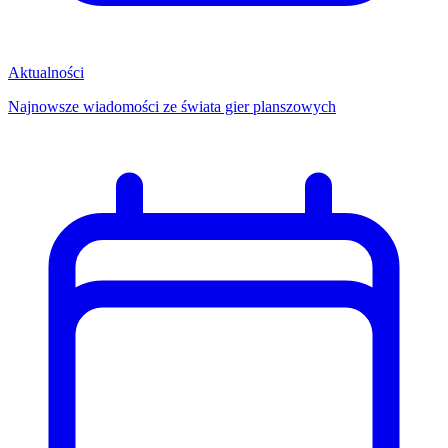
Aktualności
Najnowsze wiadomości ze świata gier planszowych