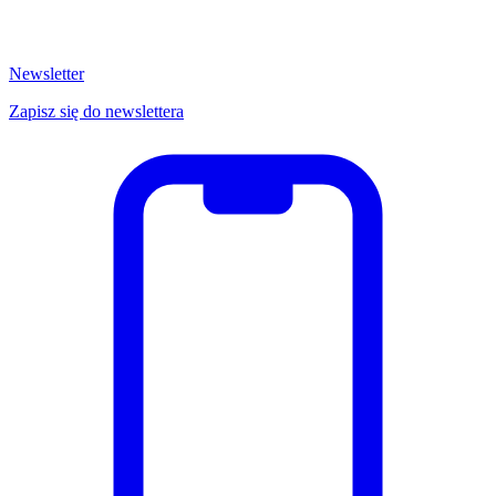
Newsletter
Zapisz się do newslettera