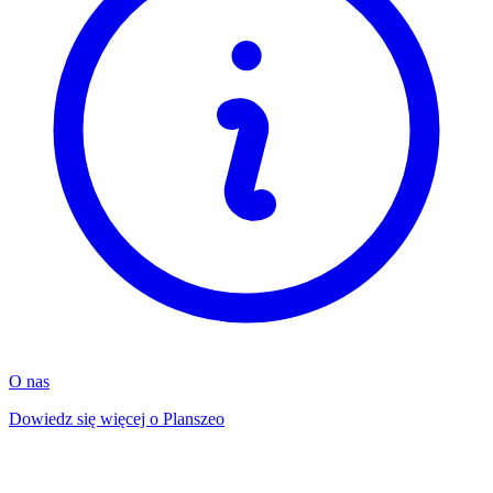
O nas
Dowiedz się więcej o Planszeo