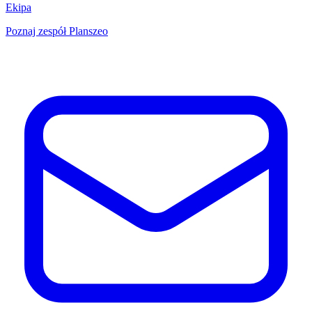
Ekipa
Poznaj zespół Planszeo