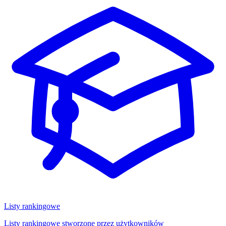
Listy rankingowe
Listy rankingowe stworzone przez użytkowników