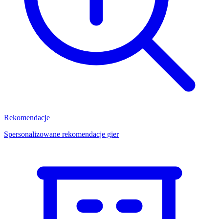
Rekomendacje
Spersonalizowane rekomendacje gier