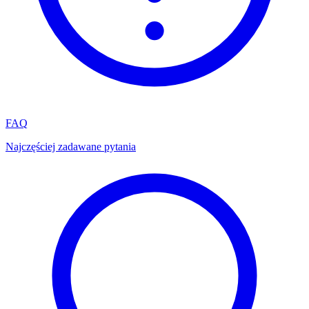
FAQ
Najczęściej zadawane pytania