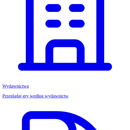
Wydawnictwa
Przeglądaj gry według wydawnictw