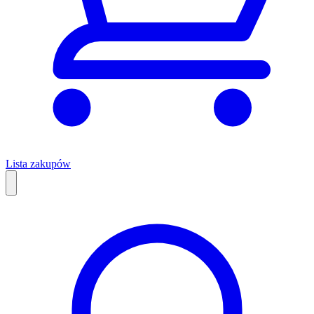
Lista zakupów