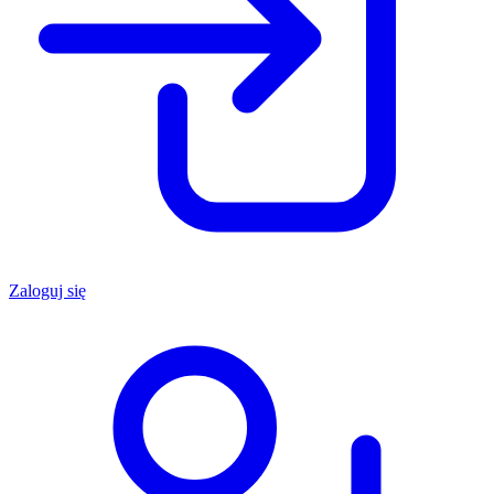
Zaloguj się