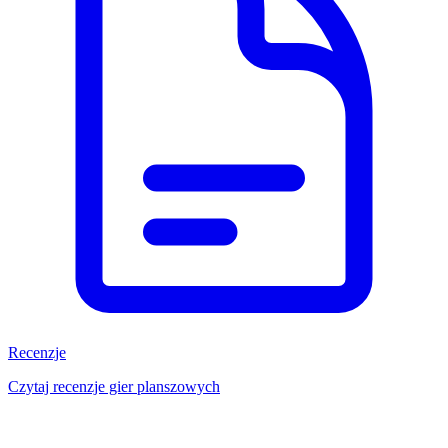
Recenzje
Czytaj recenzje gier planszowych