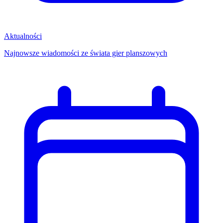
Aktualności
Najnowsze wiadomości ze świata gier planszowych