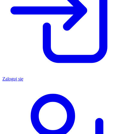
Zaloguj się