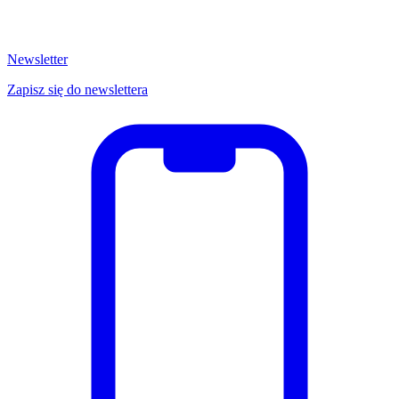
Newsletter
Zapisz się do newslettera