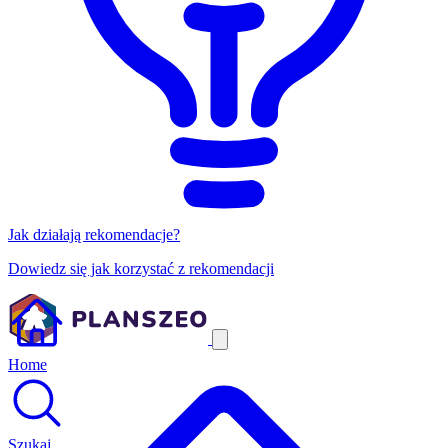
Jak działają rekomendacje?
Dowiedz się jak korzystać z rekomendacji
Home
Szukaj