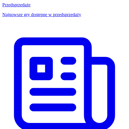
Przedsprzedaże
Najnowsze gry dostępne w przedsprzedaży