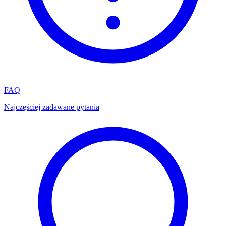
FAQ
Najczęściej zadawane pytania