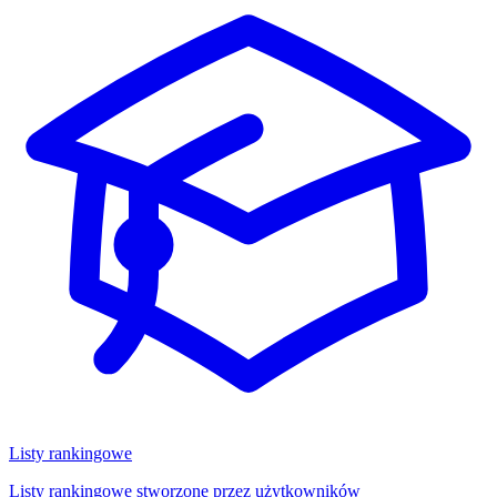
Listy rankingowe
Listy rankingowe stworzone przez użytkowników