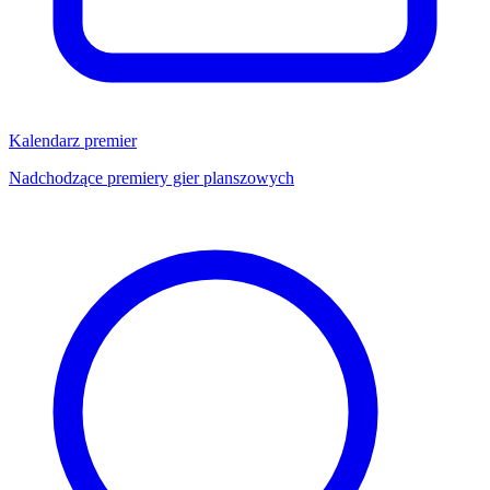
Kalendarz premier
Nadchodzące premiery gier planszowych