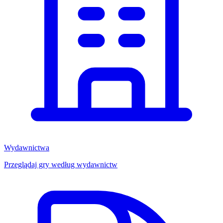
Wydawnictwa
Przeglądaj gry według wydawnictw