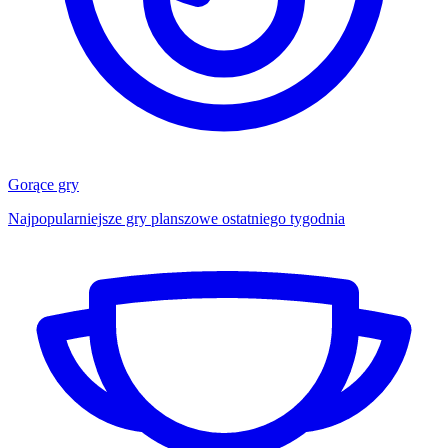
Gorące gry
Najpopularniejsze gry planszowe ostatniego tygodnia