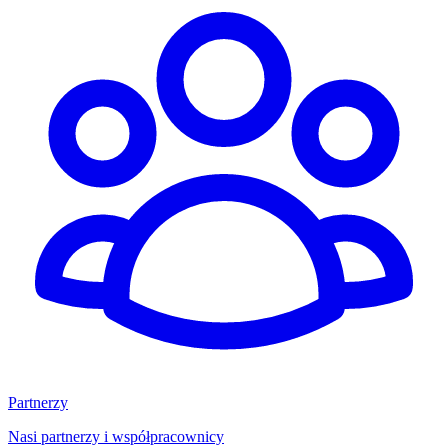
Partnerzy
Nasi partnerzy i współpracownicy