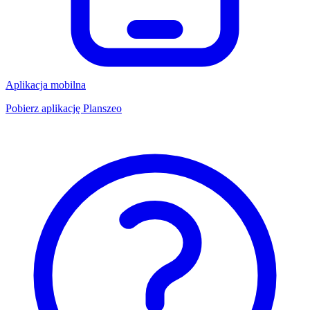
Aplikacja mobilna
Pobierz aplikację Planszeo