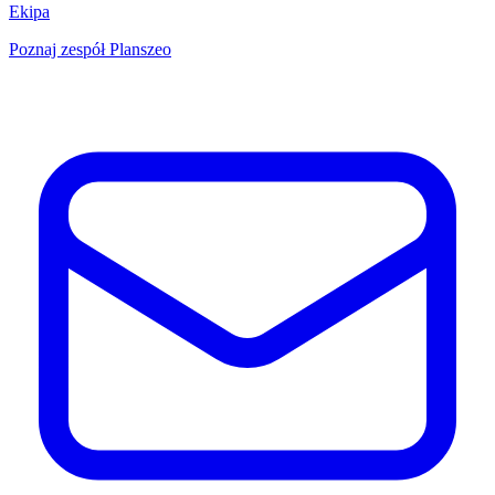
Ekipa
Poznaj zespół Planszeo