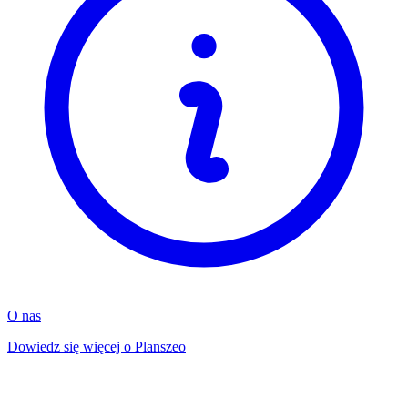
O nas
Dowiedz się więcej o Planszeo