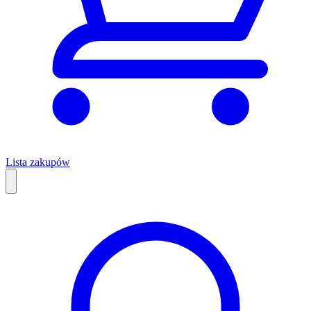
Lista zakupów