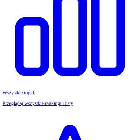
Wszystkie topki
Przeglądaj wszystkie rankingi i listy