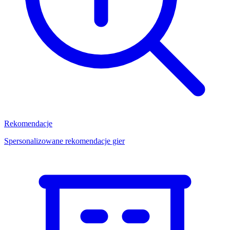
Rekomendacje
Spersonalizowane rekomendacje gier