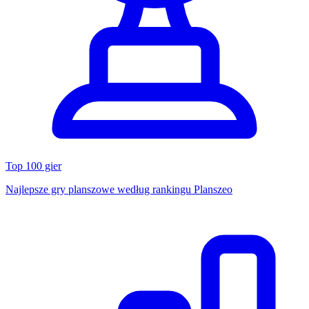
Top 100 gier
Najlepsze gry planszowe według rankingu Planszeo