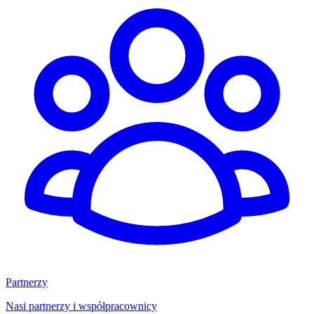
Partnerzy
Nasi partnerzy i współpracownicy