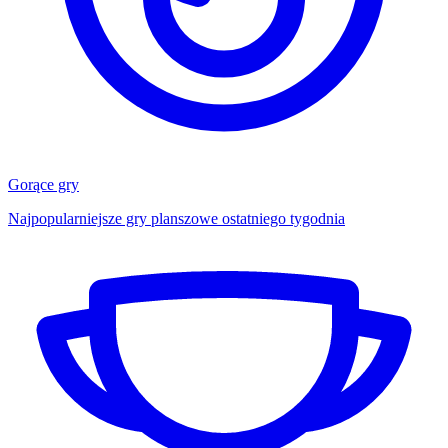
Gorące gry
Najpopularniejsze gry planszowe ostatniego tygodnia