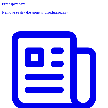
Przedsprzedaże
Najnowsze gry dostępne w przedsprzedaży