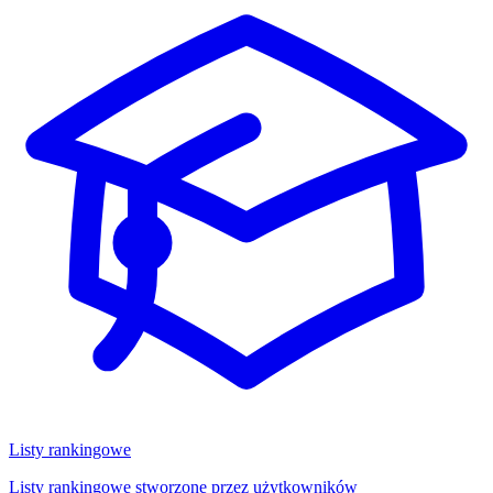
Listy rankingowe
Listy rankingowe stworzone przez użytkowników