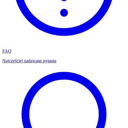
FAQ
Najczęściej zadawane pytania