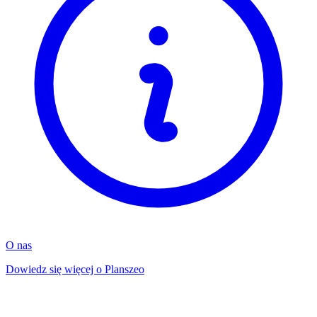
O nas
Dowiedz się więcej o Planszeo