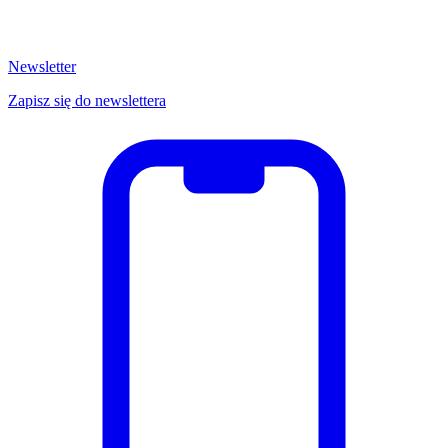
Newsletter
Zapisz się do newslettera