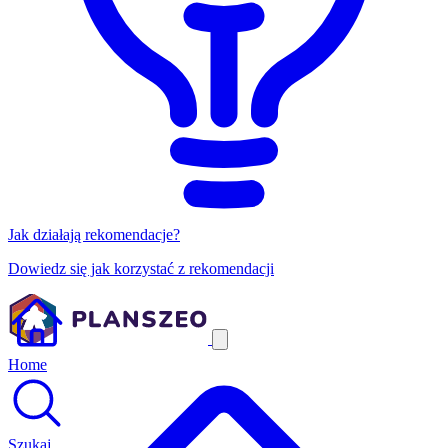
Jak działają rekomendacje?
Dowiedz się jak korzystać z rekomendacji
Home
Szukaj