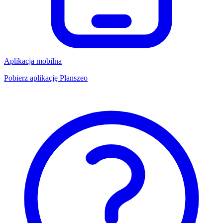
Aplikacja mobilna
Pobierz aplikację Planszeo