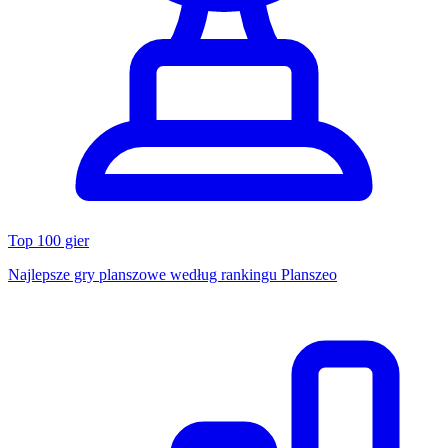
Top 100 gier
Najlepsze gry planszowe według rankingu Planszeo