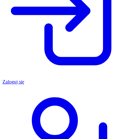
Zaloguj się