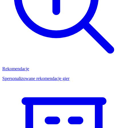
Rekomendacje
Spersonalizowane rekomendacje gier