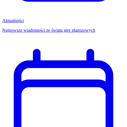
Aktualności
Najnowsze wiadomości ze świata gier planszowych