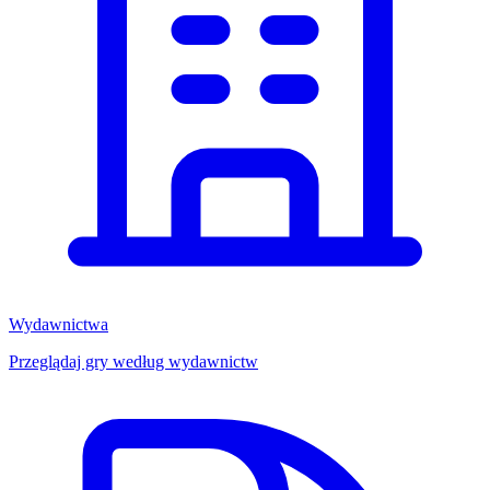
Wydawnictwa
Przeglądaj gry według wydawnictw