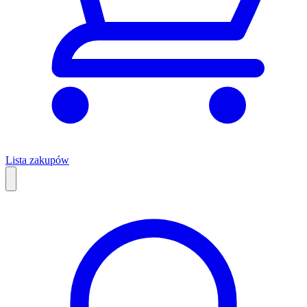
Lista zakupów