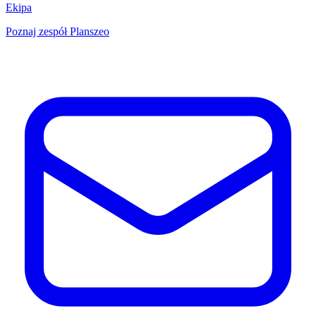
Ekipa
Poznaj zespół Planszeo