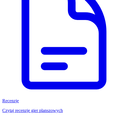
Recenzje
Czytaj recenzje gier planszowych