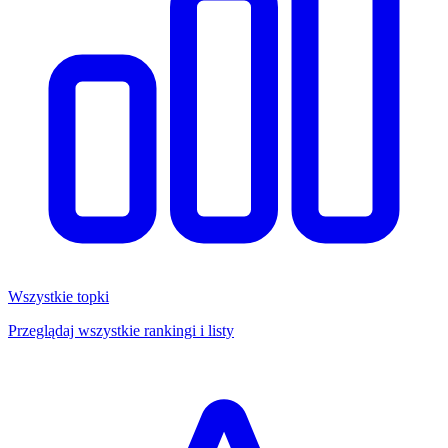
Wszystkie topki
Przeglądaj wszystkie rankingi i listy