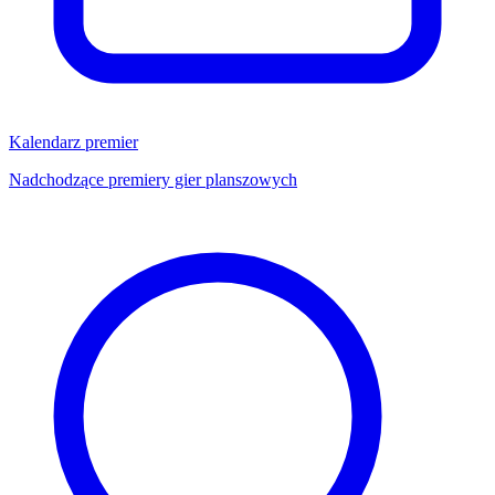
Kalendarz premier
Nadchodzące premiery gier planszowych