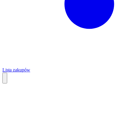
Lista zakupów