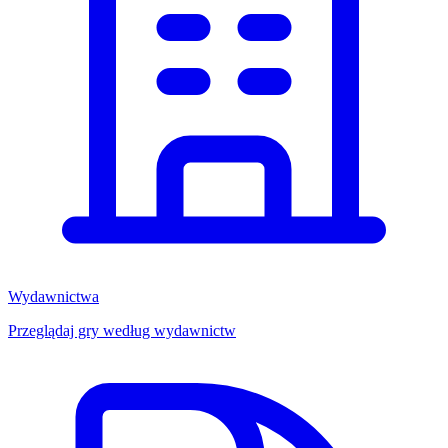
Wydawnictwa
Przeglądaj gry według wydawnictw