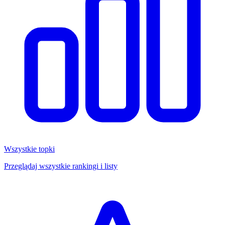
Wszystkie topki
Przeglądaj wszystkie rankingi i listy