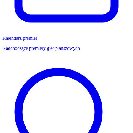
Kalendarz premier
Nadchodzące premiery gier planszowych