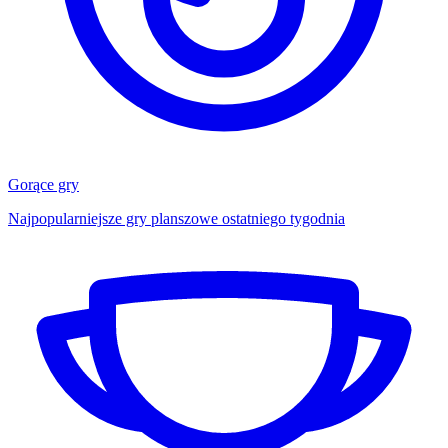
Gorące gry
Najpopularniejsze gry planszowe ostatniego tygodnia