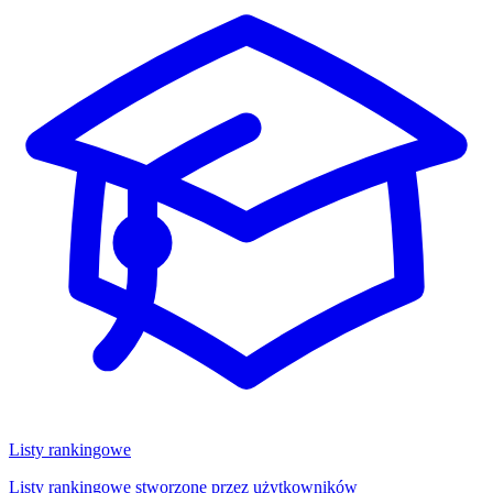
Listy rankingowe
Listy rankingowe stworzone przez użytkowników