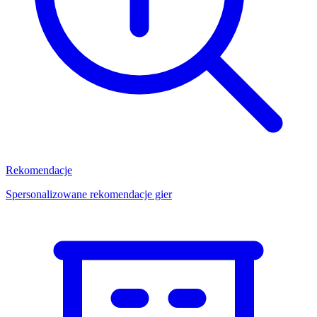
Rekomendacje
Spersonalizowane rekomendacje gier