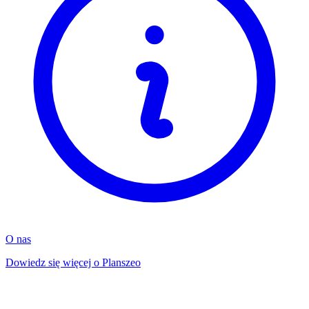
O nas
Dowiedz się więcej o Planszeo