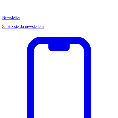
Newsletter
Zapisz się do newslettera