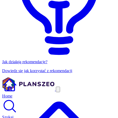
Jak działają rekomendacje?
Dowiedz się jak korzystać z rekomendacji
Home
Szukaj