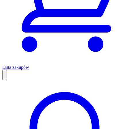
Lista zakupów