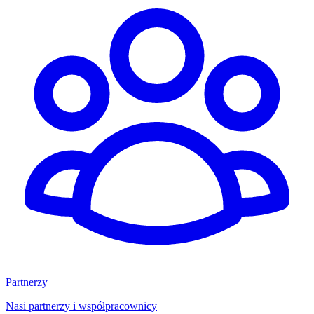
Partnerzy
Nasi partnerzy i współpracownicy