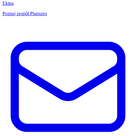
Ekipa
Poznaj zespół Planszeo