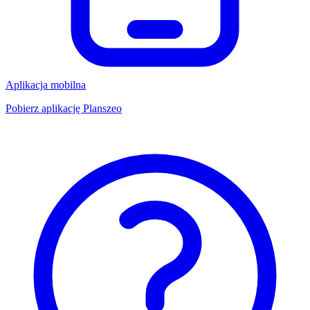
Aplikacja mobilna
Pobierz aplikację Planszeo