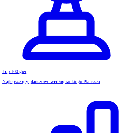
Top 100 gier
Najlepsze gry planszowe według rankingu Planszeo