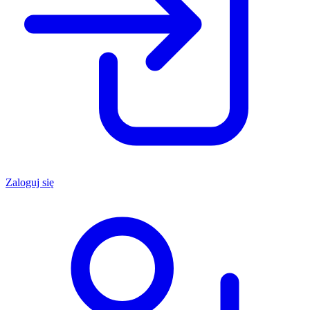
Zaloguj się