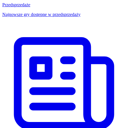
Przedsprzedaże
Najnowsze gry dostępne w przedsprzedaży