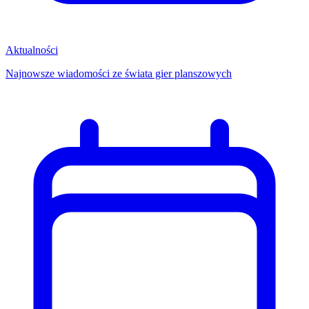
Aktualności
Najnowsze wiadomości ze świata gier planszowych