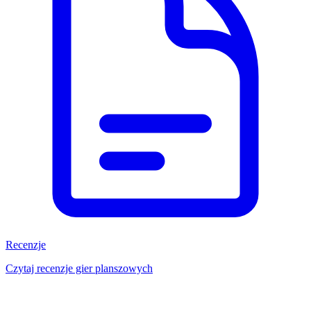
Recenzje
Czytaj recenzje gier planszowych