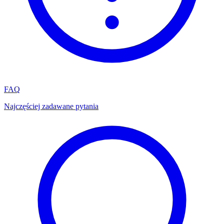
FAQ
Najczęściej zadawane pytania