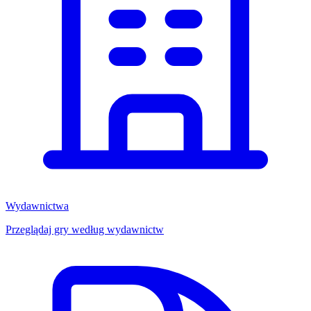
Wydawnictwa
Przeglądaj gry według wydawnictw