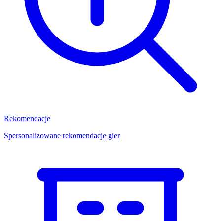
Rekomendacje
Spersonalizowane rekomendacje gier