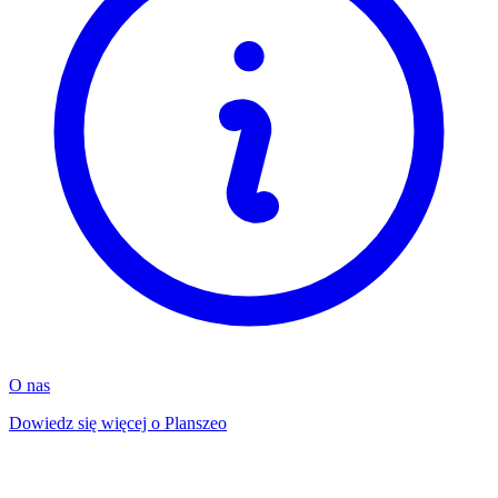
O nas
Dowiedz się więcej o Planszeo