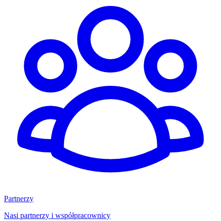
Partnerzy
Nasi partnerzy i współpracownicy