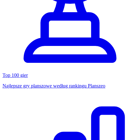
Top 100 gier
Najlepsze gry planszowe według rankingu Planszeo