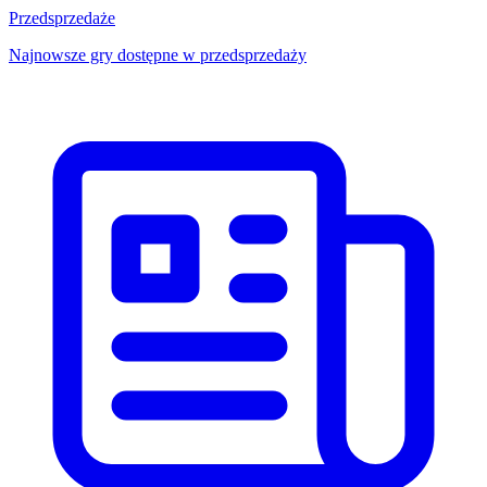
Przedsprzedaże
Najnowsze gry dostępne w przedsprzedaży