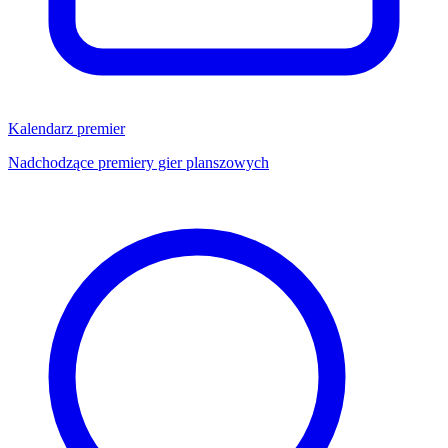
Kalendarz premier
Nadchodzące premiery gier planszowych