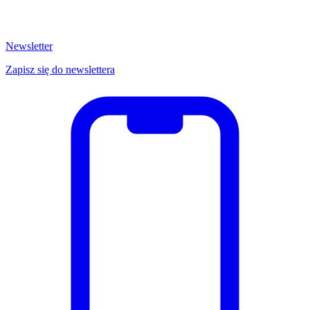
Newsletter
Zapisz się do newslettera