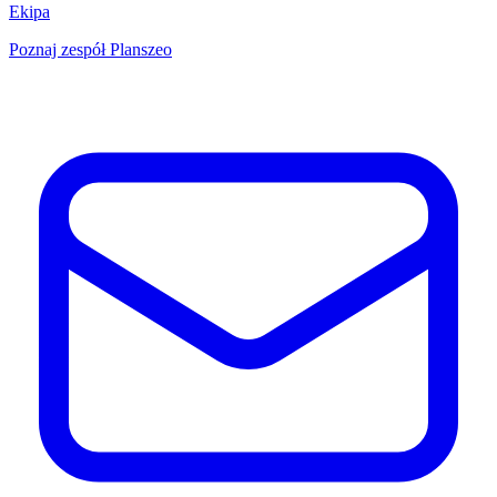
Ekipa
Poznaj zespół Planszeo