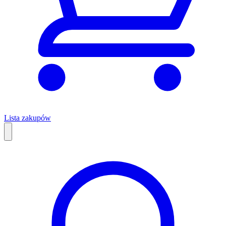
Lista zakupów