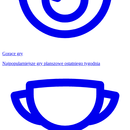
Gorące gry
Najpopularniejsze gry planszowe ostatniego tygodnia