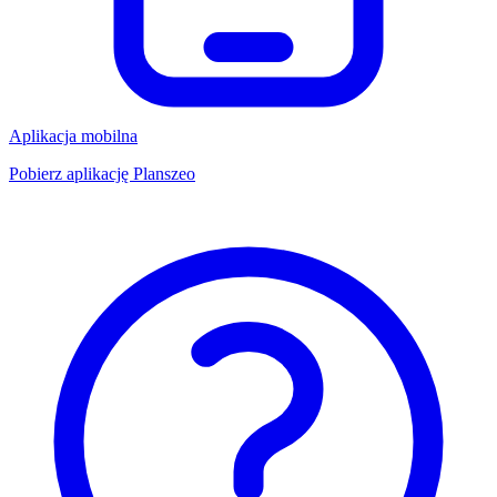
Aplikacja mobilna
Pobierz aplikację Planszeo