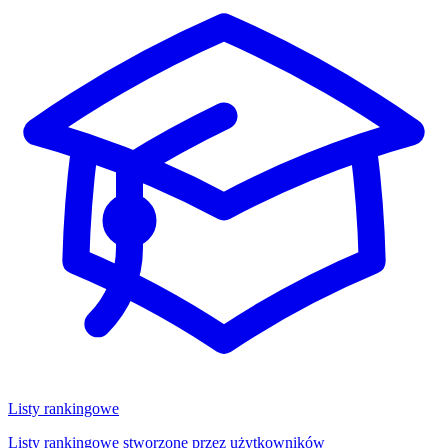
Listy rankingowe
Listy rankingowe stworzone przez użytkowników