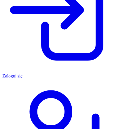
Zaloguj się