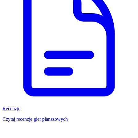
Recenzje
Czytaj recenzje gier planszowych