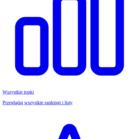
Wszystkie topki
Przeglądaj wszystkie rankingi i listy