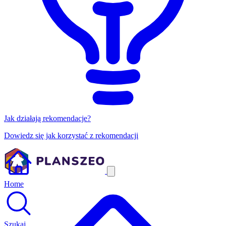
Jak działają rekomendacje?
Dowiedz się jak korzystać z rekomendacji
Home
Szukaj