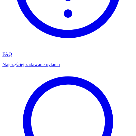
FAQ
Najczęściej zadawane pytania