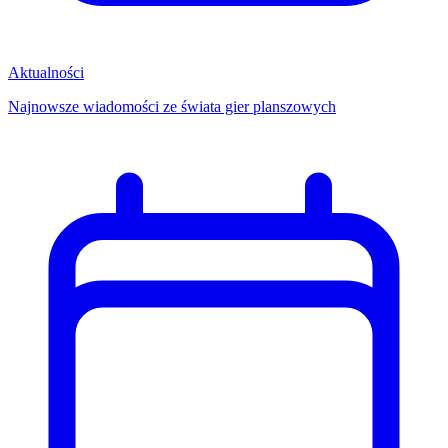
Aktualności
Najnowsze wiadomości ze świata gier planszowych