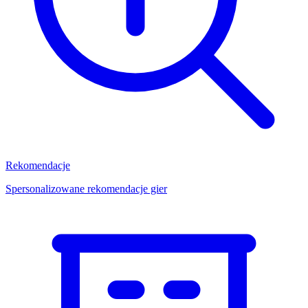
Rekomendacje
Spersonalizowane rekomendacje gier