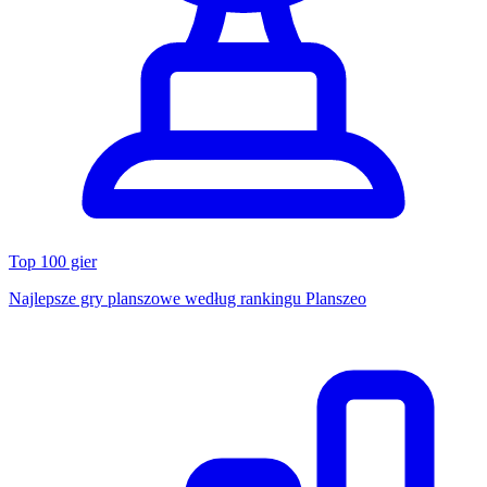
Top 100 gier
Najlepsze gry planszowe według rankingu Planszeo