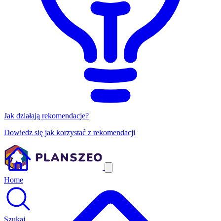
Jak działają rekomendacje?
Dowiedz się jak korzystać z rekomendacji
Home
Szukaj