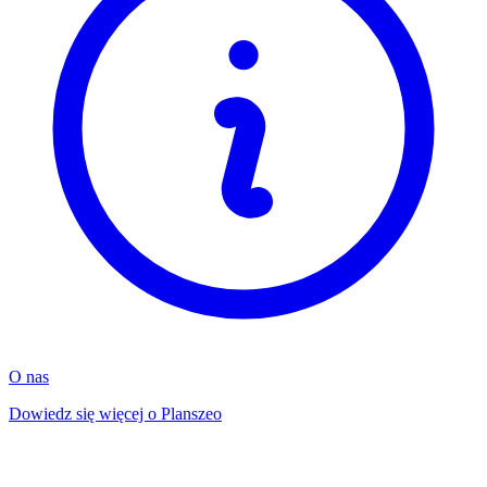
O nas
Dowiedz się więcej o Planszeo