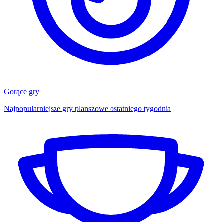
Gorące gry
Najpopularniejsze gry planszowe ostatniego tygodnia