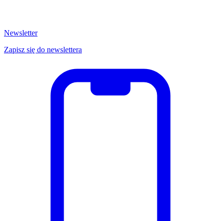
Newsletter
Zapisz się do newslettera