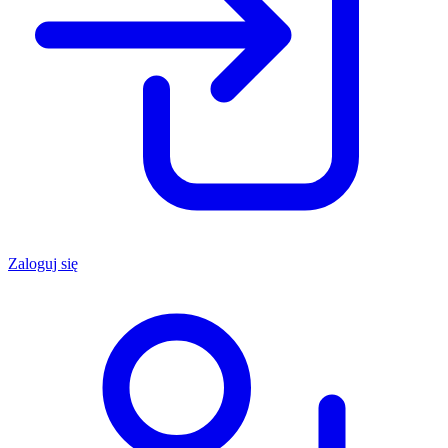
Zaloguj się