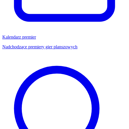
Kalendarz premier
Nadchodzące premiery gier planszowych