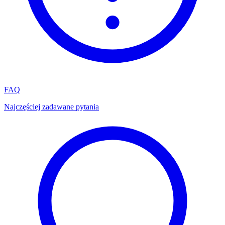
FAQ
Najczęściej zadawane pytania