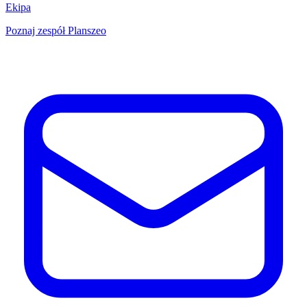
Ekipa
Poznaj zespół Planszeo