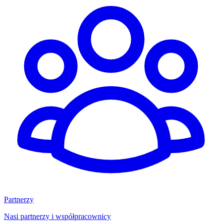
Partnerzy
Nasi partnerzy i współpracownicy