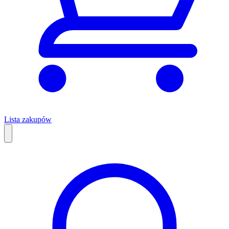
Lista zakupów