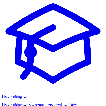
Listy rankingowe
Listy rankingowe stworzone przez użytkowników