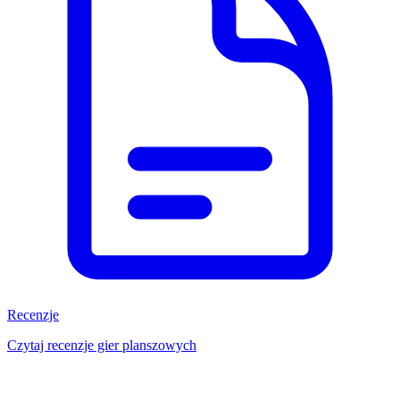
Recenzje
Czytaj recenzje gier planszowych