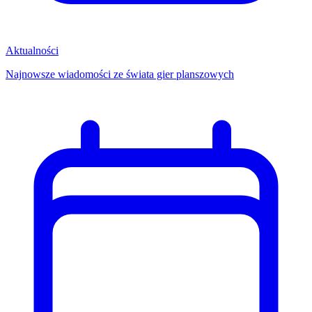
Aktualności
Najnowsze wiadomości ze świata gier planszowych