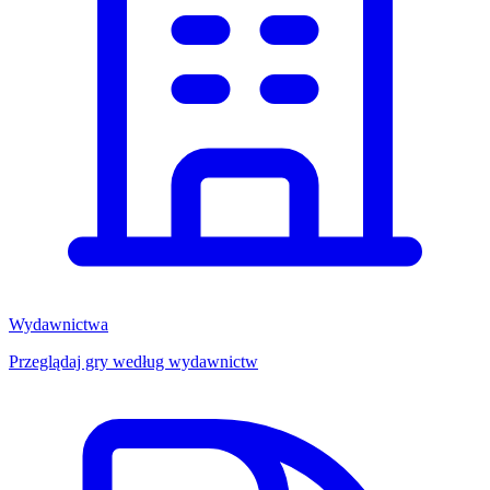
Wydawnictwa
Przeglądaj gry według wydawnictw