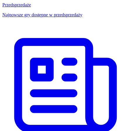
Przedsprzedaże
Najnowsze gry dostępne w przedsprzedaży