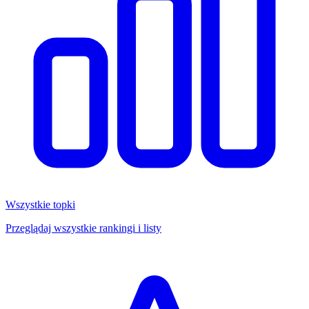
Wszystkie topki
Przeglądaj wszystkie rankingi i listy