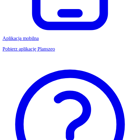
Aplikacja mobilna
Pobierz aplikację Planszeo