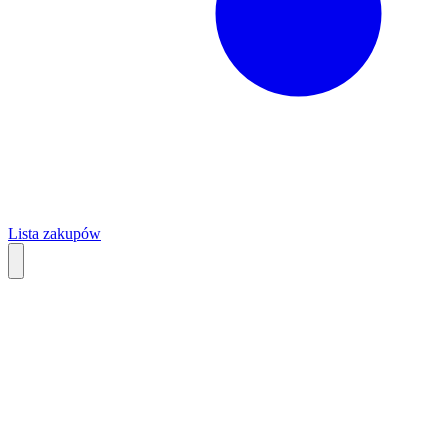
Lista zakupów