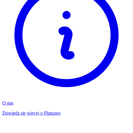
O nas
Dowiedz się więcej o Planszeo