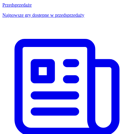
Przedsprzedaże
Najnowsze gry dostępne w przedsprzedaży