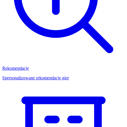
Rekomendacje
Spersonalizowane rekomendacje gier