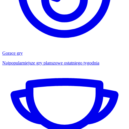
Gorące gry
Najpopularniejsze gry planszowe ostatniego tygodnia