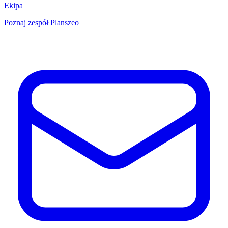
Ekipa
Poznaj zespół Planszeo