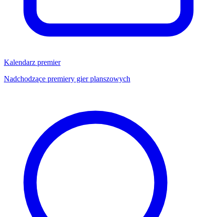
Kalendarz premier
Nadchodzące premiery gier planszowych