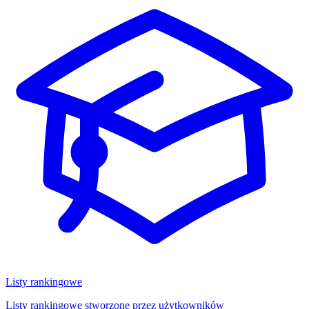
Listy rankingowe
Listy rankingowe stworzone przez użytkowników