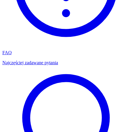
FAQ
Najczęściej zadawane pytania