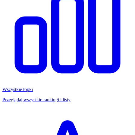
Wszystkie topki
Przeglądaj wszystkie rankingi i listy