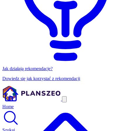
Jak działają rekomendacje?
Dowiedz się jak korzystać z rekomendacji
Home
Szukaj