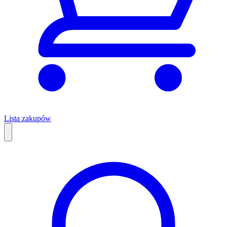
Lista zakupów