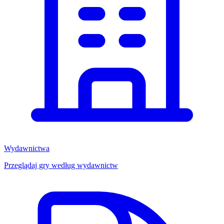
Wydawnictwa
Przeglądaj gry według wydawnictw