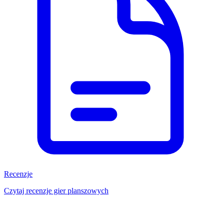
Recenzje
Czytaj recenzje gier planszowych