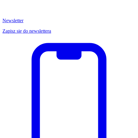
Newsletter
Zapisz się do newslettera