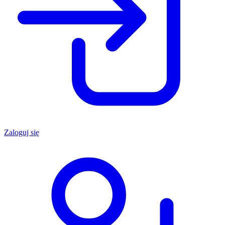
Zaloguj się