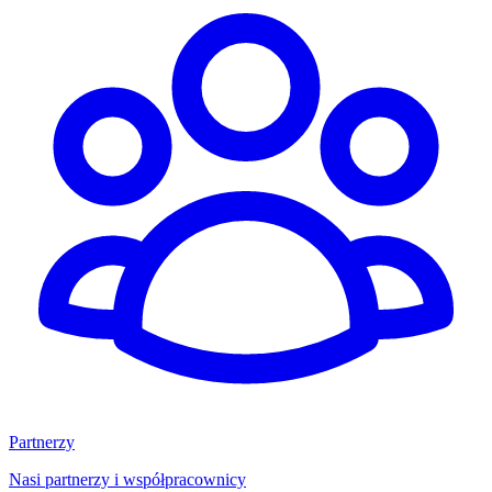
Partnerzy
Nasi partnerzy i współpracownicy