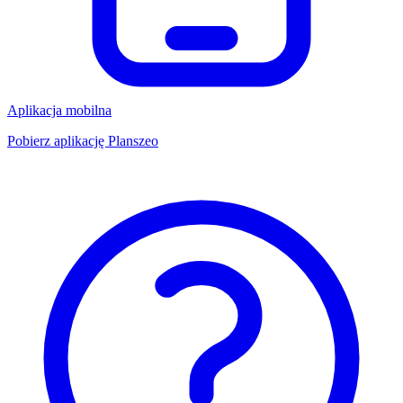
Aplikacja mobilna
Pobierz aplikację Planszeo