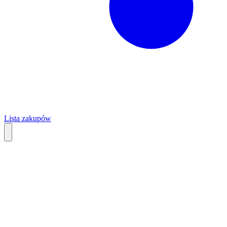
Lista zakupów