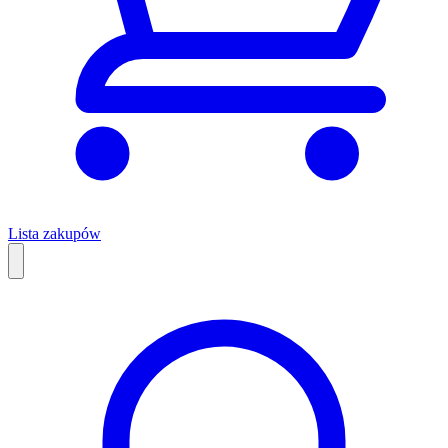
Lista zakupów