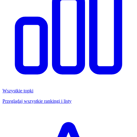
Wszystkie topki
Przeglądaj wszystkie rankingi i listy