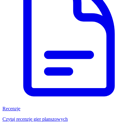
Recenzje
Czytaj recenzje gier planszowych