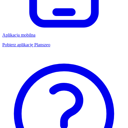
Aplikacja mobilna
Pobierz aplikację Planszeo