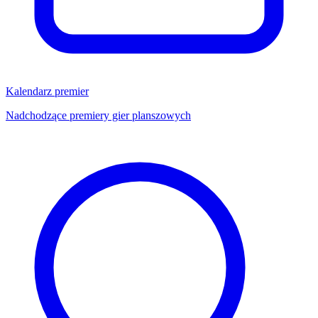
Kalendarz premier
Nadchodzące premiery gier planszowych