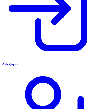
Zaloguj się