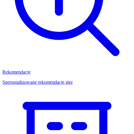
Rekomendacje
Spersonalizowane rekomendacje gier