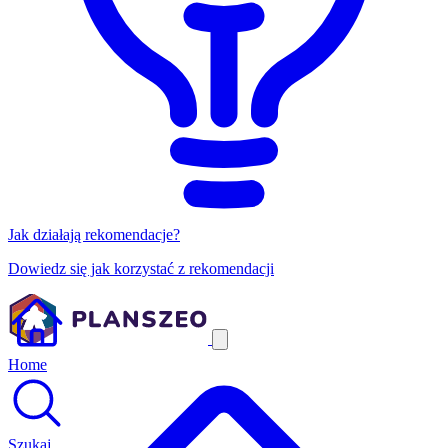
Jak działają rekomendacje?
Dowiedz się jak korzystać z rekomendacji
Home
Szukaj