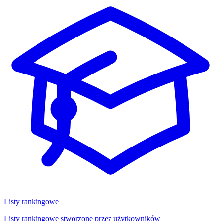
Listy rankingowe
Listy rankingowe stworzone przez użytkowników