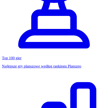
Top 100 gier
Najlepsze gry planszowe według rankingu Planszeo