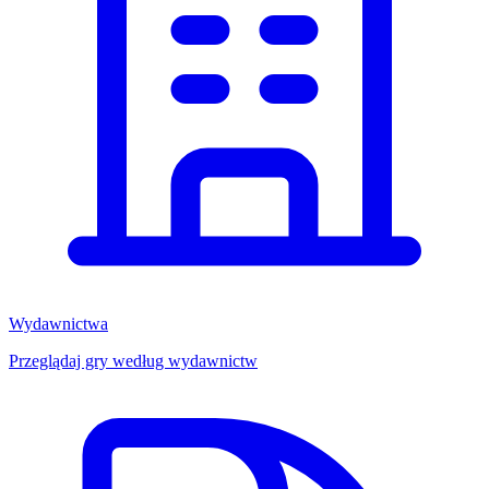
Wydawnictwa
Przeglądaj gry według wydawnictw