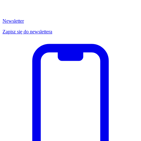
Newsletter
Zapisz się do newslettera