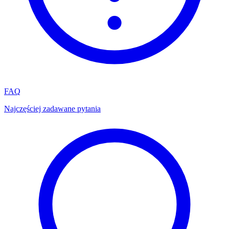
FAQ
Najczęściej zadawane pytania