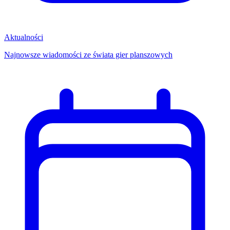
Aktualności
Najnowsze wiadomości ze świata gier planszowych