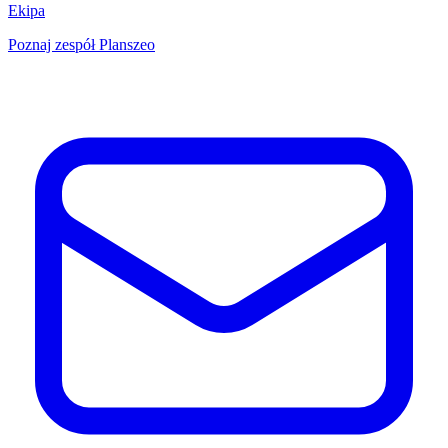
Ekipa
Poznaj zespół Planszeo