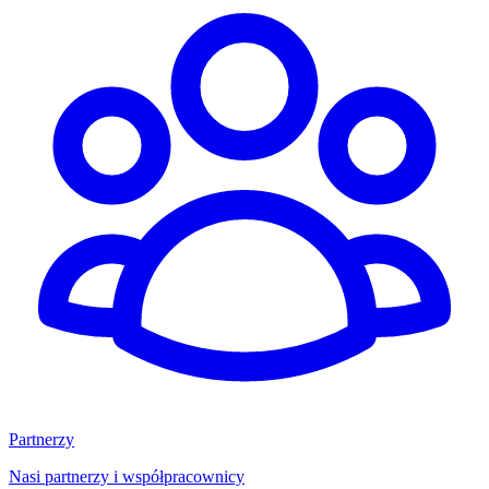
Partnerzy
Nasi partnerzy i współpracownicy