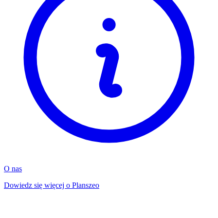
O nas
Dowiedz się więcej o Planszeo