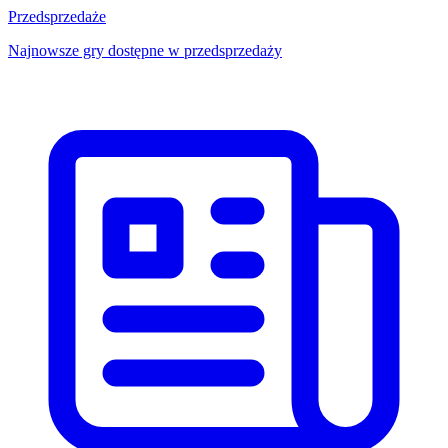
Przedsprzedaże
Najnowsze gry dostępne w przedsprzedaży