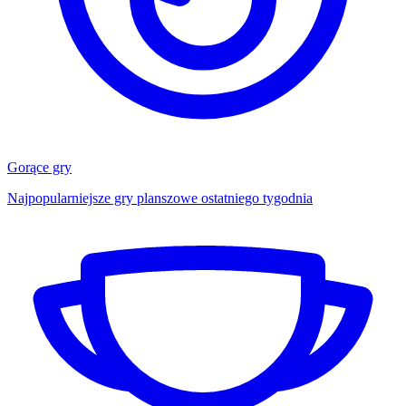
Gorące gry
Najpopularniejsze gry planszowe ostatniego tygodnia