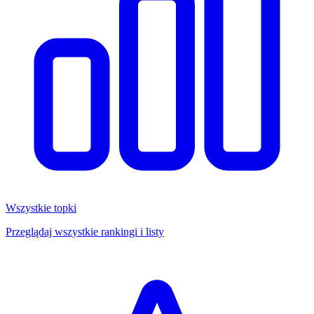
Wszystkie topki
Przeglądaj wszystkie rankingi i listy