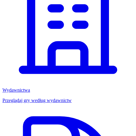
Wydawnictwa
Przeglądaj gry według wydawnictw