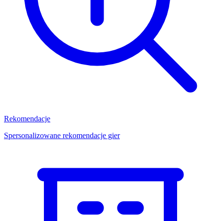
Rekomendacje
Spersonalizowane rekomendacje gier