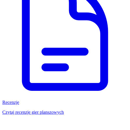
Recenzje
Czytaj recenzje gier planszowych