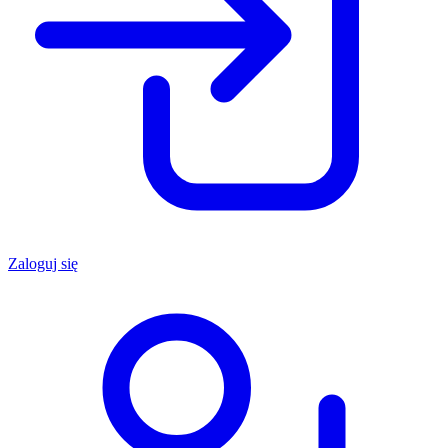
Zaloguj się