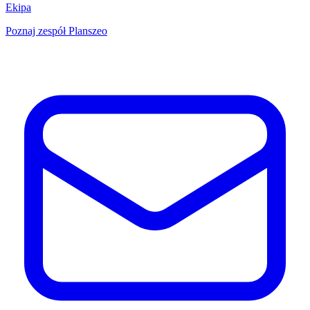
Ekipa
Poznaj zespół Planszeo