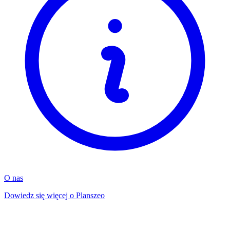
O nas
Dowiedz się więcej o Planszeo