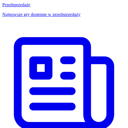
Przedsprzedaże
Najnowsze gry dostępne w przedsprzedaży