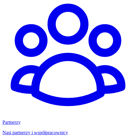
Partnerzy
Nasi partnerzy i współpracownicy