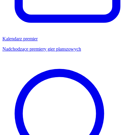
Kalendarz premier
Nadchodzące premiery gier planszowych