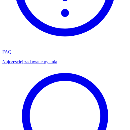
FAQ
Najczęściej zadawane pytania