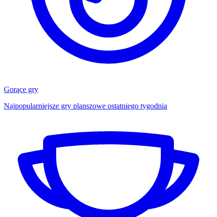
Gorące gry
Najpopularniejsze gry planszowe ostatniego tygodnia