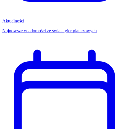
Aktualności
Najnowsze wiadomości ze świata gier planszowych