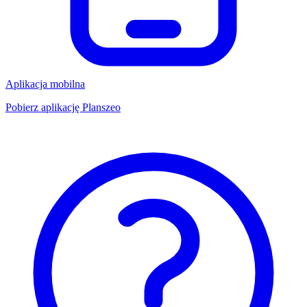
Aplikacja mobilna
Pobierz aplikację Planszeo