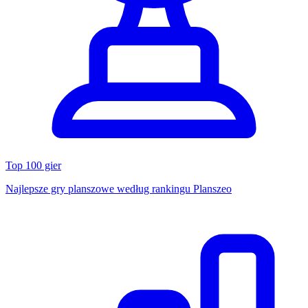
Top 100 gier
Najlepsze gry planszowe według rankingu Planszeo