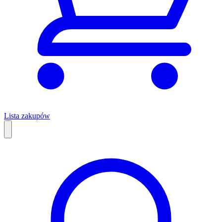
Lista zakupów