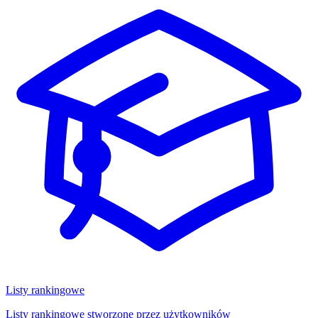
Listy rankingowe
Listy rankingowe stworzone przez użytkowników