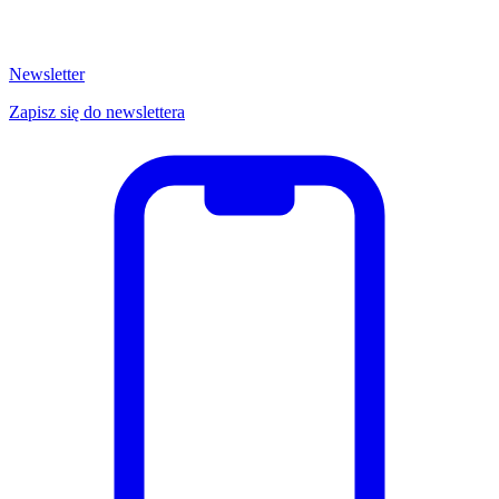
Newsletter
Zapisz się do newslettera