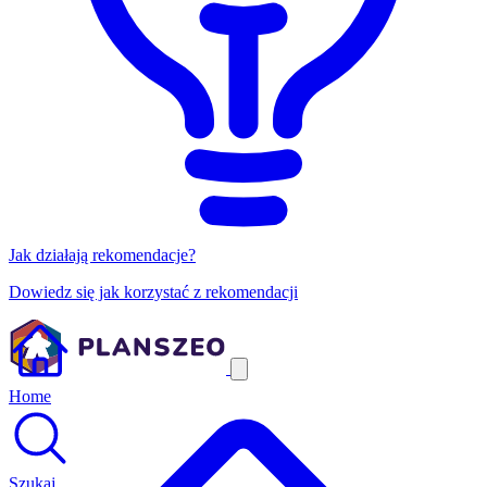
Jak działają rekomendacje?
Dowiedz się jak korzystać z rekomendacji
Home
Szukaj