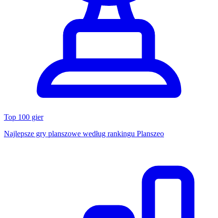
Top 100 gier
Najlepsze gry planszowe według rankingu Planszeo