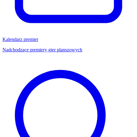
Kalendarz premier
Nadchodzące premiery gier planszowych