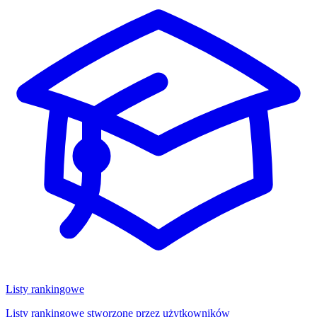
Listy rankingowe
Listy rankingowe stworzone przez użytkowników