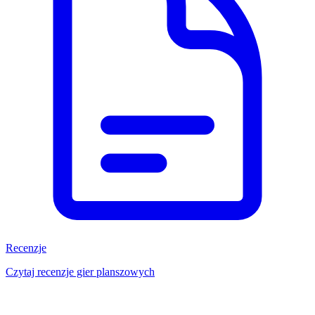
Recenzje
Czytaj recenzje gier planszowych