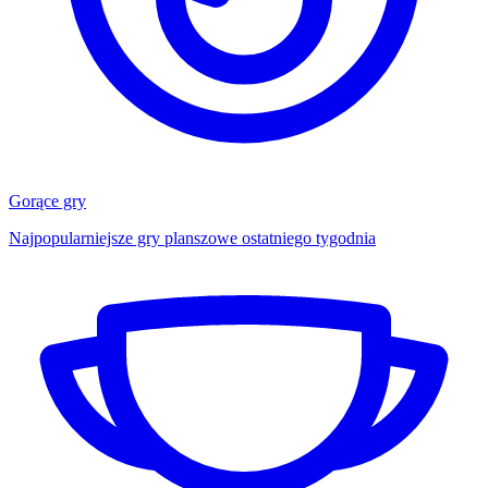
Gorące gry
Najpopularniejsze gry planszowe ostatniego tygodnia