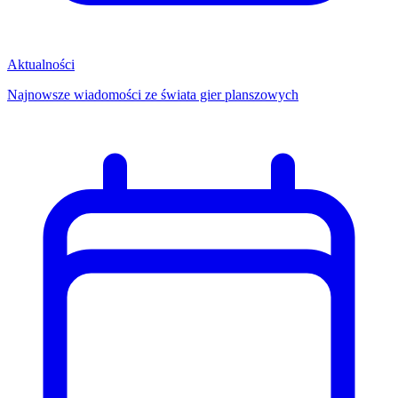
Aktualności
Najnowsze wiadomości ze świata gier planszowych