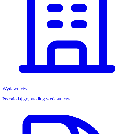
Wydawnictwa
Przeglądaj gry według wydawnictw