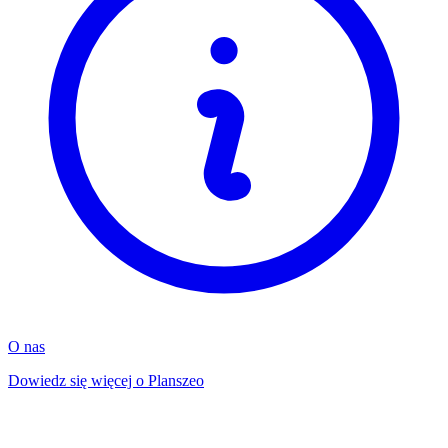
O nas
Dowiedz się więcej o Planszeo