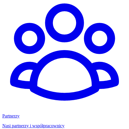
Partnerzy
Nasi partnerzy i współpracownicy