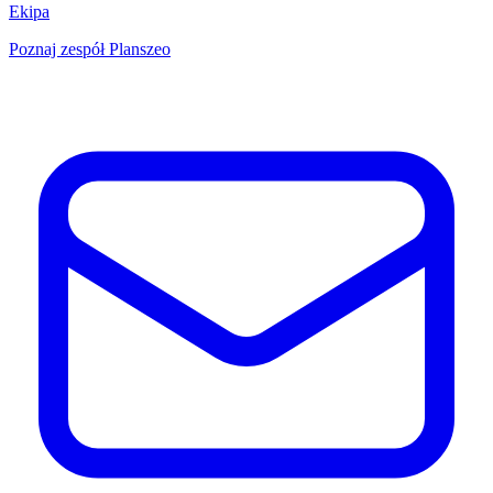
Ekipa
Poznaj zespół Planszeo