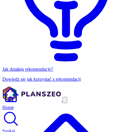
Jak działają rekomendacje?
Dowiedz się jak korzystać z rekomendacji
Home
Szukaj