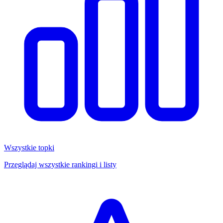
Wszystkie topki
Przeglądaj wszystkie rankingi i listy