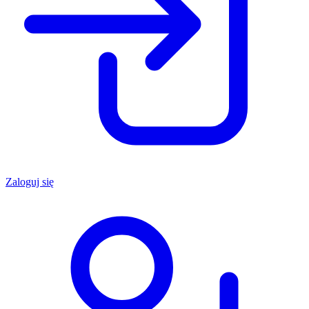
Zaloguj się