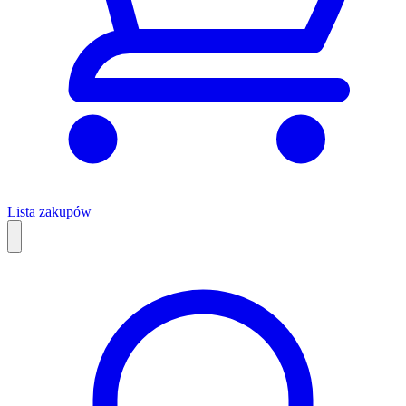
Lista zakupów