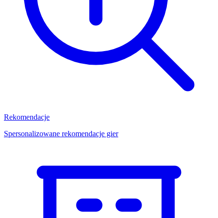
Rekomendacje
Spersonalizowane rekomendacje gier