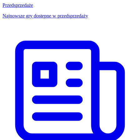
Przedsprzedaże
Najnowsze gry dostępne w przedsprzedaży