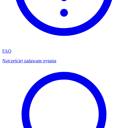
FAQ
Najczęściej zadawane pytania