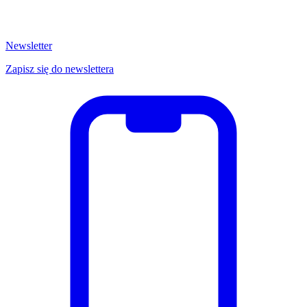
Newsletter
Zapisz się do newslettera