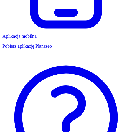
Aplikacja mobilna
Pobierz aplikację Planszeo